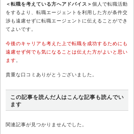
＜転職を考えている方へアドバイス＞
個人で転職活動
をするより、転職エージェントを利用した方が条件交
渉も遠慮せずに転職エージェントに伝えることができ
てよいです。
今後のキャリアも考えた上で転職を成功するためにも
遠慮せず何でも気になることは伝えた方がよいと思い
ます
。
貴重な口コミありがとうございました。
この記事を読んだ人はこんな記事も読んでい
ます
関連記事が見つかりませんでした。