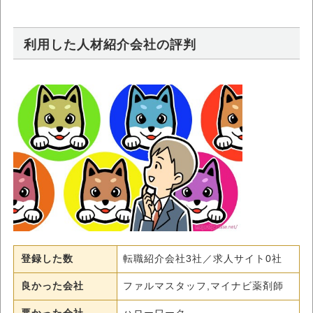
利用した人材紹介会社の評判
登録した数
転職紹介会社3社／求人サイト0社
良かった会社
ファルマスタッフ,マイナビ薬剤師