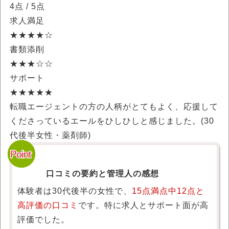
4点
/ 5点
求人満足
★★★★☆
書類添削
★★★☆☆
サポート
★★★★★
転職エージェントの方の人柄がとてもよく、応援して
くださっているエールをひしひしと感じました。(30
代後半女性・薬剤師)
口コミの要約と管理人の感想
体験者は30代後半の女性で、
15点満点中12点と
高評価の口コミ
です。特に求人とサポート面が高
評価でした。