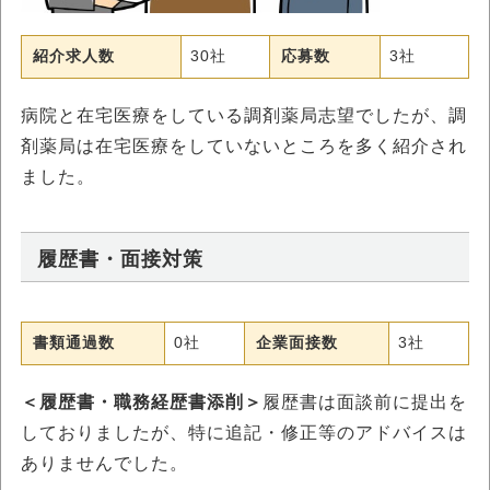
紹介求人数
30社
応募数
3社
病院と在宅医療をしている調剤薬局志望でしたが、調
剤薬局は在宅医療をしていないところを多く紹介され
ました。
履歴書・面接対策
書類通過数
0社
企業面接数
3社
＜履歴書・職務経歴書添削＞
履歴書は面談前に提出を
しておりましたが、特に追記・修正等のアドバイスは
ありませんでした。