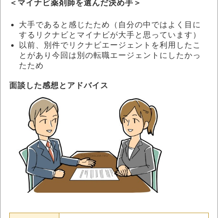
＜マイナビ薬剤師を選んだ決め手＞
大手であると感じたため（自分の中ではよく目に
するリクナビとマイナビが大手と思っています）
以前、別件でリクナビエージェントを利用したこ
とがあり今回は別の転職エージェントにしたかっ
たため
面談した感想とアドバイス