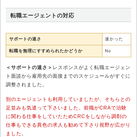
転職エージェントの対応
サポートの速さ
速かった
転職を無理にすすめられたかどうか
No
＜サポートの速さ＞
レスポンスがよく転職エージェン
ト面談から雇用先の面接までのスケジュールがすぐに
調整されました。
別のエージェントも利用していましたが、そちらとの
足並みも気遣って下さいました。前職がCRAで治験
に関わる仕事をしていたためCRCをしながら調剤の
仕事もできる異色の求人も勧めて下さり視野が広がり
ました
。