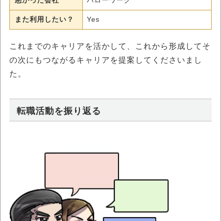
悪かった会社
ハローワーク
また利用したい？
Yes
これまでのキャリアを活かして、これから形成してそ
の次にもつながるキャリアを提案してくださいまし
た。
転職活動を振り返る