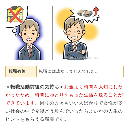
転職有無
転職には成功しませんでした。
＜転職活動前後の気持ち＞
お金より時間を大切にした
かったため、時間にゆとりをもった生活を送ることが
できています
。周りの方々もいい人ばかりで女性が多
い社会の中で今後どう歩んでいったらよいかの人生の
ヒントをもらえる環境です。