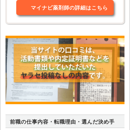
マイナビ薬剤師の詳細はこちら
前職の仕事内容・転職理由・選んだ決め手