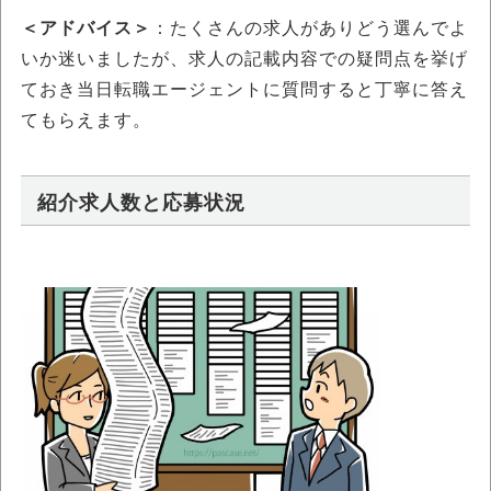
＜アドバイス＞
：たくさんの求人がありどう選んでよ
いか迷いましたが、求人の記載内容での疑問点を挙げ
ておき当日転職エージェントに質問すると丁寧に答え
てもらえます。
紹介求人数と応募状況