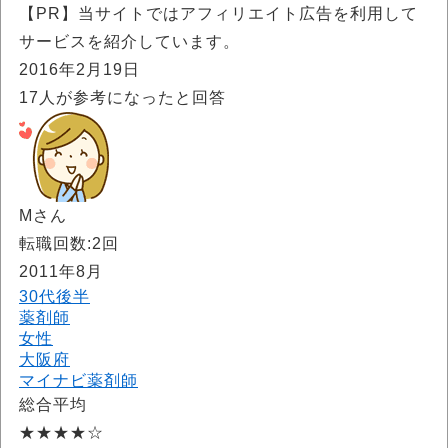
【PR】当サイトではアフィリエイト広告を利用して
サービスを紹介しています。
2016年2月19日
17
人が参考になったと回答
Mさん
転職回数:2回
2011年8月
30代後半
薬剤師
女性
大阪府
マイナビ薬剤師
総合平均
★★★★☆