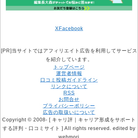
X
Facebook
[PR]当サイトではアフィリエイト広告を利用してサービス
を紹介しています。
トップページ
運営者情報
口コミ投稿ガイドライン
リンクについて
RSS
お問合せ
プライバシーポリシー
広告の取扱いについて
Copyright © 2008- [ キャリ評｜キャリア形成をサポート
する評判・口コミサイト ] All rights reserved. edited by
webmori