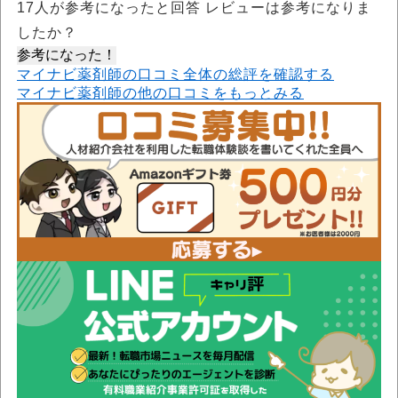
17
人が参考になったと回答 レビューは参考になりま
したか？
参考になった！
マイナビ薬剤師の口コミ全体の総評を確認する
マイナビ薬剤師の他の口コミをもっとみる