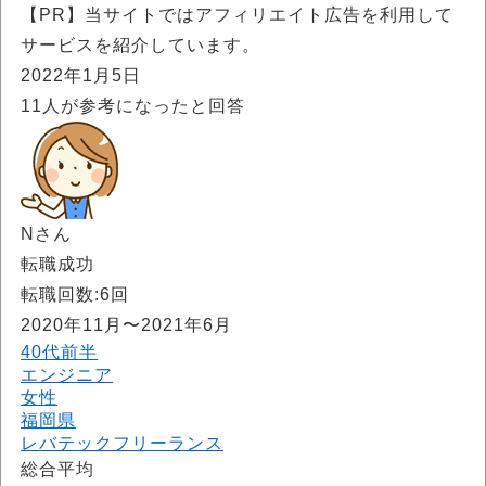
【PR】当サイトではアフィリエイト広告を利用して
サービスを紹介しています。
2022年1月5日
11
人が参考になったと回答
Nさん
転職成功
転職回数:6回
2020年11月〜2021年6月
40代前半
エンジニア
女性
福岡県
レバテックフリーランス
総合平均