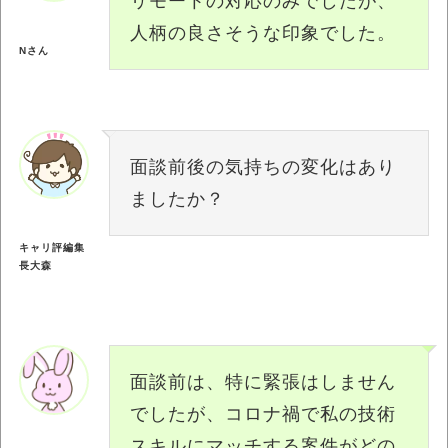
リモートの対応のみでしたが、
人柄の良さそうな印象でした。
Nさん
面談前後の気持ちの変化はあり
ましたか？
キャリ評編集
長大森
面談前は、特に緊張はしません
でしたが、コロナ禍で私の技術
スキルにマッチする案件がどの