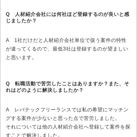
Q 人材紹介会社には何社ほど登録するのが良いと感
じましたか？
A 1社だけだと人材紹介会社単位で扱う案件の特性
が違ってくるので、最低3社は登録するのが望ましい
と思います。
Q 転職活動で苦労したことはありますか？また、そ
れはどのように解決しましたか？
A レバテックフリーランスでは私の希望にマッチン
グする案件が少ないと思った点で苦労しました。
それについては他の人材紹介会社へ登録して案件を探
すことで解決しました。