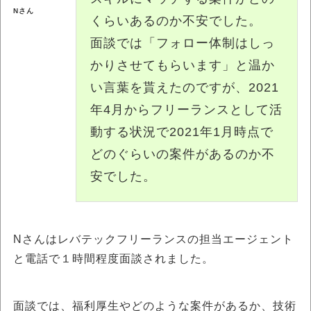
Nさん
くらいあるのか不安でした。
面談では「フォロー体制はしっ
かりさせてもらいます」と温か
い言葉を貰えたのですが、2021
年4月からフリーランスとして活
動する状況で2021年1月時点で
どのぐらいの案件があるのか不
安でした。
Nさんはレバテックフリーランスの担当エージェント
と電話で１時間程度面談されました。
面談では、福利厚生やどのような案件があるか、技術