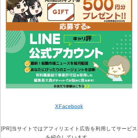
X
Facebook
[PR]当サイトではアフィリエイト広告を利用してサービス
を紹介しています。