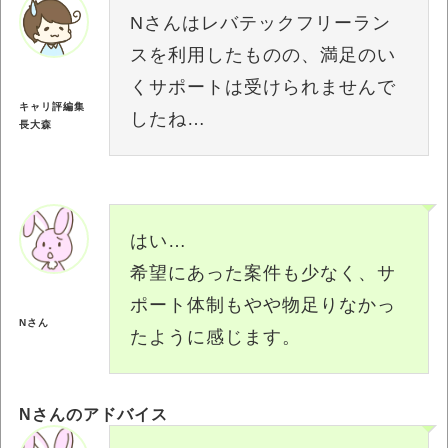
Nさんはレバテックフリーラン
スを利用したものの、満足のい
くサポートは受けられませんで
キャリ評編集
したね…
長大森
はい…
希望にあった案件も少なく、サ
ポート体制もやや物足りなかっ
Nさん
たように感じます。
Nさんのアドバイス