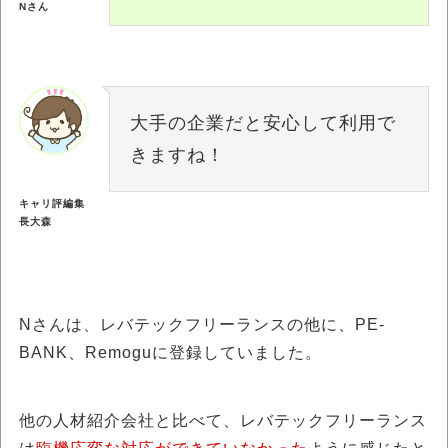
Nさん
大手の企業だと安心して利用で
きますね！
キャリ評編集
長大森
Nさんは、レバテックフリーランスの他に、PE-
BANK、Remoguに登録していました。
他の人材紹介会社と比べて、レバテックフリーランス