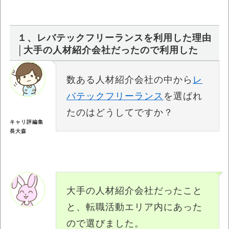
１、レバテックフリーランスを利用した理由
│大手の人材紹介会社だったので利用した
数ある人材紹介会社の中から
レ
バテックフリーランス
を選ばれ
たのはどうしてですか？
キャリ評編集
長大森
大手の人材紹介会社だったこと
と、転職活動エリア内にあった
ので選びました。