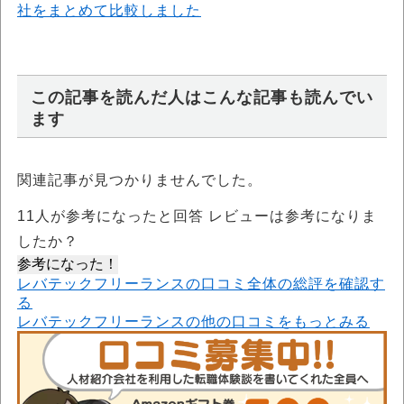
社をまとめて比較しました
この記事を読んだ人はこんな記事も読んでい
ます
関連記事が見つかりませんでした。
11
人が参考になったと回答 レビューは参考になりま
したか？
参考になった！
レバテックフリーランスの口コミ全体の総評を確認す
る
レバテックフリーランスの他の口コミをもっとみる