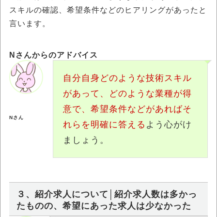
スキルの確認、希望条件などのヒアリングがあったと
言います。
Nさんからのアドバイス
自分自身どのような技術スキル
があって、どのような業種が得
意で、希望条件などがあればそ
Nさん
れらを明確に答える
よう心がけ
ましょう。
３、紹介求人について│紹介求人数は多かっ
たものの、希望にあった求人は少なかった