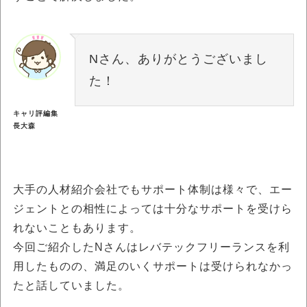
Nさん、ありがとうございまし
た！
キャリ評編集
長大森
大手の人材紹介会社でもサポート体制は様々で、エー
ジェントとの相性によっては十分なサポートを受けら
れないこともあります。
今回ご紹介したNさんはレバテックフリーランスを利
用したものの、満足のいくサポートは受けられなかっ
たと話していました。