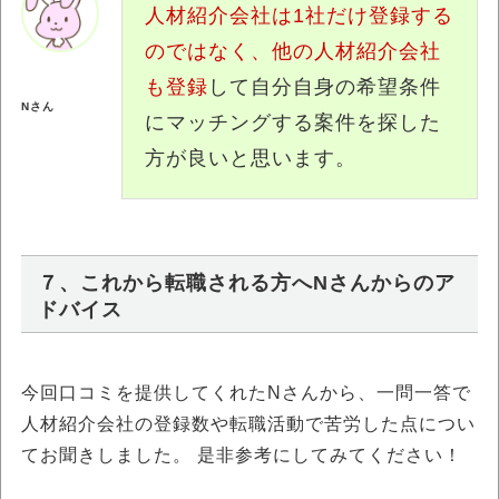
人材紹介会社は1社だけ登録する
のではなく、他の人材紹介会社
も登録
して自分自身の希望条件
Nさん
にマッチングする案件を探した
方が良いと思います。
７、これから転職される方へNさんからのア
ドバイス
今回口コミを提供してくれたNさんから、一問一答で
人材紹介会社の登録数や転職活動で苦労した点につい
てお聞きしました。 是非参考にしてみてください！