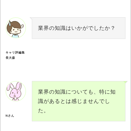
業界の知識はいかがでしたか？
キャリ評編集
長大森
業界の知識についても、特に知
識があるとは感じませんでし
た。
Nさん