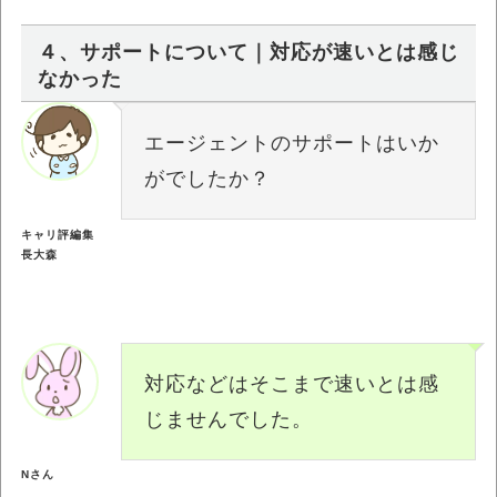
４、サポートについて｜対応が速いとは感じ
なかった
エージェントのサポートはいか
がでしたか？
キャリ評編集
長大森
対応などはそこまで速いとは感
じませんでした。
Nさん