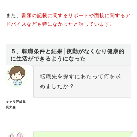
また、
書類の記載に関するサポートや面接に関するア
ドバイスなども特になかったと話しています。
５、転職条件と結果│夜勤がなくなり健康的
に生活ができるようになった
転職先を探すにあたって何を求
めましたか？
キャリ評編集
長大森