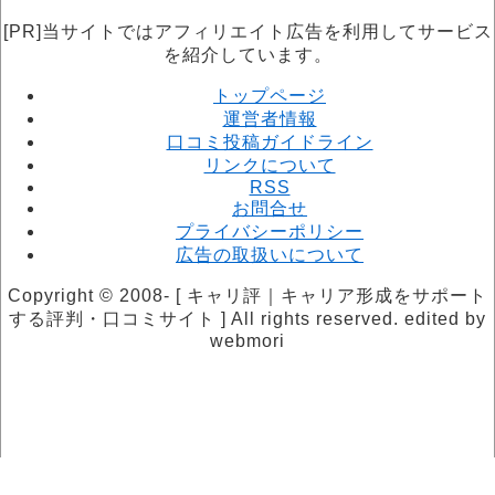
[PR]当サイトではアフィリエイト広告を利用してサービス
を紹介しています。
トップページ
運営者情報
口コミ投稿ガイドライン
リンクについて
RSS
お問合せ
プライバシーポリシー
広告の取扱いについて
Copyright © 2008- [ キャリ評｜キャリア形成をサポート
する評判・口コミサイト ] All rights reserved. edited by
webmori