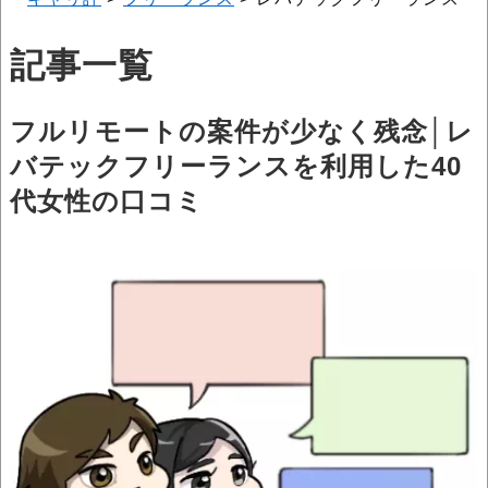
記事一覧
フルリモートの案件が少なく残念│レ
バテックフリーランスを利用した40
代女性の口コミ