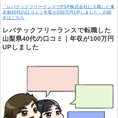
「レバテックフリーランスでPSP株式会社に入職した東
京都40代の口コミ｜年収が200万円UPしました」の続
きはこちら
レバテックフリーランスで転職した
山梨県40代の口コミ｜年収が100万円
UPしました