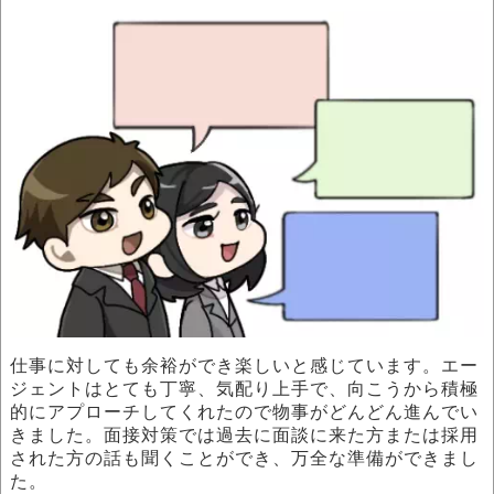
仕事に対しても余裕ができ楽しいと感じています。エー
ジェントはとても丁寧、気配り上手で、向こうから積極
的にアプローチしてくれたので物事がどんどん進んでい
きました。面接対策では過去に面談に来た方または採用
された方の話も聞くことができ、万全な準備ができまし
た。