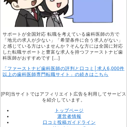
サポートが全国対応 転職を考えている歯科医師の方で
「地元の求人が少ない」「希望条件に合う求人がない」
と感じている方はいませんか？そんな方には全国に対応
した転職サポートと豊富な求人を持つファーストナビ歯
科医師がおすすめです […]
「ファーストナビ歯科医師の評判と口コミ│求人6,000件
以上の歯科医師専門転職サイト」の続きはこちら
[PR]当サイトではアフィリエイト広告を利用してサービス
を紹介しています。
トップページ
運営者情報
口コミ投稿ガイドライン