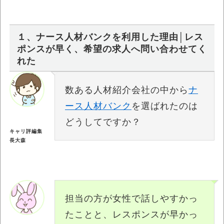
１、ナース人材バンクを利用した理由│レス
ポンスが早く、希望の求人へ問い合わせてく
れた
数ある人材紹介会社の中から
ナ
ース人材バンク
を選ばれたのは
どうしてですか？
キャリ評編集
長大森
担当の方が女性で話しやすかっ
たことと、レスポンスが早かっ