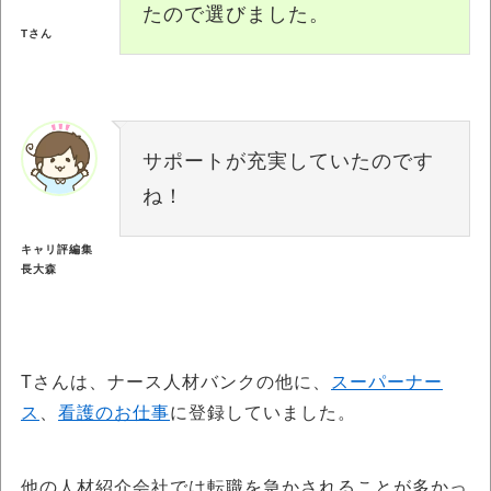
たので選びました。
Tさん
サポートが充実していたのです
ね！
キャリ評編集
長大森
Tさんは、ナース人材バンクの他に、
スーパーナー
ス
、
看護のお仕事
に登録していました。
他の人材紹介会社では転職を急かされることが多かっ