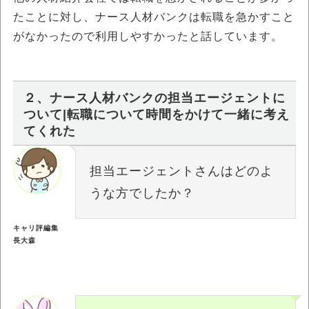
たことに対し、ナース人材バンクは転職を急かすこと
がなかったので利用しやすかったと話しています。
２、ナース人材バンクの担当エージェントに
ついて|転職について時間をかけて一緒に考え
てくれた
担当エージェントさんはどのよ
うな方でしたか？
キャリ評編集
長大森