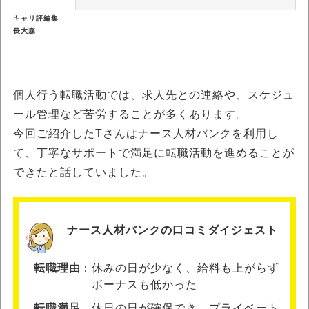
キャリ評編集
長大森
個人行う転職活動では、求人先との連絡や、スケジュ
ール管理など苦労することが多くあります。
今回ご紹介したTさんはナース人材バンクを利用し
て、丁寧なサポートで満足に転職活動を進めることが
できたと話していました。
ナース人材バンクの口コミダイジェスト
転職理由
休みの日が少なく、給料も上がらず
ボーナスも低かった
転職満足
休日の日が確保でき、プライベート