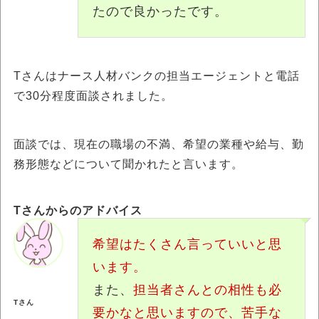
たので良かったです。
Tさんはナース人材バンクの担当エージェントと電話
で30分程度面談されました。
面談では、現在の職場の不満、希望の業種や給与、勤
務形態などについて聞かれたと言います。
Tさんからのアドバイス
希望はたくさん言っていいと思
います。
また、
担当者さんとの相性も必
Tさん
要かなと思いますので、苦手な