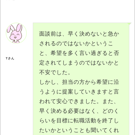
面談前は、早く決めないと急か
されるのではないかというこ
と、希望を多く言い過ぎると否
Tさん
定されてしまうのではないかと
不安でした。
しかし、担当の方から希望に沿
うように提案していきますと言
われて安心できました。また、
早く決める必要はなく、どのく
らいを目標に転職活動を終了し
たいかということも聞いてくれ