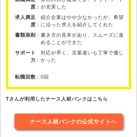
度
が充実した
求人満足
紹介企業はやや少なかったが、希望
度
に沿った求人を紹介してくれた
書類添削
書き方の見本があり、スムーズに進
めることができた
サポート
対応が早く、言葉遣いも丁寧で優し
力
かった
転職回数
0回
Tさんが利用したナース人材バンクはこちら
ナース人材バンクの公式サイトへ