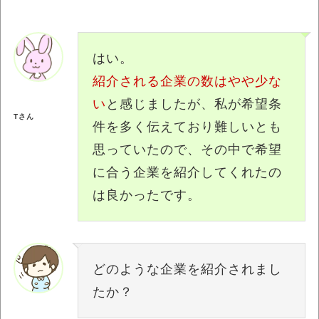
はい。
紹介される企業の数はやや少な
い
と感じましたが、私が希望条
Tさん
件を多く伝えており難しいとも
思っていたので、その中で希望
に合う企業を紹介してくれたの
は良かったです。
どのような企業を紹介されまし
たか？