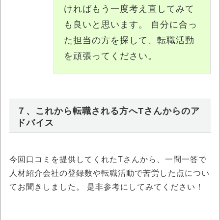
ければもう一度考え直してみて
も良いと思います。 自分に合っ
た担当の方を探して、転職活動
を頑張ってください。
７、これから転職される方へTさんからのア
ドバイス
今回口コミを提供してくれたTさんから、一問一答で
人材紹介会社の登録数や転職活動で苦労した点につい
てお聞きしました。 是非参考にしてみてください！