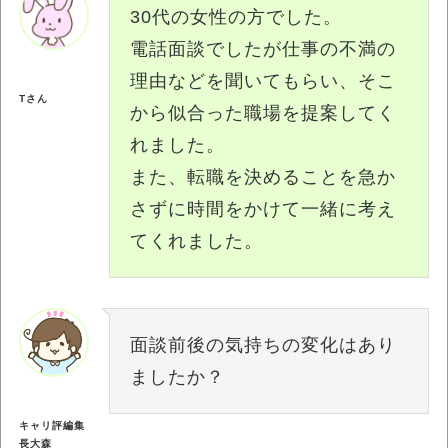
30代の女性の方でした。
電話面談でしたが仕事の不満の
理由などを聞いてもらい、そこ
Tさん
から似合った職場を提案してく
れました。
また、転職を決めることを急か
さずに時間をかけて一緒に考え
てくれました。
面談前後の気持ちの変化はあり
ましたか？
キャリ評編集
長大森