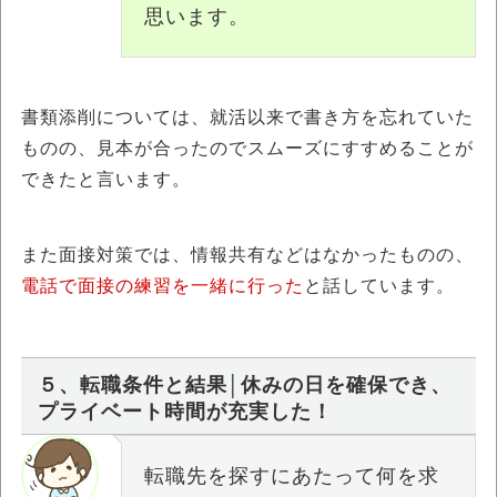
思います。
書類添削については、就活以来で書き方を忘れていた
ものの、見本が合ったのでスムーズにすすめることが
できたと言います。
また面接対策では、情報共有などはなかったものの、
電話で面接の練習を一緒に行った
と話しています。
５、転職条件と結果│休みの日を確保でき、
プライベート時間が充実した！
転職先を探すにあたって何を求