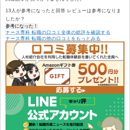
13
人が参考になったと回答 レビューは参考になりま
したか？
参考になった！
ナース専科 転職の口コミ全体の総評を確認する
ナース専科 転職の他の口コミをもっとみる