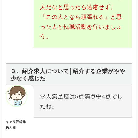
人だなと思ったら遠慮せず、
「この人となら頑張れる」と思
った人と転職活動を行いましょ
う。
３、紹介求人について│紹介する企業がやや
少なく感じた
求人満足度は5点満点中4点でし
たね。
キャリ評編集
長大森