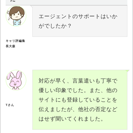
エージェントのサポートはいか
がでしたか？
キャリ評編集
長大森
対応が早く、言葉遣いも丁寧で
優しい印象でした。また、他の
サイトにも登録していることを
Tさん
伝えましたが、他社の否定など
はせず聞いてくれました。