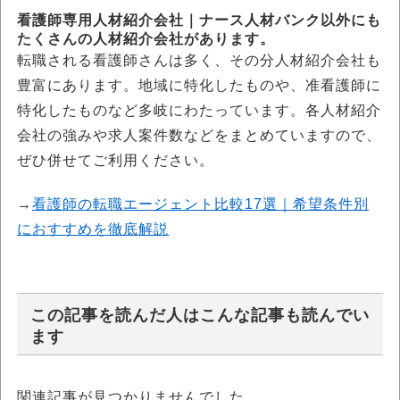
看護師専用人材紹介会社｜ナース人材バンク以外にも
たくさんの人材紹介会社があります。
転職される看護師さんは多く、その分人材紹介会社も
豊富にあります。地域に特化したものや、准看護師に
特化したものなど多岐にわたっています。各人材紹介
会社の強みや求人案件数などをまとめていますので、
ぜひ併せてご利用ください。
→
看護師の転職エージェント比較17選｜希望条件別
におすすめを徹底解説
この記事を読んだ人はこんな記事も読んでい
ます
関連記事が見つかりませんでした。