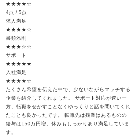
★★★★☆
4点
/ 5点
求人満足
★★★★☆
書類添削
★★★☆☆
サポート
★★★★★
入社満足
★★★★☆
たくさん希望を伝えた中で、少ないながらマッチする
企業を紹介してくれました。 サポート対応が速い一
方、転職をせかすことなくゆっくりと話を聞いてくれ
たことも良かったです。 転職先は残業はあるものの
給与は150万円増、休みもしっかりあり満足していま
す。