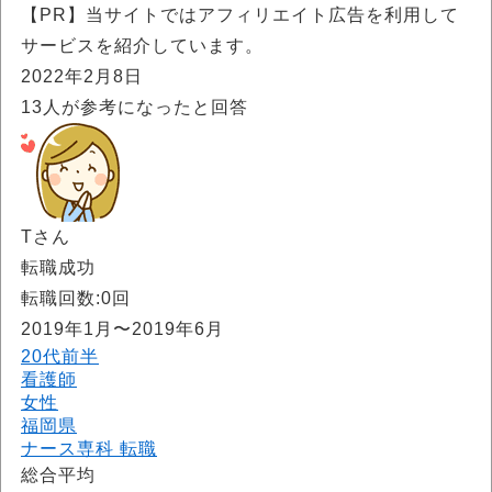
【PR】当サイトではアフィリエイト広告を利用して
サービスを紹介しています。
2022年2月8日
13
人が参考になったと回答
Tさん
転職成功
転職回数:0回
2019年1月〜2019年6月
20代前半
看護師
女性
福岡県
ナース専科 転職
総合平均