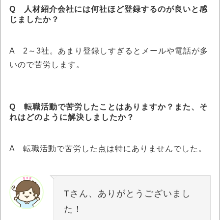
Q 人材紹介会社には何社ほど登録するのが良いと感
じましたか？
A 2～3社。あまり登録しすぎるとメールや電話が多
いので苦労します。
Q 転職活動で苦労したことはありますか？また、そ
れはどのように解決しましたか？
A 転職活動で苦労した点は特にありませんでした。
Tさん、ありがとうございまし
た！