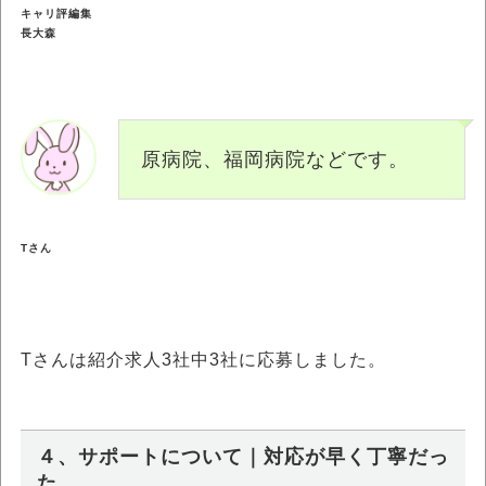
キャリ評編集
長大森
原病院、福岡病院などです。
Tさん
Tさんは紹介求人3社中3社に応募しました。
４、サポートについて｜対応が早く丁寧だっ
た