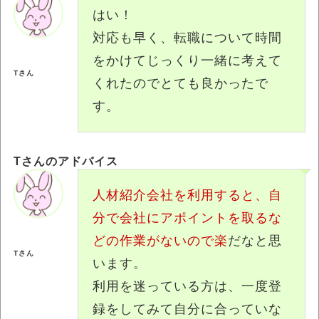
はい！
対応も早く、転職について時間
をかけてじっくり一緒に考えて
Tさん
くれたのでとても良かったで
す。
Tさんのアドバイス
人材紹介会社を利用すると、自
分で会社にアポイントを取るな
どの作業がないので楽
だなと思
Tさん
います。
利用を迷っている方は、一度登
録をしてみて自分に合っていな