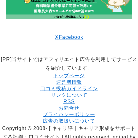
X
Facebook
[PR]当サイトではアフィリエイト広告を利用してサービス
を紹介しています。
トップページ
運営者情報
口コミ投稿ガイドライン
リンクについて
RSS
お問合せ
プライバシーポリシー
広告の取扱いについて
Copyright © 2008- [ キャリ評｜キャリア形成をサポート
する評判・口コミサイト ] All rights reserved. edited by