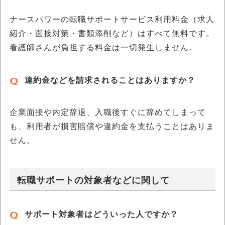
ナースパワーの転職サポートサービス利用料金（求人
紹介・面接対策・書類添削など）はすべて無料です。
看護師さんが負担する料金は一切発生しません。
違約金などを請求されることはありますか？
企業面接や内定辞退、入職後すぐに辞めてしまって
も、利用者が損害賠償や違約金を支払うことはありま
せん。
転職サポートの対象者などに関して
サポート対象者はどういった人ですか？