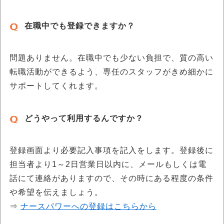
在職中でも登録できますか？
問題ありません。在職中でも少ない負担で、質の高い
転職活動ができるよう、専任のスタッフがきめ細かに
サポートしてくれます。
どうやって利用するんですか？
登録画面より必要記入事項を記入をします。登録後に
担当者より1～2日営業日以内に、メールもしくは電
話にて連絡がありますので、その時にある程度の条件
や希望を伝えましょう。
⇒
ナースパワーへの登録はこちらから