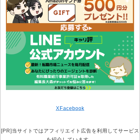
X
Facebook
[PR]当サイトではアフィリエイト広告を利用してサービス
を紹介しています。