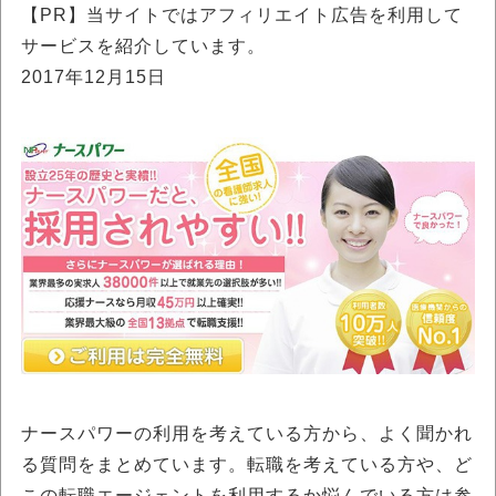
【PR】当サイトではアフィリエイト広告を利用して
サービスを紹介しています。
2017年12月15日
ナースパワーの利用を考えている方から、よく聞かれ
る質問をまとめています。転職を考えている方や、ど
この転職エージェントを利用するか悩んでいる方は参