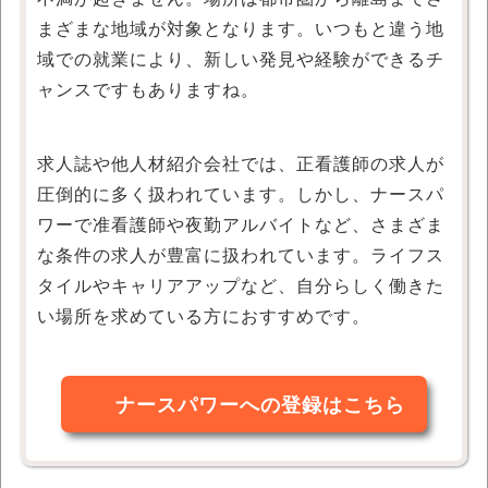
まざまな地域が対象となります。いつもと違う地
域での就業により、新しい発見や経験ができるチ
ャンスですもありますね。
求人誌や他人材紹介会社では、正看護師の求人が
圧倒的に多く扱われています。しかし、ナースパ
ワーで准看護師や夜勤アルバイトなど、さまざま
な条件の求人が豊富に扱われています。ライフス
タイルやキャリアアップなど、自分らしく働きた
い場所を求めている方におすすめです。
ナースパワーへの登録はこちら