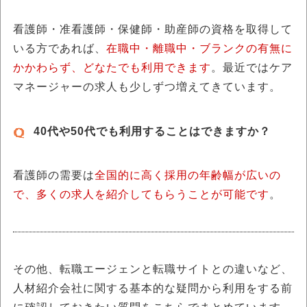
看護師・准看護師・保健師・助産師の資格を取得して
いる方であれば、
在職中・離職中・ブランクの有無に
かかわらず、どなたでも利用できます
。最近ではケア
マネージャーの求人も少しずつ増えてきています。
40代や50代でも利用することはできますか？
看護師の需要は
全国的に高く採用の年齢幅が広いの
で、多くの求人を紹介してもらうことが可能です
。
その他、転職エージェンと転職サイトとの違いなど、
人材紹介会社に関する基本的な疑問から利用をする前