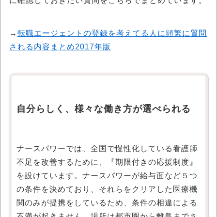
に確認しておきたい質問をこちらでまとめています。
→
転職エージェントの登録を考えてる人に頻繁に質問
される内容まとめ2017年版
自分らしく、様々な働き方が選べられる
ナースパワーでは、全国で慢性化している看護師
不足を改善するために、『期限付きの応援制度』
を設けています。ナースパワーが給与面など５つ
の条件を決めており、それらをクリアした医療機
関のみが提携をしているため、条件の相違による
不満が起きません。場所は都市圏から離島までさ