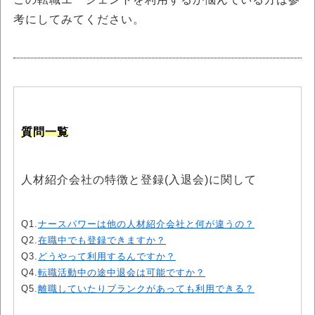
考にしてみてください。
質問一覧
人材紹介会社の特徴と登録(入退会)に関して
Q1.
ナースパワーは他の人材紹介会社と何が違うの？
Q2.
在職中でも登録できますか？
Q3.
どうやって利用するんですか？
Q4.
転職活動中の途中退会は可能ですか？
Q5.
離職していたりブランクがあっても利用できる？