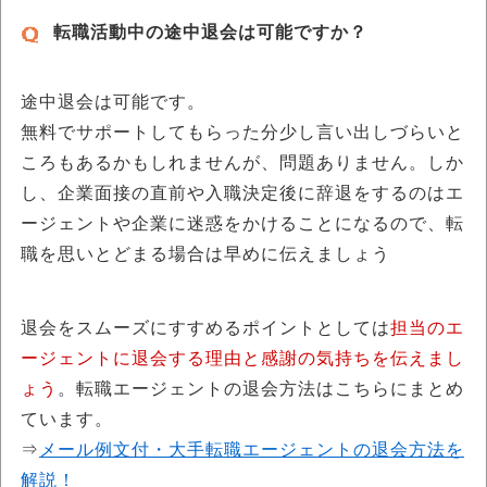
転職活動中の途中退会は可能ですか？
途中退会は可能です。
無料でサポートしてもらった分少し言い出しづらいと
ころもあるかもしれませんが、問題ありません。しか
し、企業面接の直前や入職決定後に辞退をするのはエ
ージェントや企業に迷惑をかけることになるので、転
職を思いとどまる場合は早めに伝えましょう
退会をスムーズにすすめるポイントとしては
担当のエ
ージェントに退会する理由と感謝の気持ちを伝えまし
ょう
。転職エージェントの退会方法はこちらにまとめ
ています。
⇒
メール例文付・大手転職エージェントの退会方法を
解説！