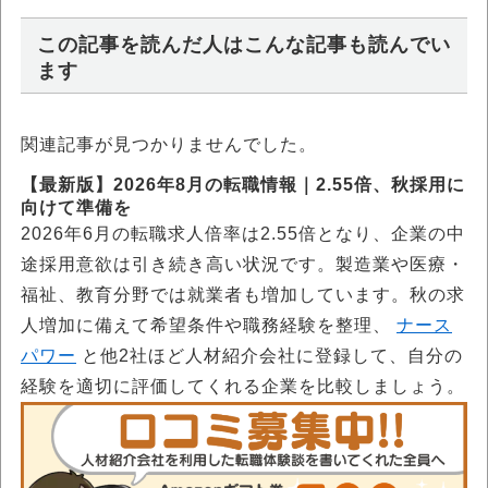
この記事を読んだ人はこんな記事も読んでい
ます
関連記事が見つかりませんでした。
【最新版】2026年8月の転職情報｜2.55倍、秋採用に
向けて準備を
2026年6月の転職求人倍率は2.55倍となり、企業の中
途採用意欲は引き続き高い状況です。製造業や医療・
福祉、教育分野では就業者も増加しています。秋の求
人増加に備えて希望条件や職務経験を整理、
ナース
パワー
と他2社ほど人材紹介会社に登録して、自分の
経験を適切に評価してくれる企業を比較しましょう。