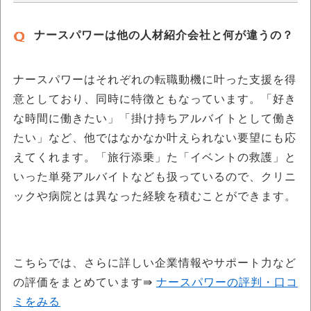
ナースパワーは他の人材紹介会社と何が違うの？
ナースパワーはそれぞれの転職動機に叶った支援を得
意としており、同時に特徴ともなっています。「好き
な時間に働きたい」「掛け持ちアルバイトとして働き
たい」など、他ではなかなか叶えられない要望にも応
えてくれます。「旅行添乗」た「イベントの救護」と
いった単発アルバイトなども扱っているので、クリニ
ックや病院とは異なった経験を積むことができます。
こちらでは、さらに詳しい企業情報やサポート力など
の評価をまとめています⇛
ナースパワーの評判・口コ
ミをみる