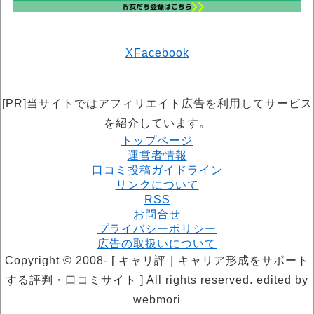
X
Facebook
[PR]当サイトではアフィリエイト広告を利用してサービス
を紹介しています。
トップページ
運営者情報
口コミ投稿ガイドライン
リンクについて
RSS
お問合せ
プライバシーポリシー
広告の取扱いについて
Copyright © 2008- [ キャリ評｜キャリア形成をサポート
する評判・口コミサイト ] All rights reserved. edited by
webmori