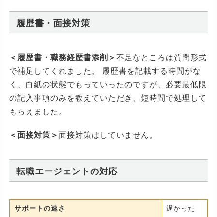
履歴書・面接対策
＜履歴書・職務経歴書添削＞
不足なところは質問形式
で補足してくれました。 履歴書を記載する時間がな
く、白紙の状態でもっていったのですが、必要最低限
の記入事項のみを教えていただき、短時間で処理して
もらえました。
＜面接対策＞
面接対策はしていません。
転職エージェントの対応
サポートの速さ
遅かった