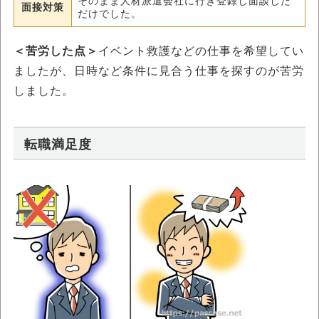
そのまま人材派遣会社に行き登録し面談した
面接対策
だけでした。
＜苦労した点＞
イベント救護などの仕事を希望してい
ましたが、日時など条件に見合う仕事を探すのが苦労
しました。
転職満足度