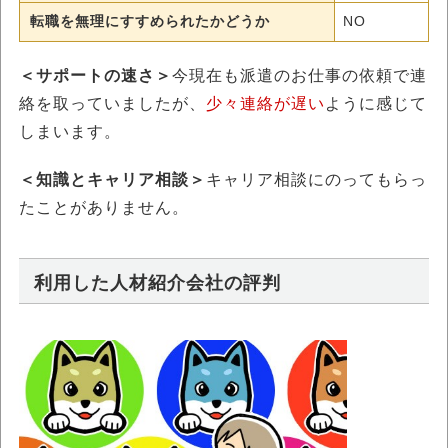
転職を無理にすすめられたかどうか
NO
＜サポートの速さ＞
今現在も派遣のお仕事の依頼で連
絡を取っていましたが、
少々連絡が遅い
ように感じて
しまいます。
＜知識とキャリア相談＞
キャリア相談にのってもらっ
たことがありません。
利用した人材紹介会社の評判