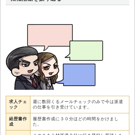
求人チェ
週に数回くるメールチェックのみで今は派遣
ック
の仕事を引き受けています。
経歴書作
履歴書作成に３０分ほどの時間をかけまし
成
た。