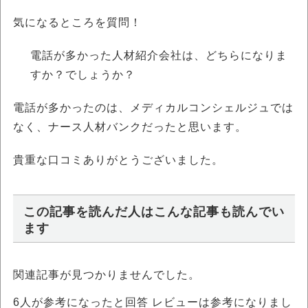
気になるところを質問！
電話が多かった人材紹介会社は、どちらになりま
すか？でしょうか？
電話が多かったのは、メディカルコンシェルジュでは
なく、ナース人材バンクだったと思います。
貴重な口コミありがとうございました。
この記事を読んだ人はこんな記事も読んでい
ます
関連記事が見つかりませんでした。
6
人が参考になったと回答 レビューは参考になりまし