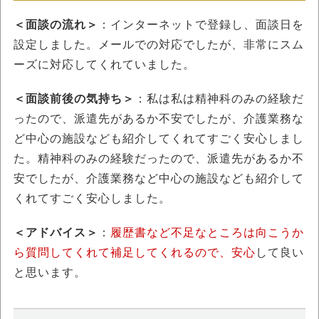
＜面談の流れ＞
：インターネットで登録し、面談日を
設定しました。メールでの対応でしたが、非常にスム
ーズに対応してくれていました。
＜面談前後の気持ち＞
：私は私は精神科のみの経験だ
ったので、派遣先があるか不安でしたが、介護業務な
ど中心の施設なども紹介してくれてすごく安心しまし
た。精神科のみの経験だったので、派遣先があるか不
安でしたが、介護業務など中心の施設なども紹介して
くれてすごく安心しました。
＜アドバイス＞
：
履歴書など不足なところは向こうか
ら質問してくれて補足してくれるので、安心
して良い
と思います。