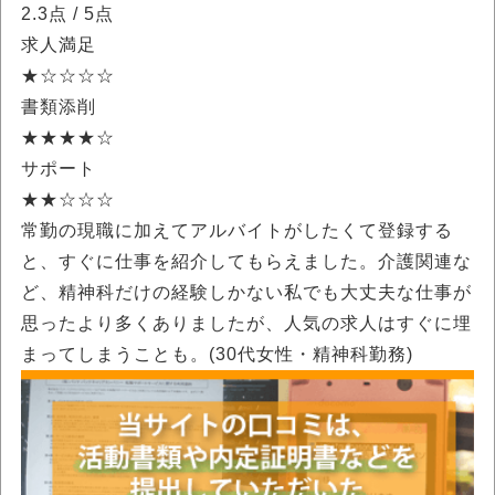
2.3点
/ 5点
求人満足
★☆☆☆☆
書類添削
★★★★☆
サポート
★★☆☆☆
常勤の現職に加えてアルバイトがしたくて登録する
と、すぐに仕事を紹介してもらえました。介護関連な
ど、精神科だけの経験しかない私でも大丈夫な仕事が
思ったより多くありましたが、人気の求人はすぐに埋
まってしまうことも。(30代女性・精神科勤務)