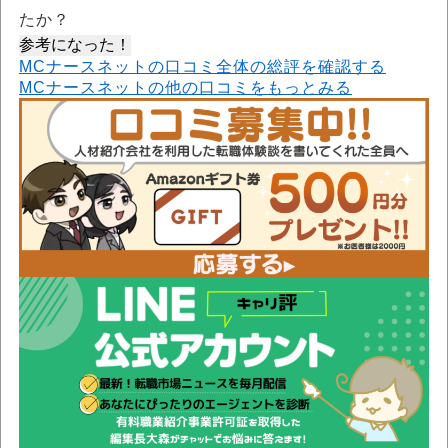
たか？
参考になった！
MCナースネットの口コミ全体の総評を確認する
MCナースネットの他の口コミをもっとみる