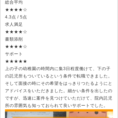
総合平均
★★★★☆
4.3点
/ 5点
求人満足
★★★★☆
書類添削
★★★★☆
サポート
★★★★★
上の子の幼稚園の時間内に集3日程度働けて、下の子
の託児所もついているという条件で転職できました。
そして面接の時にその希望をはっきりつたるようにと
アドバイスをいただきました。細かい条件を出したの
ですが、迅速に案件を見つけていただけて、院内託児
所の雰囲気も知っておられて良いサポートでした。