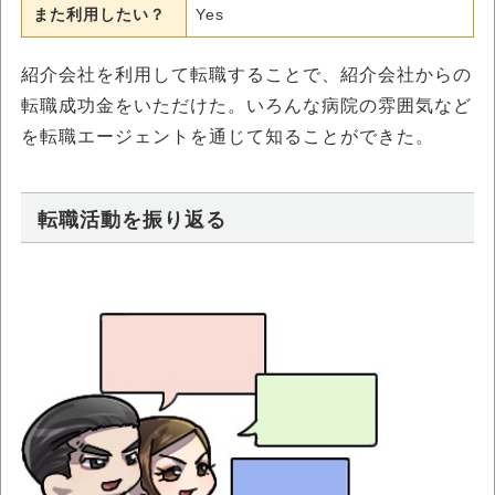
また利用したい？
Yes
紹介会社を利用して転職することで、紹介会社からの
転職成功金をいただけた。いろんな病院の雰囲気など
を転職エージェントを通じて知ることができた。
転職活動を振り返る