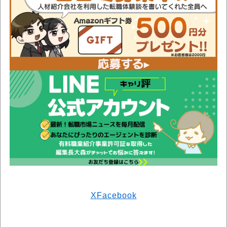
X
Facebook