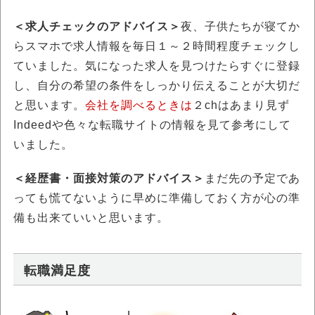
＜求人チェックのアドバイス＞
夜、子供たちが寝てか
らスマホで求人情報を毎日１～２時間程度チェックし
ていました。気になった求人を見つけたらすぐに登録
し、自分の希望の条件をしっかり伝えることが大切だ
と思います。
会社を調べるときは
２chはあまり見ず
Indeedや色々な転職サイトの情報を見て参考にして
いました。
＜経歴書・面接対策のアドバイス＞
まだ先の予定であ
っても慌てないように早めに準備しておく方が心の準
備も出来ていいと思います。
転職満足度