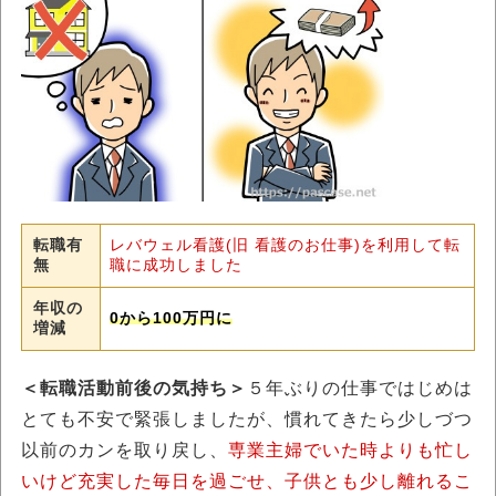
転職有
レバウェル看護(旧 看護のお仕事)を利用して転
無
職に成功しました
年収の
0から100万円に
増減
＜転職活動前後の気持ち＞
５年ぶりの仕事ではじめは
とても不安で緊張しましたが、慣れてきたら少しづつ
以前のカンを取り戻し、
専業主婦でいた時よりも忙し
いけど充実した毎日を過ごせ、子供とも少し離れるこ