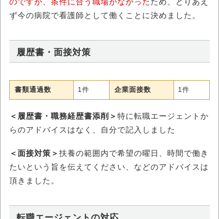
のですが、条件に合う職場がなかった
ため、とりあえ
ず今の病院で看護師として働くことに決めました。
履歴書・面接対策
書類通過数
1件
企業面接数
1件
＜履歴書・職務経歴書添削＞
特に転職エージェントか
らのアドバイスはなく、自分で記入しました
＜面接対策＞
扶養の範囲内で希望の曜日、時間で働き
たいという旨を伝えてください、などのアドバイスは
頂きました。
転職エージェントの対応