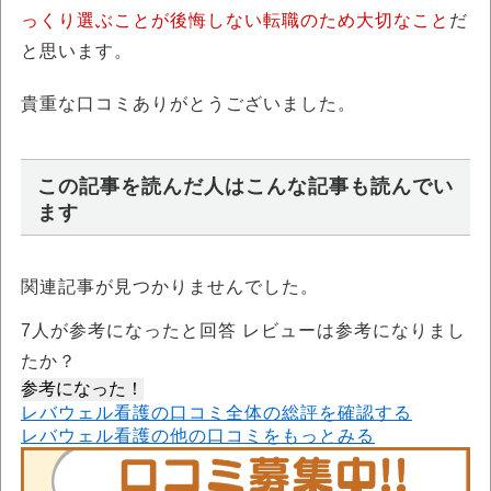
っくり選ぶことが後悔しない転職のため大切なこと
だ
と思います。
貴重な口コミありがとうございました。
この記事を読んだ人はこんな記事も読んでい
ます
関連記事が見つかりませんでした。
7
人が参考になったと回答 レビューは参考になりまし
たか？
参考になった！
レバウェル看護の口コミ全体の総評を確認する
レバウェル看護の他の口コミをもっとみる