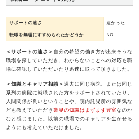
サポートの速さ
速かった
転職を無理にすすめられたかどうか
NO
＜サポートの速さ＞
自分の希望の働き方が出来そうな
職場を探していただき、わからないことへの対応も職
場に確認していただいたり迅速に取って頂きました。
＜知識とキャリア相談＞
過去に同じ病院、または同じ
系列の病院に就職された方をサポートされていたり、
人間関係が良いということや、院内託児所の雰囲気な
ども教えていただき
業界の知識はまずまず豊富
なのか
なと感じました。以前の職場でのキャリアを生かせる
ようにも考えていただけました。