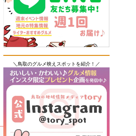
＼鳥取のグルメ映えスポットを紹介！／