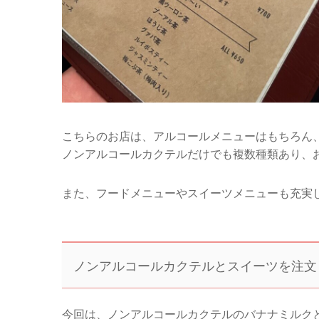
こちらのお店は、アルコールメニューはもちろん
ノンアルコールカクテルだけでも複数種類あり、
また、フードメニューやスイーツメニューも充実
ノンアルコールカクテルとスイーツを注文
今回は、ノンアルコールカクテルのバナナミルク