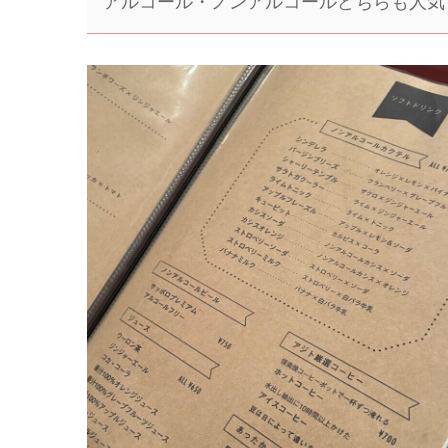
アルコール・ノンアルコールどちらも人気