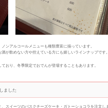
、ノンアルコールメニューも種類豊富に揃っています。
お酒が飲めない方や控えている方にも嬉しいラインナップです
しており、冬季限定でおでんが登場することもあります。
しました
と、スイーツのバスクチーズケーキ・ガトーショコラを注文し