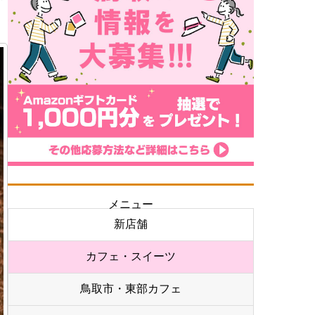
メニュー
新店舗
カフェ・スイーツ
鳥取市・東部カフェ