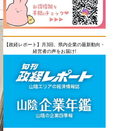
【政経レポート】月3回、県内企業の最新動向・
経営者の声をお届け!