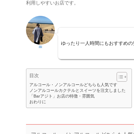
利用しやすいお店です。
ゆったり一人時間にもおすすめの
rio
目次
アルコール・ノンアルコールどちらも人気です
ノンアルコールカクテルとスイーツを注文しました
「Barアジト」お店の特徴・雰囲気
おわりに