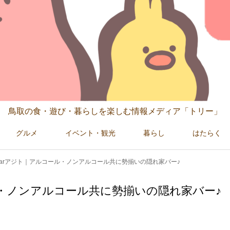
鳥取の食・遊び・暮らしを楽しむ情報メディア「トリー」
グルメ
イベント・観光
暮らし
はたらく
arアジト｜アルコール・ノンアルコール共に勢揃いの隠れ家バー♪
ル・ノンアルコール共に勢揃いの隠れ家バー♪