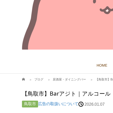
HOME
ブログ
居酒屋・ダイニングバー
【鳥取市】B
【鳥取市】Barアジト｜アルコー
鳥取市
広告の取扱いについて
2026.01.07