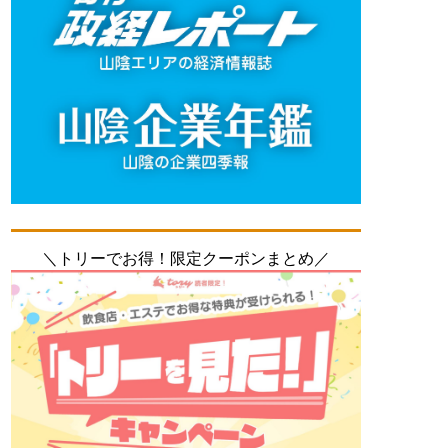
＼トリーでお得！限定クーポンまとめ／