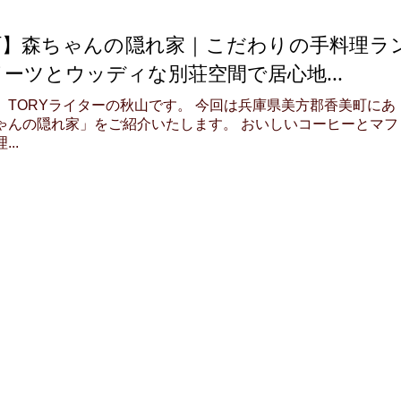
町】森ちゃんの隠れ家｜こだわりの手料理ラ
ーツとウッディな別荘空間で居心地...
。TORYライターの秋山です。 今回は兵庫県美方郡香美町にあ
ゃんの隠れ家」をご紹介いたします。 おいしいコーヒーとマフ
..