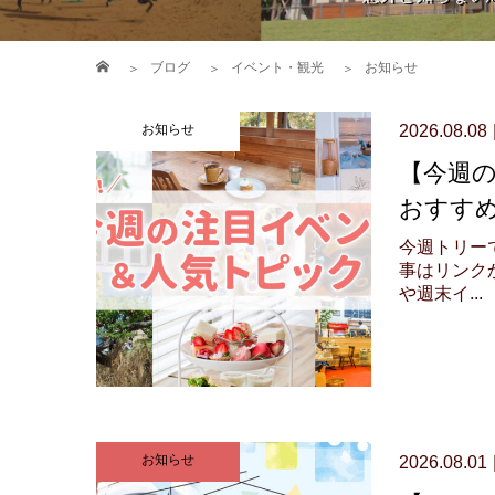
ブログ
イベント・観光
お知らせ
お知らせ
2026.08.08
【今週
おすす
今週トリー
事はリンクか
や週末イ...
お知らせ
2026.08.01