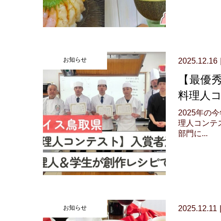
お知らせ
2025.12.16
【最優
料理人コ
2025年
理人コンテ
部門に...
お知らせ
2025.12.11