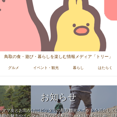
鳥取の食・遊び・暮らしを楽しむ情報メディア「トリー」
グルメ
イベント・観光
暮らし
はたらく
お知らせ
・ママ友とお出かけにピッタリの鳥取観光スポットを紹介して
鳥取の魅力やイベント情報などを配信中。休日の予定計画に活