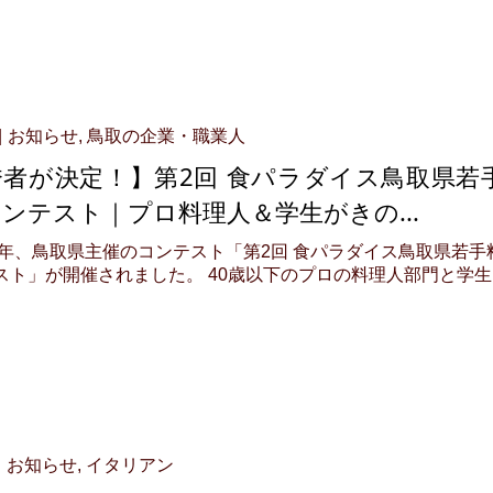
お知らせ
,
鳥取の企業・職業人
秀者が決定！】第2回 食パラダイス鳥取県若
ンテスト｜プロ料理人＆学生がきの...
の今年、鳥取県主催のコンテスト「第2回 食パラダイス鳥取県若手
スト」が開催されました。 40歳以下のプロの料理人部門と学生
お知らせ
,
イタリアン