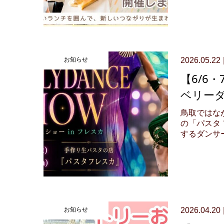
お知らせ
2026.05.22
【6/6
ベリー
鳥取ではな
の「パスタ
するダンサー.
お知らせ
2026.04.20