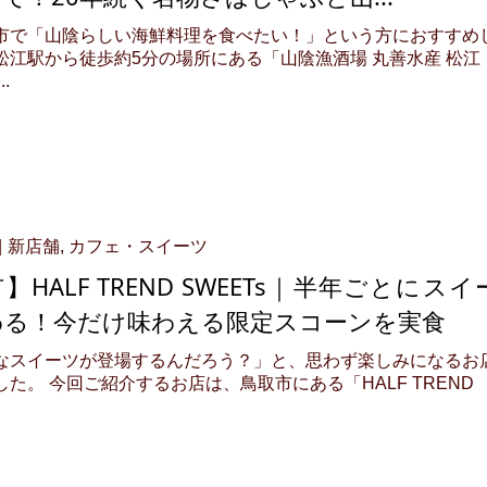
市で「山陰らしい海鮮料理を食べたい！」という方におすすめ
松江駅から徒歩約5分の場所にある「山陰漁酒場 丸善水産 松江
.
新店舗
,
カフェ・スイーツ
】HALF TREND SWEETs｜半年ごとにスイ
わる！今だけ味わえる限定スコーンを実食
なスイーツが登場するんだろう？」と、思わず楽しみになるお
た。 今回ご紹介するお店は、鳥取市にある「HALF TREND