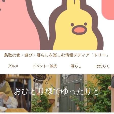
鳥取の食・遊び・暮らしを楽しむ情報メディア「トリー」
グルメ
イベント・観光
暮らし
はたらく
おひとり様でゆったりと