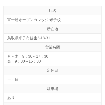
店名
富士通オープンカレッジ 米子校
所在地
鳥取県米子市皆生3-13-31
営業時間
月～木 9：30～17：30
金 9：30～15：30
定休日
土・日
駐車場
あり