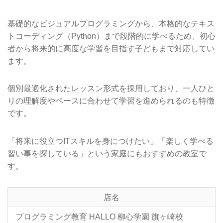
基礎的なビジュアルプログラミングから、本格的なテキス
トコーディング（Python）まで段階的に学べるため、初心
者から将来的に高度な学習を目指す子どもまで対応してい
ます。
個別最適化されたレッスン形式を採用しており、一人ひと
りの理解度やペースに合わせて学習を進められるのも特徴
です。
「将来に役立つITスキルを身につけたい」「楽しく学べる
習い事を探している」という家庭にもおすすめの教室で
す。
店名
プログラミング教育 HALLO 柳心学園 旗ヶ崎校