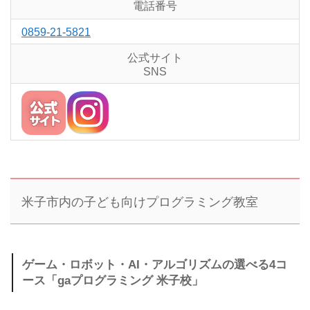
電話番号
0859-21-5821
公式サイト
SNS
米子市内の子ども向けプログラミング教室
ゲーム・ロボット・AI・アルゴリズムの選べる4コ
ース「gaプログラミング 米子校」