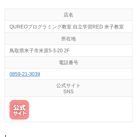
店名
QUREOプログラミング教室 自立学習RED 米子教室
所在地
鳥取県米子市米原5-3-20 2F
電話番号
0859-21-3039
公式サイト
SNS