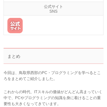
公式サイト
SNS
まとめ
今回は、鳥取県西部のPC・プログラミングを学べるとこ
ろをまとめてご紹介しました。
これからの時代、ITスキルの価値がどんどん高まっていく
中で、PCやプログラミングの知識を身に着けることの重
要性も大きくなってきています。