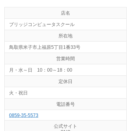
店名
ブリッジコンピュータスクール
所在地
鳥取県米子市上福原5丁目1番33号
営業時間
月・水～日 10：00～18：00
定休日
火・祝日
電話番号
0859-35-5573
公式サイト