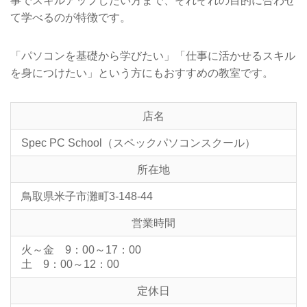
事でスキルアップしたい方まで、それぞれの目的に合わせ
て学べるのが特徴です。
「パソコンを基礎から学びたい」「仕事に活かせるスキル
を身につけたい」という方にもおすすめの教室です。
店名
Spec PC School（スペックパソコンスクール）
所在地
鳥取県米子市灘町3-148-44
営業時間
火～金 9：00～17：00
土 9：00～12：00
定休日