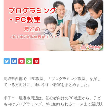
鳥取県西部で「PC教室」「プログラミング教室」を探し
ている方向けに、通いやすい教室をまとめました。
米子市・境港市周辺は、初心者向けのPC教室から、子ど
も向けプログラミング、AIに触れられるコースまで選択肢