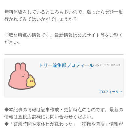
無料体験をしているところも多いので、迷ったらぜひ一度
行かれてみてはいかがでしょうか？
◇取材時点の情報です。最新情報は公式サイト等をご覧く
ださい。
トリー編集部プロフィール
73,576 views
プロフィール >
◆本記事の情報は記事作成・更新時点のものです。最新の
情報は直接店舗様にお問い合わせください。
◆「営業時間や定休日が変わった」「移転や閉店」情報が