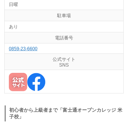
日曜
駐車場
あり
電話番号
0859-23-6600
公式サイト
SNS
初心者から上級者まで「富士通オープンカレッジ 米
子校」