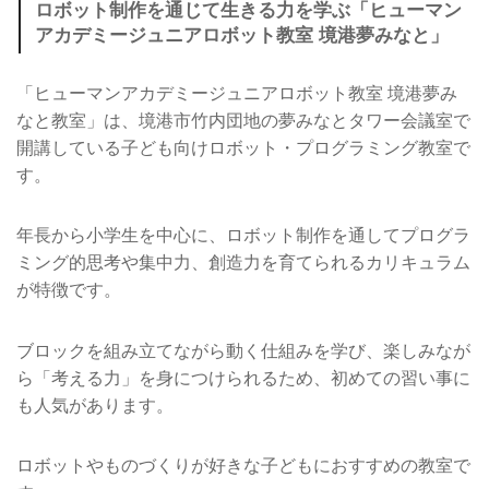
ロボット制作を通じて生きる力を学ぶ「ヒューマン
アカデミージュニアロボット教室 境港夢みなと」
「ヒューマンアカデミージュニアロボット教室 境港夢み
なと教室」は、境港市竹内団地の夢みなとタワー会議室で
開講している子ども向けロボット・プログラミング教室で
す。
年長から小学生を中心に、ロボット制作を通してプログラ
ミング的思考や集中力、創造力を育てられるカリキュラム
が特徴です。
ブロックを組み立てながら動く仕組みを学び、楽しみなが
ら「考える力」を身につけられるため、初めての習い事に
も人気があります。
ロボットやものづくりが好きな子どもにおすすめの教室で