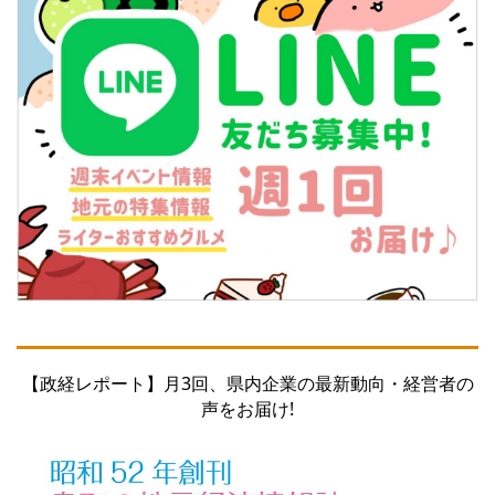
【政経レポート】月3回、県内企業の最新動向・経営者の
声をお届け!