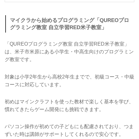
マイクラから始めるプログラミング「QUREOプロ
グラミング教室 自立学習RED米子教室」
「QUREOプログラミング教室 自立学習RED米子教室」
は、米子市米原にある小学生・中高生向けのプログラミン
グ教室です。
対象は小学2年生から高校2年生までで、初級コース・中級
コースに対応しています。
初めはマインクラフトを使った教材で楽しく基本を学び、
慣れてきたらゲーム開発にも挑戦できます。
パソコン操作が初めての子どもにも配慮されており、つま
ずいた時は講師がサポートしてくれるので安心です。