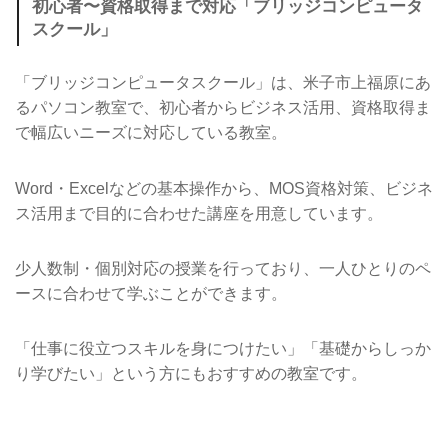
初心者〜資格取得まで対応「ブリッジコンピュータ
スクール」
「ブリッジコンピュータスクール」は、米子市上福原にあ
るパソコン教室で、初心者からビジネス活用、資格取得ま
で幅広いニーズに対応している教室。
Word・Excelなどの基本操作から、MOS資格対策、ビジネ
ス活用まで目的に合わせた講座を用意しています。
少人数制・個別対応の授業を行っており、一人ひとりのペ
ースに合わせて学ぶことができます。
「仕事に役立つスキルを身につけたい」「基礎からしっか
り学びたい」という方にもおすすめの教室です。