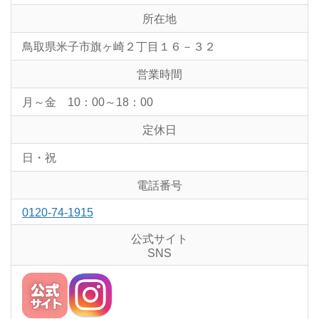
所在地
鳥取県米子市旗ヶ崎２丁目１６－３２
営業時間
月～金 10：00～18：00
定休日
日・祝
電話番号
0120-74-1915
公式サイト
SNS