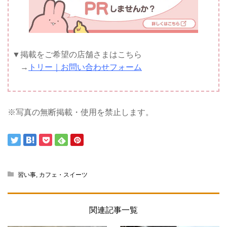
▼掲載をご希望の店舗さまはこちら
→
トリー｜お問い合わせフォーム
※写真の無断掲載・使用を禁止します。
習い事
,
カフェ・スイーツ
関連記事一覧