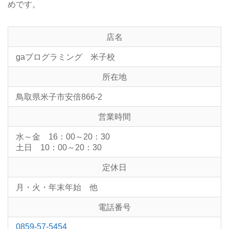
めです。
店名
gaプログラミング 米子校
所在地
鳥取県米子市安倍866-2
営業時間
水～金 16：00～20：30
土日 10：00～20：30
定休日
月・火・年末年始 他
電話番号
0859-57-5454