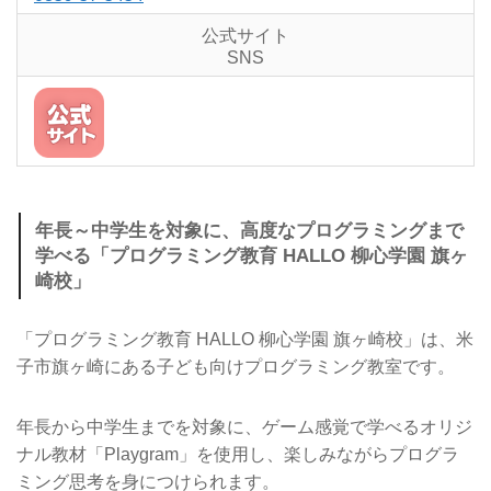
公式サイト
SNS
年長～中学生を対象に、高度なプログラミングまで
学べる「プログラミング教育 HALLO 柳心学園 旗ヶ
崎校」
「プログラミング教育 HALLO 柳心学園 旗ヶ崎校」は、米
子市旗ヶ崎にある子ども向けプログラミング教室です。
年長から中学生までを対象に、ゲーム感覚で学べるオリジ
ナル教材「Playgram」を使用し、楽しみながらプログラ
ミング思考を身につけられます。