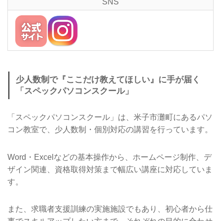
SNS
少人数制で『ここだけ教えてほしい』に手が届く
「スペックパソコンスクール」
「スペックパソコンスクール」は、米子市灘町にあるパソ
コン教室で、少人数制・個別対応の講習を行っています。
Word・Excelなどの基本操作から、ホームページ制作、デ
ザイン関連、資格取得対策まで幅広い講座に対応していま
す。
また、求職者支援訓練の実施施設でもあり、初心者から仕