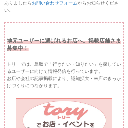
ありましたら
お問い合わせフォーム
からお知らせくださ
い。
地元ユーザーに選ばれるお店へ。掲載店舗さま
募集中！
トリーでは、鳥取で「行きたい・知りたい」を探してい
るユーザーに向けて情報発信を行っています。
お店や会社の記事掲載により、認知拡大・来店のきっか
けづくりにつながります。