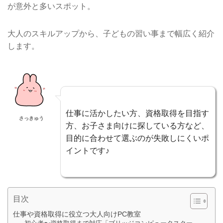
が意外と多いスポット。
大人のスキルアップから、子どもの習い事まで幅広く紹介
します。
仕事に活かしたい方、資格取得を目指す
さっきゅう
方、お子さま向けに探している方など、
目的に合わせて選ぶのが失敗しにくいポ
イントです♪
目次
仕事や資格取得に役立つ大人向けPC教室