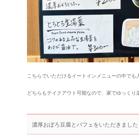
こちらでいただけるイートインメニューの中でも
どちらもテイクアウト可能なので、家でゆっくり
濃厚おぼろ豆腐とパフェをいただきました