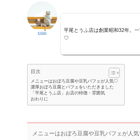
平尾とうふ店は創業昭和32年。
KANA
♡
目次
メニューはおぼろ豆腐や豆乳パフェが人気♡
濃厚おぼろ豆腐とパフェをいただきました
「平尾とうふ店」お店の特徴・雰囲気
おわりに
メニューはおぼろ豆腐や豆乳パフェが人気