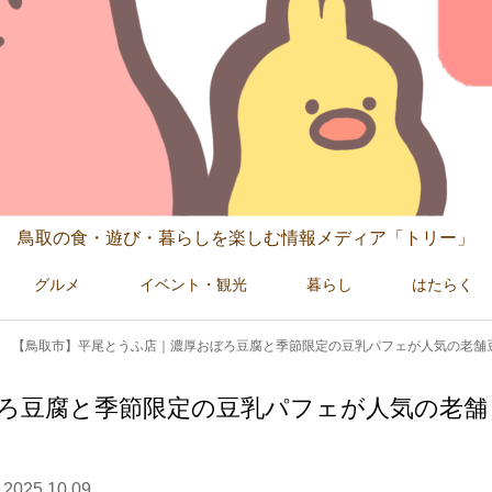
鳥取の食・遊び・暮らしを楽しむ情報メディア「トリー」
グルメ
イベント・観光
暮らし
はたらく
【鳥取市】平尾とうふ店｜濃厚おぼろ豆腐と季節限定の豆乳パフェが人気の老舗
ろ豆腐と季節限定の豆乳パフェが人気の老舗
2025.10.09