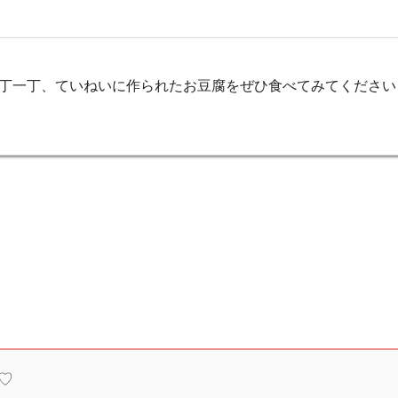
一丁一丁、ていねいに作られたお豆腐をぜひ食べてみてください
♡