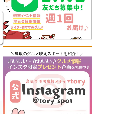
＼鳥取のグルメ映えスポットを紹介！／