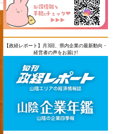
【政経レポート】月3回、県内企業の最新動向・
経営者の声をお届け!