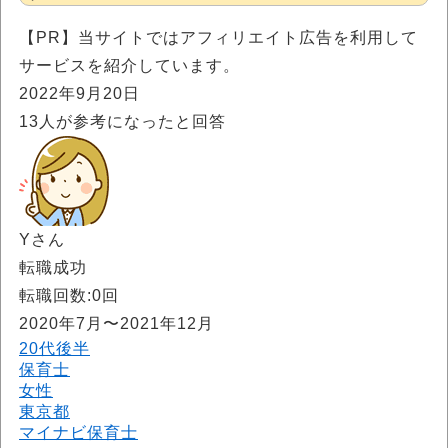
【PR】当サイトではアフィリエイト広告を利用して
サービスを紹介しています。
2022年9月20日
13
人が参考になったと回答
Yさん
転職成功
転職回数:0回
2020年7月〜2021年12月
20代後半
保育士
女性
東京都
マイナビ保育士