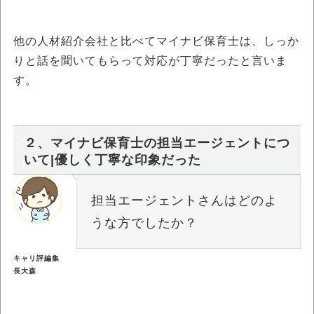
他の人材紹介会社と比べてマイナビ保育士は、しっか
りと話を聞いてもらって対応が丁寧だったと言いま
す。
２、マイナビ保育士の担当エージェントにつ
いて|優しく丁寧な印象だった
担当エージェントさんはどのよ
うな方でしたか？
キャリ評編集
長大森