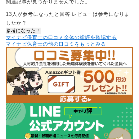
関連記事が見つかりませんでした。
13
人が参考になったと回答 レビューは参考になりま
したか？
参考になった！
マイナビ保育士の口コミ全体の総評を確認する
マイナビ保育士の他の口コミをもっとみる