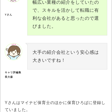
幅広い業種の紹介をしていたの
で、スキルを活かして転職に有
Yさん
利な会社があると思ったので選
びました。
大手の紹介会社という安心感は
大きいですね！
キャリ評編集
長大森
Yさんはマイナビ保育士のほかに保育ひろばに登録し
ていました。