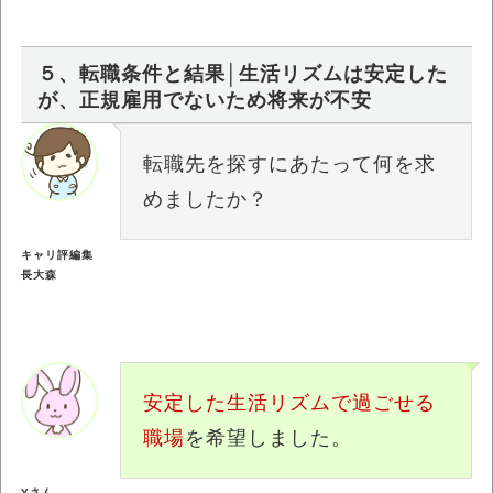
５、転職条件と結果│生活リズムは安定した
が、正規雇用でないため将来が不安
転職先を探すにあたって何を求
めましたか？
キャリ評編集
長大森
安定した生活リズムで過ごせる
職場
を希望しました。
Yさん