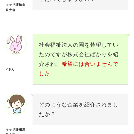
キャリ評編集
長大森
社会福祉法人の園を希望してい
たのですが株式会社ばかりを紹
介され、
希望には合いませんで
Yさん
した。
どのような企業を紹介されまし
たか？
キャリ評編集