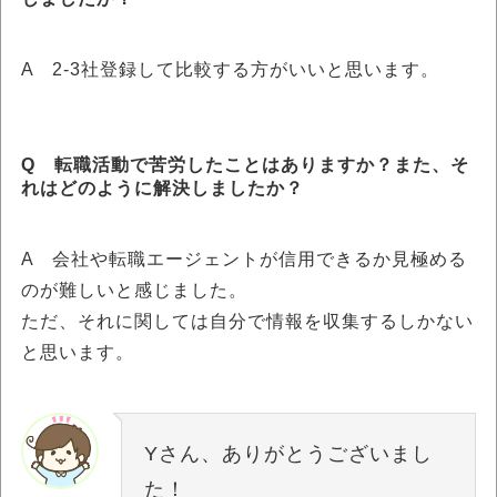
A 2-3社登録して比較する方がいいと思います。
Q 転職活動で苦労したことはありますか？また、そ
れはどのように解決しましたか？
A 会社や転職エージェントが信用できるか見極める
のが難しいと感じました。
ただ、それに関しては自分で情報を収集するしかない
と思います。
Yさん、ありがとうございまし
た！