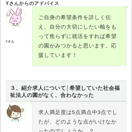
Yさんからのアドバイス
ご自身の希望条件を詳しく伝
え、自分の大切にしたい軸をも
って焦らずに就活をすれば希望
Yさん
の園がみつかると思います。応
援しています！
３、紹介求人について│希望していた社会福
祉法人の園がなく、合わなかった
求人満足度は5点満点中3点でし
たが、どのような点がいけなか
ったのでしょうか…？