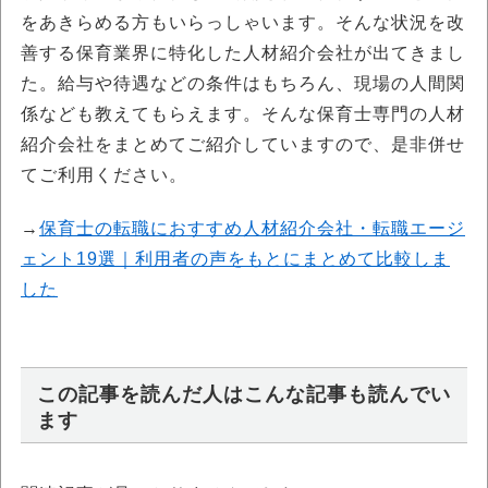
をあきらめる方もいらっしゃいます。そんな状況を改
善する保育業界に特化した人材紹介会社が出てきまし
た。給与や待遇などの条件はもちろん、現場の人間関
係なども教えてもらえます。そんな保育士専門の人材
紹介会社をまとめてご紹介していますので、是非併せ
てご利用ください。
→
保育士の転職におすすめ人材紹介会社・転職エージ
ェント19選｜利用者の声をもとにまとめて比較しま
した
この記事を読んだ人はこんな記事も読んでい
ます