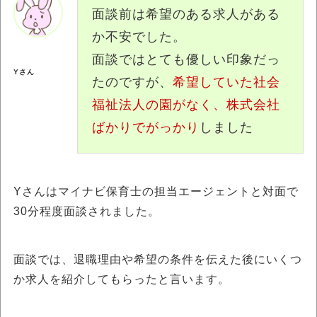
面談前は希望のある求人がある
か不安でした。
面談ではとても優しい印象だっ
Yさん
たのですが、
希望していた社会
福祉法人の園がなく、株式会社
ばかりでがっかり
しました
Yさんはマイナビ保育士の担当エージェントと対面で
30分程度面談されました。
面談では、退職理由や希望の条件を伝えた後にいくつ
か求人を紹介してもらったと言います。