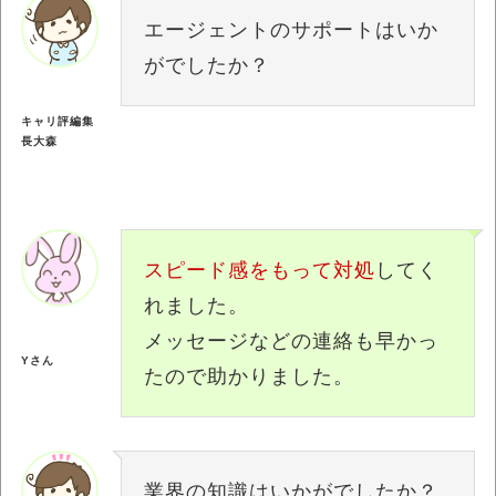
エージェントのサポートはいか
がでしたか？
キャリ評編集
長大森
スピード感をもって対処
してく
れました。
メッセージなどの連絡も早かっ
Yさん
たので助かりました。
業界の知識はいかがでしたか？