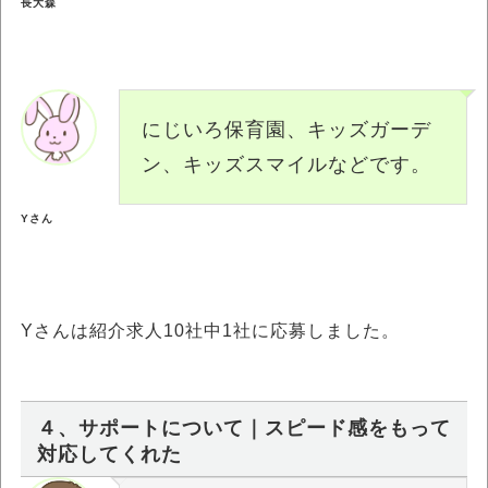
長大森
にじいろ保育園、キッズガーデ
ン、キッズスマイルなどです。
Yさん
Yさんは紹介求人10社中1社に応募しました。
４、サポートについて｜スピード感をもって
対応してくれた