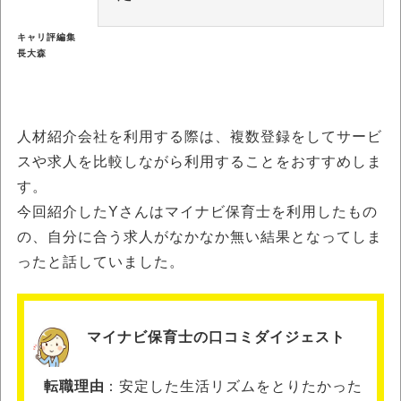
キャリ評編集
長大森
人材紹介会社を利用する際は、複数登録をしてサービ
スや求人を比較しながら利用することをおすすめしま
す。
今回紹介したYさんはマイナビ保育士を利用したもの
の、自分に合う求人がなかなか無い結果となってしま
ったと話していました。
マイナビ保育士の口コミダイジェスト
転職理由
安定した生活リズムをとりたかった