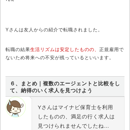
Yさんは友人からの紹介で転職されました。
転職の結果
生活リズムは安定したものの、
正規雇用で
ないため将来への不安が残っているといいます。
６、まとめ｜複数のエージェントと比較をし
て、納得のいく求人を見つけよう
Yさんはマイナビ保育士を利用
したものの、満足の行く求人は
見つけられませんでしたね…