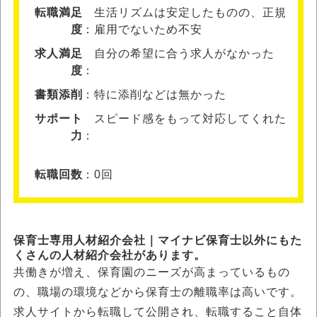
転職満足
生活リズムは安定したものの、正規
度
雇用でないため不安
求人満足
自分の希望に合う求人がなかった
度
書類添削
特に添削などは無かった
サポート
スピード感をもって対応してくれた
力
転職回数
0回
保育士専用人材紹介会社｜マイナビ保育士以外にもた
くさんの人材紹介会社があります。
共働きが増え、保育園のニーズが高まっているもの
の、職場の環境などから保育士の離職率は高いです。
求人サイトから転職して公開され、転職すること自体