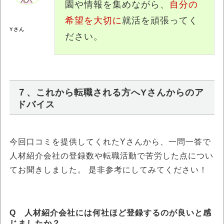
園や情報を集めながら、
自分の
希望を大切に
就活を頑張ってく
Yさん
ださい。
７、これから転職される方へYさんからのア
ドバイス
今回口コミを提供してくれたYさんから、一問一答で
人材紹介会社の登録数や転職活動で苦労した点につい
てお聞きしました。 是非参考にしてみてください！
Q 人材紹介会社には何社ほど登録するのが良いと感
じましたか？