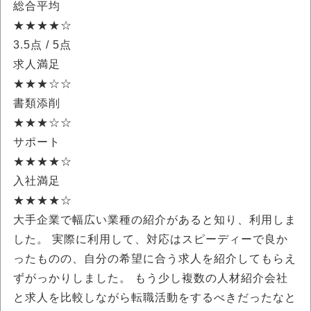
総合平均
★★★★☆
3.5点
/ 5点
求人満足
★★★☆☆
書類添削
★★★☆☆
サポート
★★★★☆
入社満足
★★★★☆
大手企業で幅広い業種の紹介があると知り、利用しま
した。 実際に利用して、対応はスピーディーで良か
ったものの、自分の希望に合う求人を紹介してもらえ
ずがっかりしました。 もう少し複数の人材紹介会社
と求人を比較しながら転職活動をするべきだったなと