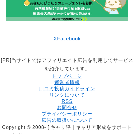
X
Facebook
[PR]当サイトではアフィリエイト広告を利用してサービス
を紹介しています。
トップページ
運営者情報
口コミ投稿ガイドライン
リンクについて
RSS
お問合せ
プライバシーポリシー
広告の取扱いについて
Copyright © 2008- [ キャリ評｜キャリア形成をサポート