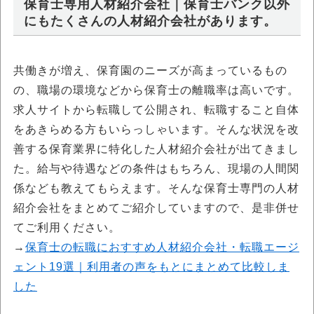
保育士専用人材紹介会社｜保育士バンク以外
にもたくさんの人材紹介会社があります。
共働きが増え、保育園のニーズが高まっているもの
の、職場の環境などから保育士の離職率は高いです。
求人サイトから転職して公開され、転職すること自体
をあきらめる方もいらっしゃいます。そんな状況を改
善する保育業界に特化した人材紹介会社が出てきまし
た。給与や待遇などの条件はもちろん、現場の人間関
係なども教えてもらえます。そんな保育士専門の人材
紹介会社をまとめてご紹介していますので、是非併せ
てご利用ください。
→
保育士の転職におすすめ人材紹介会社・転職エージ
ェント19選｜利用者の声をもとにまとめて比較しま
した