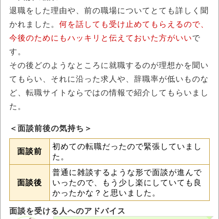
退職をした理由や、前の職場についてとても詳しく聞
かれました。
何を話しても受け止めてもらえるので、
今後のためにもハッキリと伝えておいた方がいい
で
す。
その後どのようなところに就職するのが理想かを聞い
てもらい、それに沿った求人や、辞職率が低いものな
ど、転職サイトならではの情報で紹介してもらいまし
た。
＜面談前後の気持ち＞
初めての転職だったので緊張していまし
面談前
た。
普通に雑談するような形で面談が進んで
面談後
いったので、もう少し楽にしていても良
かったかな？と思いました。
面談を受ける人へのアドバイス