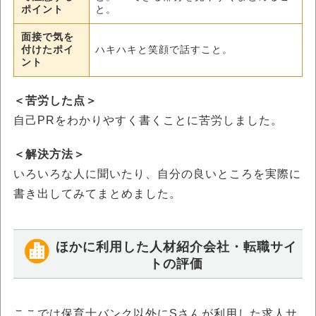
ポイント
と。
面接で気を
付けたポイ
ハキハキと笑顔で話すこと。
ント
＜苦労した点＞
自己PRをわかりやすく書くことに苦労しました。
＜解決方法＞
いろいろな人に聞いたり、自分の良いところを実際に
書き出してみてまとめました。
ほかに利用した人材紹介会社・転職サイ
トの評価
ここでは保育士バンク以外にSさんが利用した求人サ