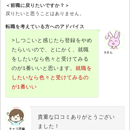
＜前職に戻りたいですか？＞
戻りたいと思うことはありません。
転職を考えている方へのアドバイス
>しつこいと感じたら登録をやめ
たらいいので、とにかく、就職
Sさん
をしたいなら色々と受けてみる
のが1番いいと思います。
就職を
したいなら色々と受けてみるの
が1番いい
貴重な口コミありがとうござい
ました！
キャリ評編