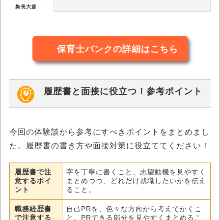
集長大森
保育士バンクの詳細はこちら
履歴書と面接に役立つ！参考ポイント
今回の体験談から参考にすべきポイントをまとめまし
た。履歴書の書き方や面接対策に役立ててください！
履歴書で注
字を丁寧に書くこと、志望動機を見やすく
意するポイ
まとめつつ、どれだけ就職したいかを伝え
ント
ること。
職務経歴書
自己PRを、色々な方向から考えてかくこ
で注意する
と。PRできる部分を見やすくまとめるこ