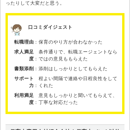
ったりして大変だと思う。
口コミダイジェスト
転職理由
保育のやり方が合わなかった
求人満足
条件通りで、転職エージェントなら
度
ではの意見ももらえた
書類添削
添削はしっかりとしてもらえた
サポート
程よい間隔で連絡や日程良性をして
力
くれた
利用満足
意見もしっかりと聞いてもらえて、
度
丁寧な対応だった