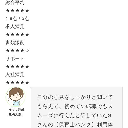
総合平均
★★★★★
4.8点
/ 5点
求人満足
★★★★★
書類添削
★★★★☆
サポート
★★★★★
入社満足
★★★★★
自分の意見をしっかりと聞いて
もらえて、初めての転職でもス
キャリ評編
ムーズに行えたと話していたS
集長大森
さんの【保育士バンク】利用体