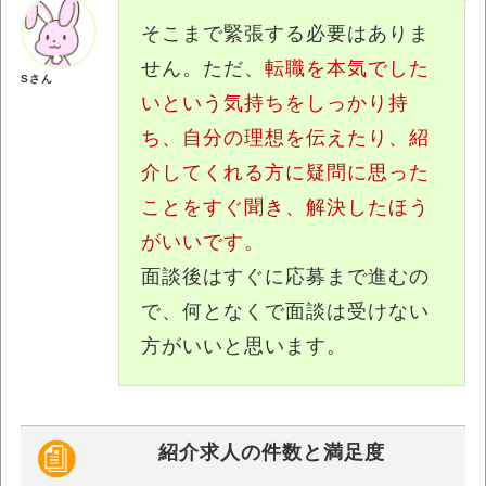
そこまで緊張する必要はありま
せん。ただ、
転職を本気でした
Sさん
いという気持ちをしっかり持
ち、自分の理想を伝えたり、紹
介してくれる方に疑問に思った
ことをすぐ聞き、解決したほう
がいいです。
面談後はすぐに応募まで進むの
で、何となくで面談は受けない
方がいいと思います。
紹介求人の件数と満足度