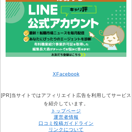
X
Facebook
[PR]当サイトではアフィリエイト広告を利用してサービス
を紹介しています。
トップページ
運営者情報
口コミ投稿ガイドライン
リンクについて