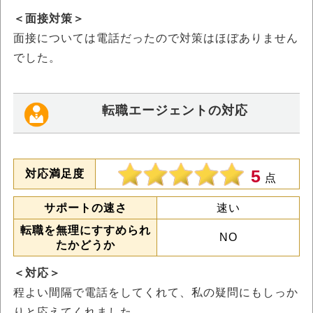
＜面接対策＞
面接については電話だったので対策はほぼありません
でした。
転職エージェントの対応
5
対応満足度
点
サポートの速さ
速い
転職を無理にすすめられ
NO
たかどうか
＜対応＞
程よい間隔で電話をしてくれて、私の疑問にもしっか
りと応えてくれました。