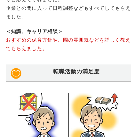
企業との間に入って日程調整などもすべてしてもらえ
ました。
＜知識、キャリア相談＞
おすすめの保育方針や、園の雰囲気などを詳しく教え
てもらえました。
転職活動の満足度