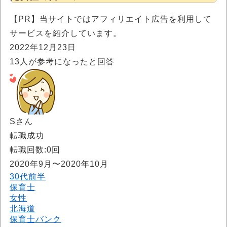
【PR】当サイトではアフィリエイト広告を利用して
サービスを紹介しています。
2022年12月23日
13
人が参考になったと回答
Sさん
転職成功
転職回数:0回
2020年9月〜2020年10月
30代前半
保育士
女性
北海道
保育士バンク