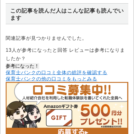
この記事を読んだ人はこんな記事も読んでい
ます
関連記事が見つかりませんでした。
13
人が参考になったと回答 レビューは参考になりま
したか？
参考になった！
保育士バンクの口コミ全体の総評を確認する
保育士バンクの他の口コミをもっとみる