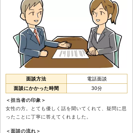
面談方法
電話面談
面談にかかった時間
30分
＜担当者の印象＞
女性の方。とても優しく話を聞いてくれて、疑問に思
ったことに丁寧に答えてくれました。
＜面談の流れ＞