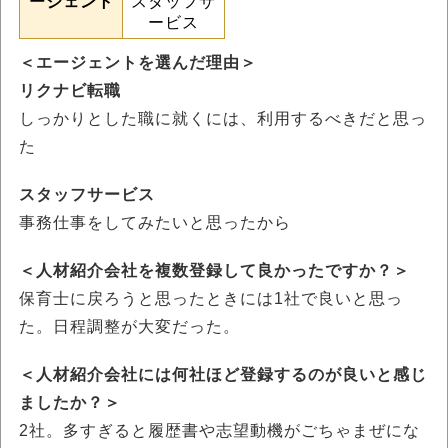
ージェント
スタッフサ
ービス
＜エージェントを選んだ理由＞
リクナビ転職
しっかりとした職に就くには、利用するべきだと思っ
た
スタッフサービス
事務仕事をしてみたいと思ったから
＜人材紹介会社を複数登録して良かったですか？＞
保育士に戻ろうと思ったときには1社で良いと思っ
た。日程調整が大変だった。
＜人材紹介会社には何社ほど登録するのが良いと感じ
ましたか？＞
2社。多すぎると履歴書や志望動機がごちゃまぜにな