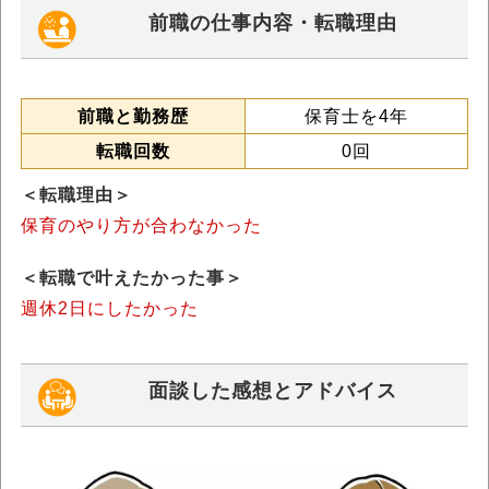
前職の仕事内容・転職理由
前職と勤務歴
保育士を4年
転職回数
0回
＜転職理由＞
保育のやり方が合わなかった
＜転職で叶えたかった事＞
週休2日にしたかった
面談した感想とアドバイス