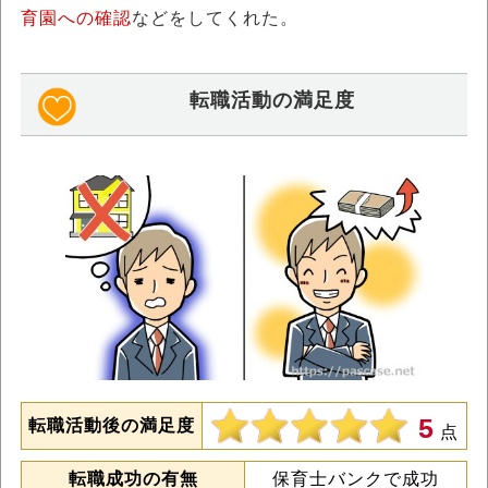
育園への確認
などをしてくれた。
転職活動の満足度
5
転職活動後の満足度
点
転職成功の有無
保育士バンクで成功