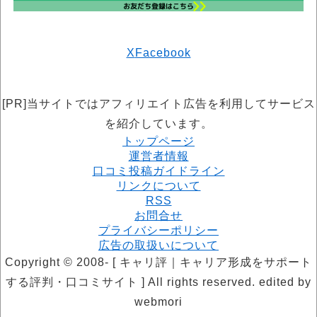
X
Facebook
[PR]当サイトではアフィリエイト広告を利用してサービス
を紹介しています。
トップページ
運営者情報
口コミ投稿ガイドライン
リンクについて
RSS
お問合せ
プライバシーポリシー
広告の取扱いについて
Copyright © 2008- [ キャリ評｜キャリア形成をサポート
する評判・口コミサイト ] All rights reserved. edited by
webmori