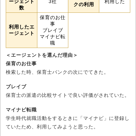
ージェント
3社
利用した
クの利用
数
保育のお仕
事
利用したエ
ブレイブ
ージェント
マイナビ転
職
＜エージェントを選んだ理由＞
保育のお仕事
検索した時、保育士バンクの次にでてきた。
ブレイブ
保育士の派遣の比較サイトで良い評価がされていた。
マイナビ転職
学生時代就職活動をするときに「マイナビ」に登録し
ていたため、利用してみようと思った。