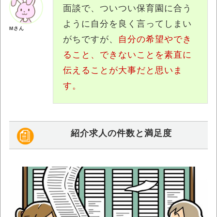
面談で、ついつい保育園に合う
ように自分を良く言ってしまい
Mさん
がちですが、
自分の希望やでき
ること、できないことを素直に
伝えることが大事だと思いま
す。
紹介求人の件数と満足度