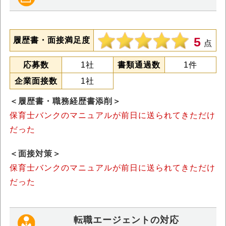
5
履歴書・面接満足度
点
応募数
1社
書類通過数
1件
企業面接数
1社
＜履歴書・職務経歴書添削＞
保育士バンクのマニュアルが前日に送られてきただけ
だった
＜面接対策＞
保育士バンクのマニュアルが前日に送られてきただけ
だった
転職エージェントの対応