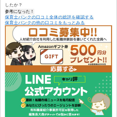
したか？
参考になった！
保育士バンクの口コミ全体の総評を確認する
保育士バンクの他の口コミをもっとみる