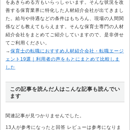
をあきらめる方もいらっしゃいます。そんな状況を改
善する保育業界に特化した人材紹介会社が出てきまし
た。給与や待遇などの条件はもちろん、現場の人間関
係なども教えてもらえます。そんな保育士専門の人材
紹介会社をまとめてご紹介していますので、是非併せ
てご利用ください。
→
保育士の転職におすすめ人材紹介会社・転職エージ
ェント19選｜利用者の声をもとにまとめて比較しま
した
この記事を読んだ人はこんな記事も読んでい
ます
関連記事が見つかりませんでした。
13
人が参考になったと回答 レビューは参考になりま