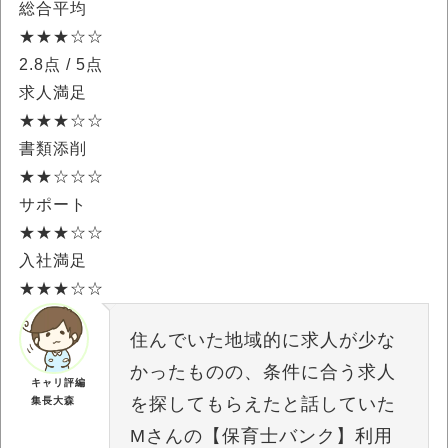
総合平均
★★★☆☆
2.8点
/ 5点
求人満足
★★★☆☆
書類添削
★★☆☆☆
サポート
★★★☆☆
入社満足
★★★☆☆
住んでいた地域的に求人が少な
かったものの、条件に合う求人
キャリ評編
を探してもらえたと話していた
集長大森
Mさんの【保育士バンク】利用