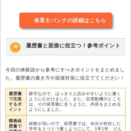
保育士バンクの詳細はこちら
履歴書と面接に役立つ！参考ポイント
今回の体験談から参考にすべきポイントをまとめまし
た。履歴書の書き方や面接対策に役立ててください！
履歴書
癖字なので、はっきりと読みやすいように書く
で注意
ように心がけました。また、志望動機のところ
するポ
は、その保育園に合うように、内容をまとめる
イント
ようにしました。
職務経
経験が浅いので、経歴書では、自分が担任した
歴書で
学年を１つ１つ書くようにして、1年1年、どん