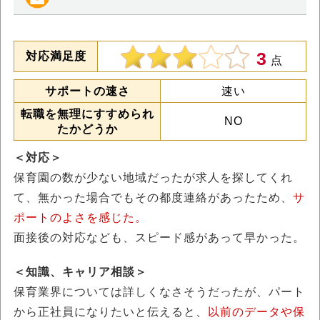
3
対応満足度
点
サポートの速さ
速い
転職を無理にすすめられ
NO
たかどうか
＜対応＞
保育園の数が少ない地域だったが求人を探してくれ
て、無かった場合でもその都度連絡があったため、
サ
ポートのよさを感じた。
面接後の対応なども、スピード感があって早かった。
＜知識、キャリア相談＞
保育業界については詳しくなさそうだったが、パート
から正社員になりたいと伝えると、
以前のデータや保