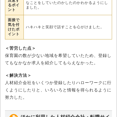
注意す
なことをしていたのかしたのかわかるようにし
るポイ
ました。
ント
面接で
気を付
ハキハキと笑顔で話すことを心がけました。
けたポ
イント
＜苦労した点＞
保育園の数が少ない地域を希望していたため、登録し
てもなかなか求人を紹介してもらえなかった。
＜解決方法＞
人材紹介会社をいくつか登録したりハローワークに行
くようにしたりと、いろいろと情報を得られるように
努力した。
ほかに利用した人材紹介会社・転職サイ