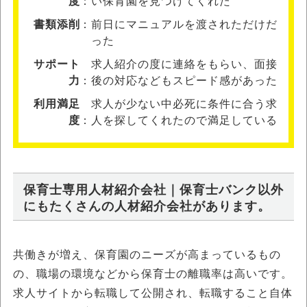
度
い保育園を見つけてくれた
書類添削
前日にマニュアルを渡されただけだ
った
サポート
求人紹介の度に連絡をもらい、面接
力
後の対応などもスピード感があった
利用満足
求人が少ない中必死に条件に合う求
度
人を探してくれたので満足している
保育士専用人材紹介会社｜保育士バンク以外
にもたくさんの人材紹介会社があります。
共働きが増え、保育園のニーズが高まっているもの
の、職場の環境などから保育士の離職率は高いです。
求人サイトから転職して公開され、転職すること自体