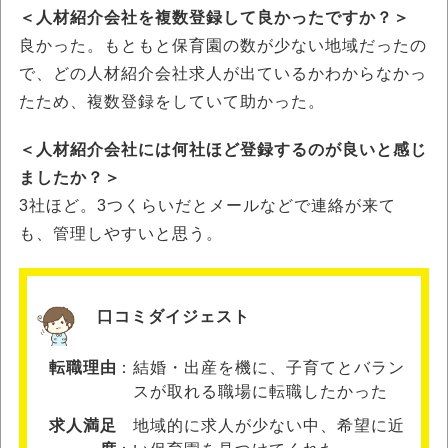
＜人材紹介会社を複数登録して良かったですか？＞
良かった。もともと保育園の数が少ない地域だったの
で、どの人材紹介会社求人が出ているかわからなかっ
たため、複数登録をしていて助かった。
＜人材紹介会社には何社ほど登録するのが良いと感じ
ましたか？＞
3社ほど。3つくらいだとメールなどで連絡が来て
も、管理しやすいと思う。
口コミダイジェスト
転職理由
結婚・出産を機に、子育てとバラン
スが取れる職場に転職したかった
求人満足
地域的に求人が少ない中、希望に近