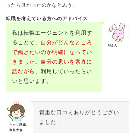
ったら良かったのかなと思う。
転職を考えている方へのアドバイス
私は転職エージェントを利用す
ることで、
自分がどんなところ
Mさん
で働きたいのか明確になってい
きました。自分の思いを素直に
話ながら、
利用していったらい
いと思います。
貴重な口コミありがとうござい
ました！
キャリ評編
集長大森