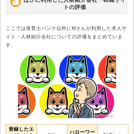
トの評価
ここでは保育士バンク以外にMさんが利用した求人サ
イト・人材紹介会社についての評価をまとめていま
す。
登録したエ
ハローワー