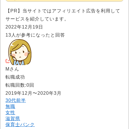
【PR】当サイトではアフィリエイト広告を利用して
サービスを紹介しています。
2022年12月19日
13
人が参考になったと回答
Mさん
転職成功
転職回数:0回
2019年12月〜2020年3月
30代前半
無職
女性
滋賀県
保育士バンク