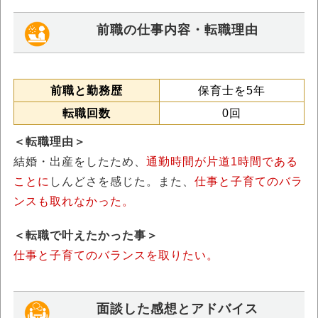
前職の仕事内容・転職理由
前職と勤務歴
保育士を5年
転職回数
0回
＜転職理由＞
結婚・出産をしたため、
通勤時間が片道1時間である
ことに
しんどさを感じた。また、
仕事と子育てのバラ
ンスも取れなかった。
＜転職で叶えたかった事＞
仕事と子育てのバランスを取りたい。
面談した感想とアドバイス