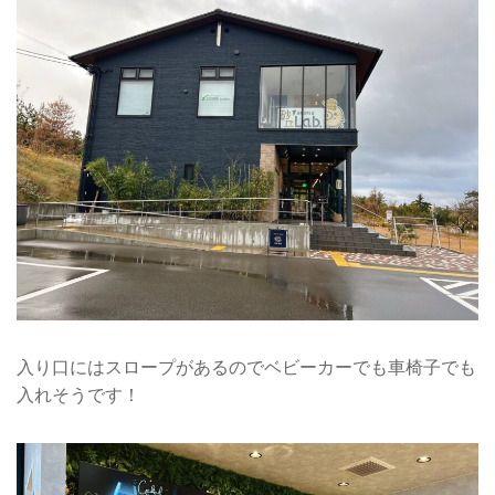
入り口にはスロープがあるのでベビーカーでも車椅子でも
入れそうです！