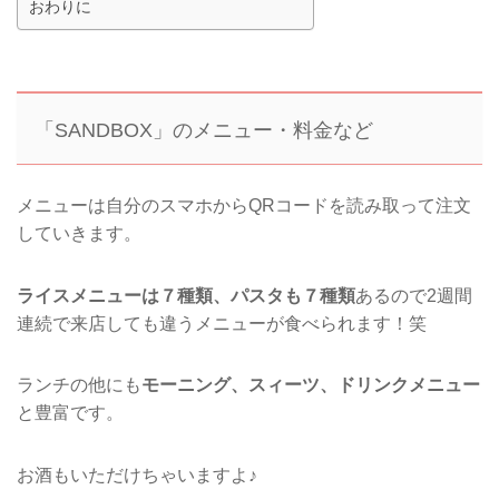
おわりに
「SANDBOX」のメニュー・料金など
メニューは自分のスマホからQRコードを読み取って注文
していきます。
ライスメニューは７種類、パスタも７種類
あるので2週間
連続で来店しても違うメニューが食べられます！笑
ランチの他にも
モーニング、スィーツ、ドリンクメニュー
と豊富です。
お酒もいただけちゃいますよ♪