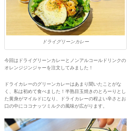
ドライグリーンカレー
今回はドライグリーンカレーとノンアルコールドリンクの
オレンジジンジャーを注文してみました！
ドライカレーのグリーンカレーはあまり聞いたことがな
く、私は初めて食べました！半熟目玉焼きのとろーりとし
た黄身がマイルドになり、ドライカレーの程よい辛さとお
口の中にココナッツミルクの風味が広がります。