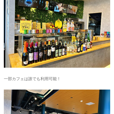
一部カフェは誰でも利用可能！