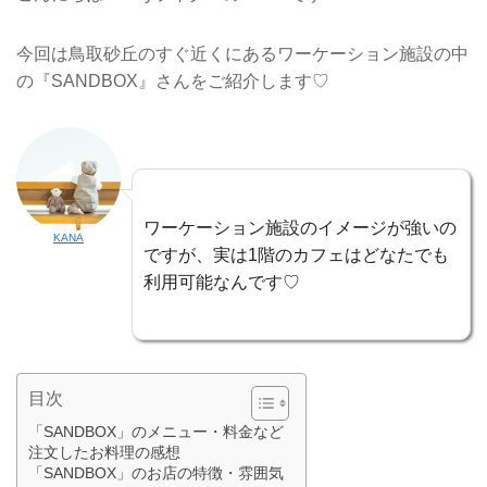
今回は鳥取砂丘のすぐ近くにあるワーケーション施設の中
の『SANDBOX』さんをご紹介します♡
ワーケーション施設のイメージが強いの
KANA
ですが、実は1階のカフェはどなたでも
利用可能なんです♡
目次
「SANDBOX」のメニュー・料金など
注文したお料理の感想
「SANDBOX」のお店の特徴・雰囲気