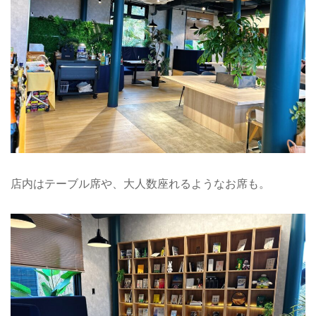
店内はテーブル席や、大人数座れるようなお席も。