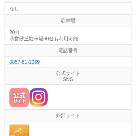
なし
駐車場
20台
県営砂丘駐車場60台も利用可能
電話番号
0857-51-1069
公式サイト
SNS
外部サイト