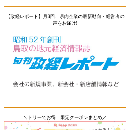
【政経レポート】月3回、県内企業の最新動向・経営者の
声をお届け!
＼トリーでお得！限定クーポンまとめ／