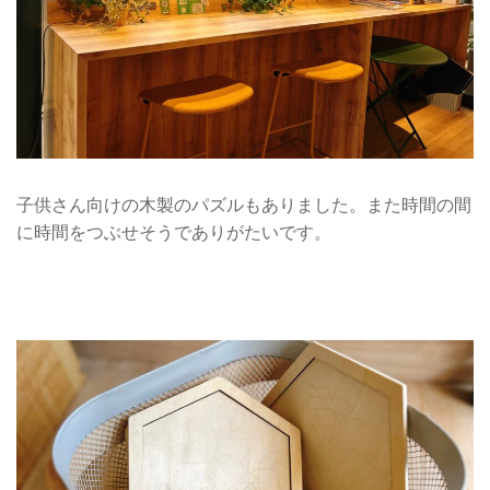
子供さん向けの木製のパズルもありました。また時間の間
に時間をつぶせそうでありがたいです。