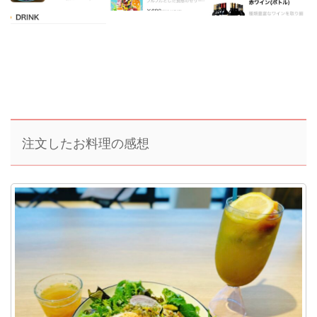
注文したお料理の感想