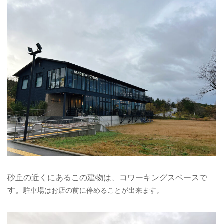
砂丘の近くにあるこの建物は、コワーキングスペースで
す。
駐車場はお店の前に停めることが出来ます。