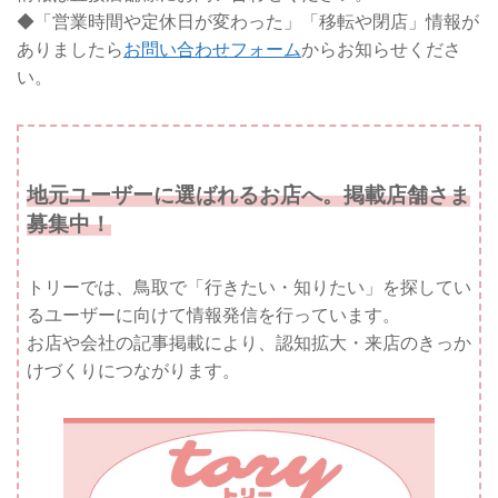
◆「営業時間や定休日が変わった」「移転や閉店」情報が
ありましたら
お問い合わせフォーム
からお知らせくださ
い。
地元ユーザーに選ばれるお店へ。掲載店舗さま
募集中！
トリーでは、鳥取で「行きたい・知りたい」を探してい
るユーザーに向けて情報発信を行っています。
お店や会社の記事掲載により、認知拡大・来店のきっか
けづくりにつながります。