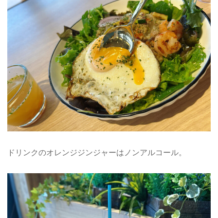
ドリンクのオレンジジンジャーはノンアルコール。