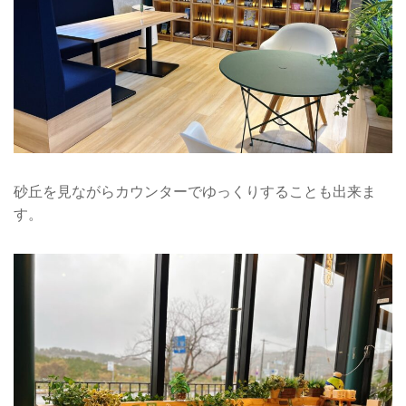
砂丘を見ながらカウンターでゆっくりすることも出来ま
す。