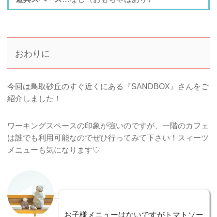
おわりに
今回は鳥取砂丘のすぐ近くにある『SANDBOX』さんをご
紹介しました！
ワーキングスペースの印象が強いのですが、一階のカフェ
は誰でも利用可能なのでぜひ行ってみて下さい！スィーツ
メニューも気になります♡
お子様メニューはないですがトマトソー