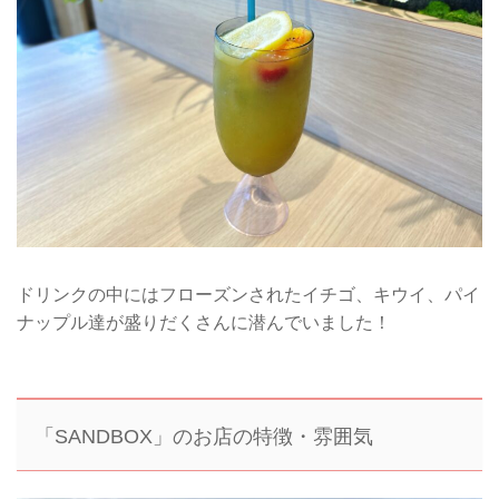
ドリンクの中にはフローズンされたイチゴ、キウイ、パイ
ナップル達が盛りだくさんに潜んでいました！
「SANDBOX」のお店の特徴・雰囲気