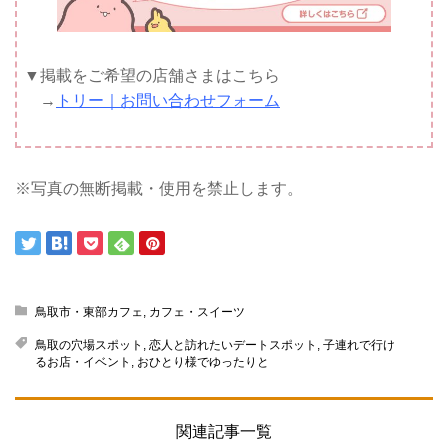
▼掲載をご希望の店舗さまはこちら
→
トリー｜お問い合わせフォーム
※写真の無断掲載・使用を禁止します。
鳥取市・東部カフェ
,
カフェ・スイーツ
鳥取の穴場スポット
,
恋人と訪れたいデートスポット
,
子連れで行け
るお店・イベント
,
おひとり様でゆったりと
関連記事一覧