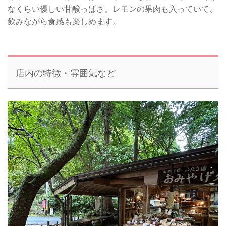
なくらい優しい甘酸っぱさ。レモンの果肉も入っていて、
飲みながら食感も楽しめます。
店内の特徴・雰囲気など