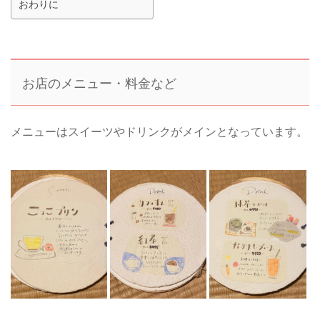
おわりに
お店のメニュー・料金など
メニューはスイーツやドリンクがメインとなっています。