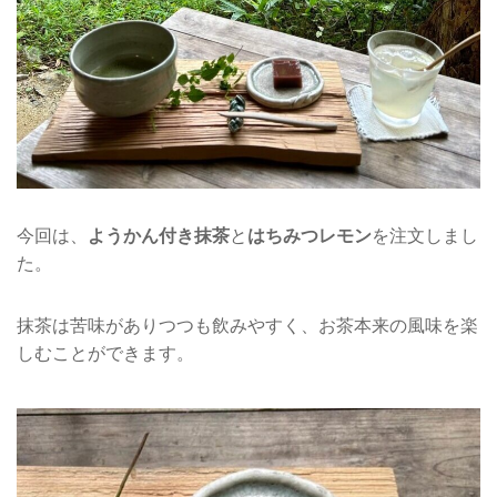
今回は、
ようかん付き抹茶
と
はちみつレモン
を注文しまし
た。
抹茶は苦味がありつつも飲みやすく、お茶本来の風味を楽
しむことができます。