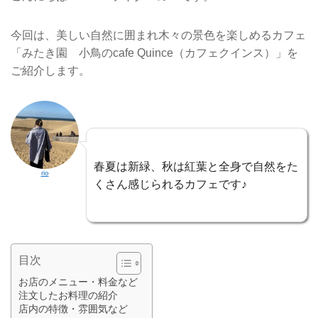
今回は、美しい自然に囲まれ木々の景色を楽しめるカフェ
「みたき園 小鳥のcafe Quince（カフェクインス）」を
ご紹介します。
春夏は新緑、秋は紅葉と全身で自然をた
rio
くさん感じられるカフェです♪
目次
お店のメニュー・料金など
注文したお料理の紹介
店内の特徴・雰囲気など