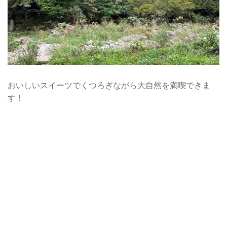
おいしいスイーツでくつろぎながら大自然を満喫できま
す！