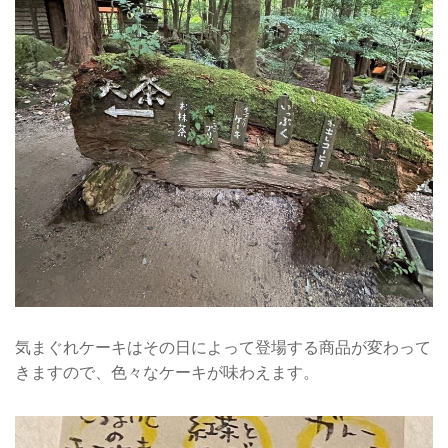
気まぐれケーキはその日によって登場する商品が変わって
きますので、色々なケーキが味わえます。