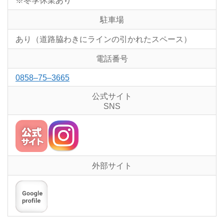
※冬季休業あり
駐車場
あり（道路脇わきにラインの引かれたスペース）
電話番号
0858–75–3665
公式サイト
SNS
外部サイト