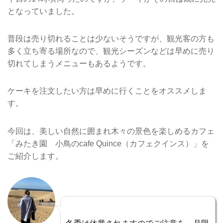
となっていました。
普段は売り切れることは少ないそうですが、観光客の方も
多く立ち寄る場所なので、観光シーズンなどは早めに売り
切れてしまうメニューもあるようです。
ケーキを注文したい方は早めに行くことをオススメしま
す。
今回は、美しい自然に囲まれ木々の景色を楽しめるカフェ
「みたき園 小鳥のcafe Quince（カフェクインス）」を
ご紹介します。