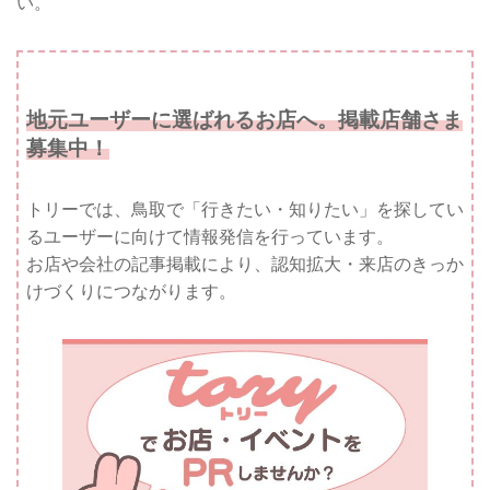
い。
地元ユーザーに選ばれるお店へ。掲載店舗さま
募集中！
トリーでは、鳥取で「行きたい・知りたい」を探してい
るユーザーに向けて情報発信を行っています。
お店や会社の記事掲載により、認知拡大・来店のきっか
けづくりにつながります。