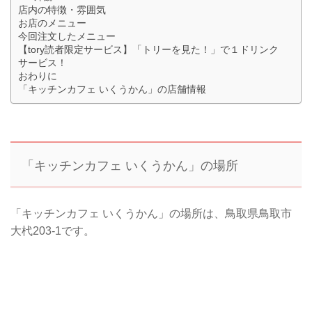
店内の特徴・雰囲気
お店のメニュー
今回注文したメニュー
【tory読者限定サービス】「トリーを見た！」で１ドリンク
サービス！
おわりに
「キッチンカフェ いくうかん」の店舗情報
「キッチンカフェ いくうかん」の場所
「キッチンカフェ いくうかん」の場所は、鳥取県鳥取市
大杙203-1です。