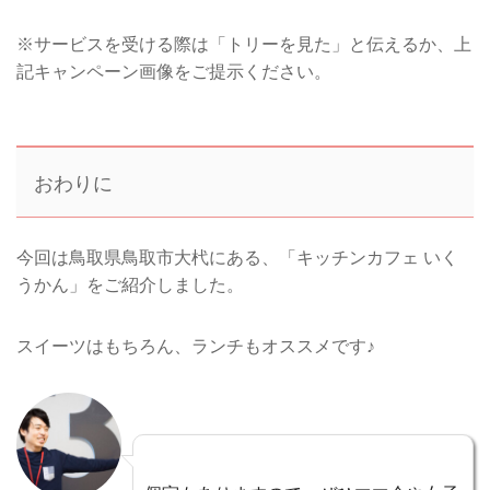
※サービスを受ける際は「トリーを見た」と伝えるか、上
記キャンペーン画像をご提示ください。
おわりに
今回は鳥取県鳥取市大杙にある、「キッチンカフェ いく
うかん」をご紹介しました。
スイーツはもちろん、ランチもオススメです♪