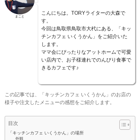
こんにちは。TORYライターの大森で
まこと
す。
今回は鳥取県鳥取市大杙にある、「キッ
チンカフェ いくうかん」をご紹介いた
します。
ママ会にぴったりなアットホームで可愛
い店内で、お子様連れでのんびり食事で
きるカフェです♪
この記事では、「キッチンカフェ いくうかん」のお店の
様子や注文したメニューの感想をご紹介します。
目次
「キッチンカフェ いくうかん」の場所
外観