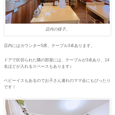
店内の様子。
店内にはカウンター5席、テーブル3卓あります。
ドアで区切られた隣の部屋には、テーブルが3卓あり、14
名ほどが入れるスペースもあります♪
ベビーイスもあるのでお子さん連れのママ会にもぴったり
です！