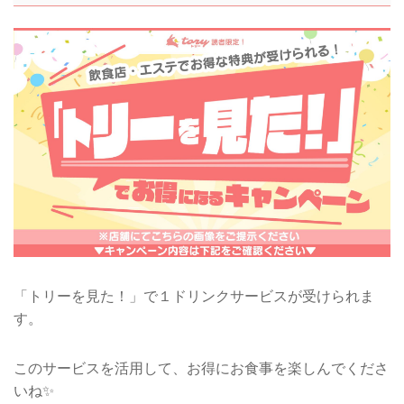
「トリーを見た！」で１ドリンクサービスが受けられま
す。
このサービスを活用して、お得にお食事を楽しんでくださ
いね✨