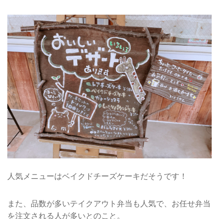
人気メニューはベイクドチーズケーキだそうです！
また、品数が多いテイクアウト弁当も人気で、お任せ弁当
を注文される人が多いとのこと。