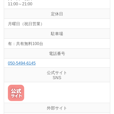
11:00～21:00
定休日
月曜日（祝日営業）
駐車場
有：共有無料100台
電話番号
050-5494-6145
公式サイト
SNS
外部サイト