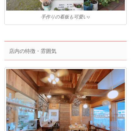
手作りの看板も可愛い♪
店内の特徴・雰囲気