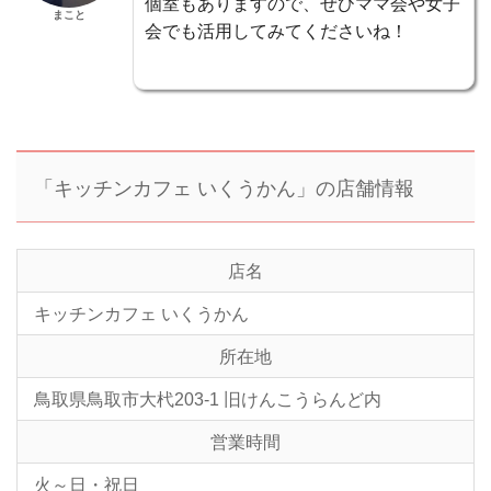
個室もありますので、ぜひママ会や女子
まこと
会でも活用してみてくださいね！
「キッチンカフェ いくうかん」の店舗情報
店名
キッチンカフェ いくうかん
所在地
鳥取県鳥取市大杙203-1 旧けんこうらんど内
営業時間
火～日・祝日