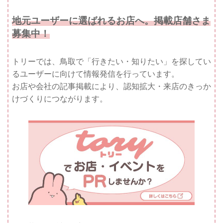
地元ユーザーに選ばれるお店へ。掲載店舗さま
募集中！
トリーでは、鳥取で「行きたい・知りたい」を探してい
るユーザーに向けて情報発信を行っています。
お店や会社の記事掲載により、認知拡大・来店のきっか
けづくりにつながります。