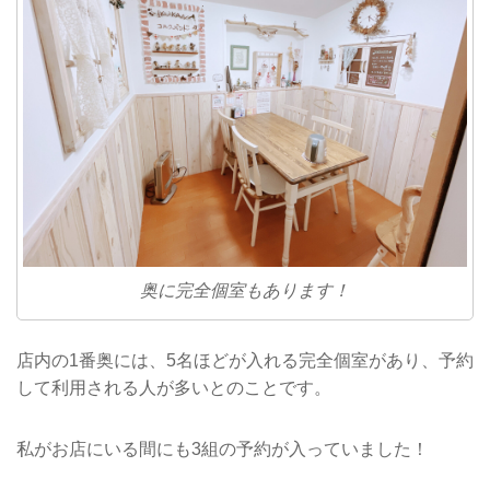
奥に完全個室もあります！
店内の1番奥には、5名ほどが入れる完全個室があり、予約
して利用される人が多いとのことです。
私がお店にいる間にも3組の予約が入っていました！