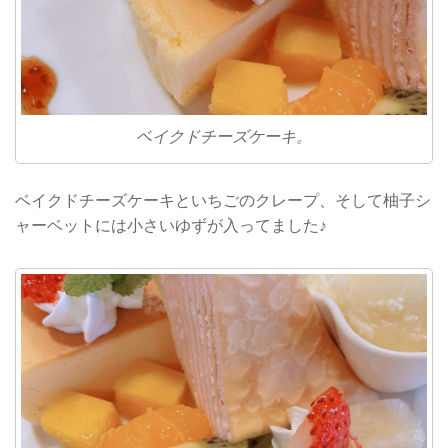
ベイクドチーズケーキ。
ベイクドチーズケーキといちごのクレープ、そして柚子シ
ャーベットには小さいゆずが入ってました♪