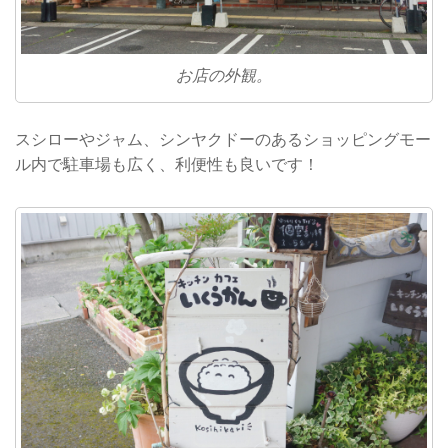
お店の外観。
スシローやジャム、シンヤクドーのあるショッピングモー
ル内で駐車場も広く、利便性も良いです！