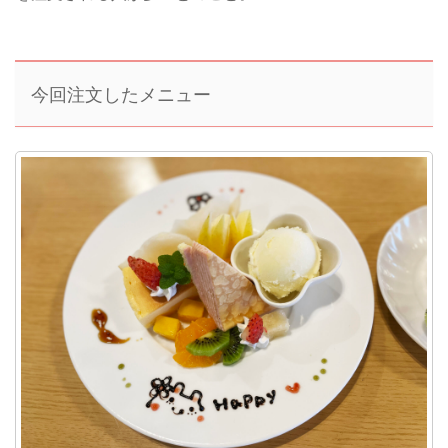
今回注文したメニュー