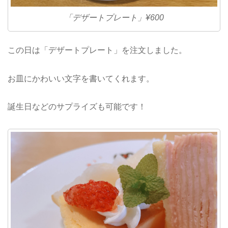
「デザートプレート」¥600
この日は「デザートプレート」を注文しました。
お皿にかわいい文字を書いてくれます。
誕生日などのサプライズも可能です！