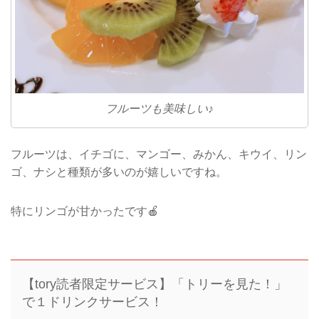
フルーツも美味しい♪
フルーツは、イチゴに、マンゴー、みかん、キウイ、リン
ゴ、ナシと種類が多いのが嬉しいですね。
特にリンゴが甘かったです🍎
【tory読者限定サービス】「トリーを見た！」
で１ドリンクサービス！