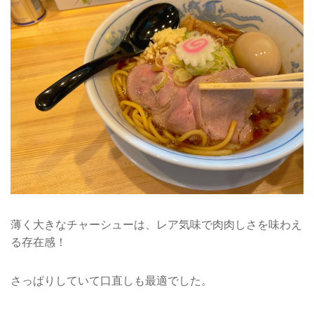
薄く大きなチャーシューは、レア気味で肉肉しさを味わえ
る存在感！
さっぱりしていて口直しも最適でした。