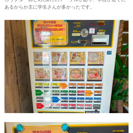
あるからか主に学生さんが多かったです。