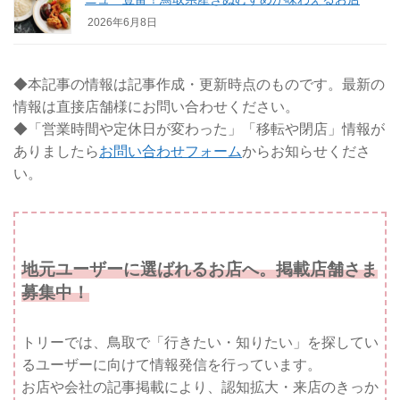
2026年6月8日
◆本記事の情報は記事作成・更新時点のものです。最新の
情報は直接店舗様にお問い合わせください。
◆「営業時間や定休日が変わった」「移転や閉店」情報が
ありましたら
お問い合わせフォーム
からお知らせくださ
い。
地元ユーザーに選ばれるお店へ。掲載店舗さま
募集中！
トリーでは、鳥取で「行きたい・知りたい」を探してい
るユーザーに向けて情報発信を行っています。
お店や会社の記事掲載により、認知拡大・来店のきっか