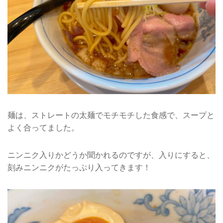
麺は、ストレートの太麺でモチモチした食感で、スープと
よく合ってました。
ニンニク入りかどうか聞かれるのですが、入りにすると、
刻みニンニクがたっぷり入ってきます！