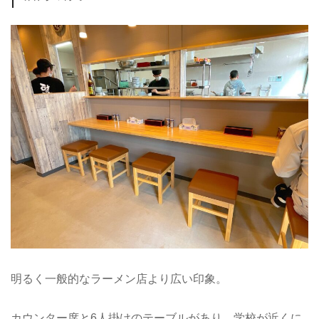
明るく一般的なラーメン店より広い印象。
カウンター席と6人掛けのテーブルがあり、学校が近くに