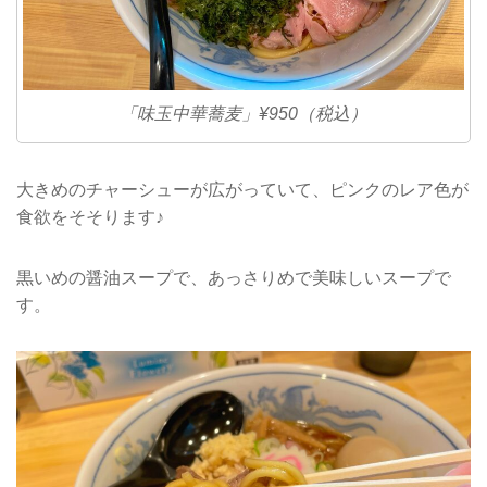
「味玉中華蕎麦」¥950（税込）
大きめのチャーシューが広がっていて、ピンクのレア色が
食欲をそそります♪
黒いめの醤油スープで、あっさりめで美味しいスープで
す。