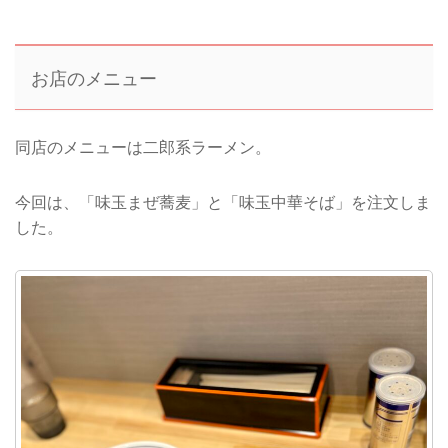
お店のメニュー
同店のメニューは二郎系ラーメン。
今回は、「味玉まぜ蕎麦」と「味玉中華そば」を注文しま
した。