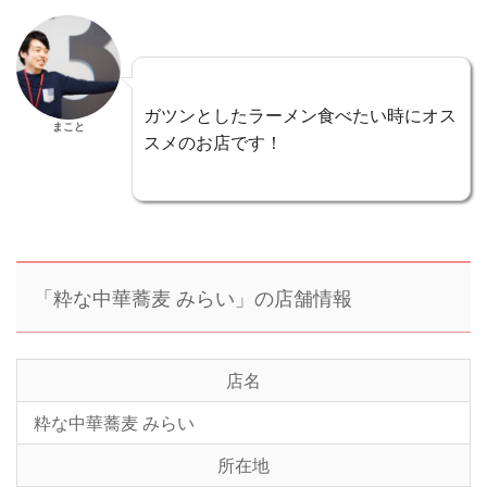
ガツンとしたラーメン食べたい時にオス
まこと
スメのお店です！
「粋な中華蕎麦 みらい」の店舗情報
店名
粋な中華蕎麦 みらい
所在地