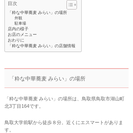
目次
「粋な中華蕎麦 みらい」の場所
外観
駐車場
店内の様子
お店のメニュー
おわりに
「粋な中華蕎麦 みらい」の店舗情報
「粋な中華蕎麦 みらい」の場所
「粋な中華蕎麦 みらい」の場所は、鳥取県鳥取市湖山町
北3丁目164です。
鳥取大学前駅から徒歩８分。近くにエスマートがありま
す。