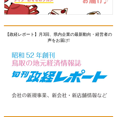
【政経レポート】月3回、県内企業の最新動向・経営者の
声をお届け!