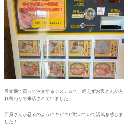
券売機で買って注文するシステムで、絶えずお客さんが入
れ替わりで来店されていました。
店員さんが忍者のようにキビキビ動いていて活気を感じま
した！