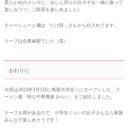
柔らかめのメンマに、みじん切りの白ネギを一緒に食べて
楽しみつつ、二郎系を楽しめました♪
チャーシューと麺は「たけ田」さんから仕入れてます。
スープは企業秘密でした（笑）
おわりに
今回は2023年3月1日に鳥取大学近くにオープンした、ラ
ーメン屋「粋な中華蕎麦 みらい」をご紹介しました。
テーブル席があるので、小学生くらいのお子さんなら家族
みんなで楽しめそうです！