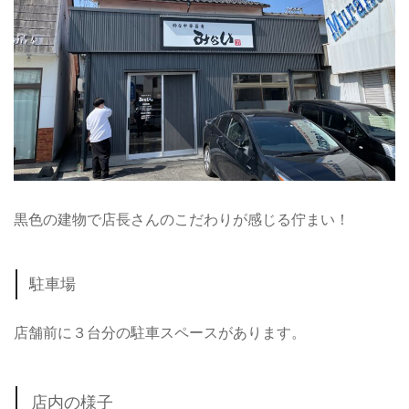
黒色の建物で店長さんのこだわりが感じる佇まい！
駐車場
店舗前に３台分の駐車スペースがあります。
店内の様子