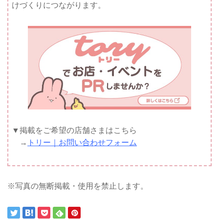
けづくりにつながります。
▼掲載をご希望の店舗さまはこちら
→
トリー｜お問い合わせフォーム
※写真の無断掲載・使用を禁止します。