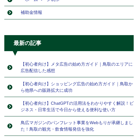
補助金情報
最新の記事
【初心者向け】メタ広告の始め方ガイド｜鳥取のエリアに
広告配信した感想
【初心者向け】ショッピング広告の始め方ガイド｜鳥取か
ら他県への販路拡大に成功
【初心者向け】ChatGPTの活用法をわかりやすく解説！ビ
ジネス・日常生活で今日から使える便利な使い方
鳥広マガジンのパンフレット事業をWebもりが承継しまし
た！鳥取の観光・飲食情報発信を強化