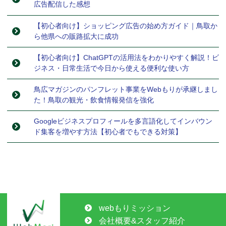
広告配信した感想
【初心者向け】ショッピング広告の始め方ガイド｜鳥取か
ら他県への販路拡大に成功
【初心者向け】ChatGPTの活用法をわかりやすく解説！ビ
ジネス・日常生活で今日から使える便利な使い方
鳥広マガジンのパンフレット事業をWebもりが承継しまし
た！鳥取の観光・飲食情報発信を強化
Googleビジネスプロフィールを多言語化してインバウン
ド集客を増やす方法【初心者でもできる対策】
webもりミッション
会社概要&スタッフ紹介