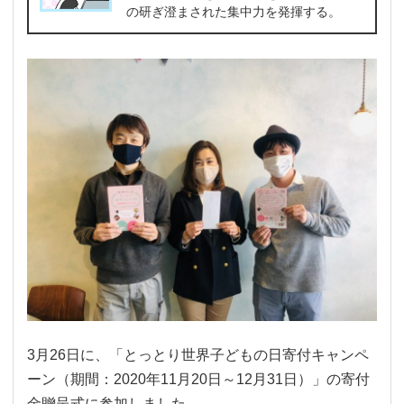
の研ぎ澄まされた集中力を発揮する。
3月26日に、「とっとり世界子どもの日寄付キャンペ
ーン（期間：2020年11月20日～12月31日）」の寄付
金贈呈式に参加しました。