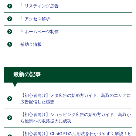
└ リスティング広告
└ アクセス解析
└ ホームページ制作
補助金情報
最新の記事
【初心者向け】メタ広告の始め方ガイド｜鳥取のエリアに
広告配信した感想
【初心者向け】ショッピング広告の始め方ガイド｜鳥取か
ら他県への販路拡大に成功
【初心者向け】ChatGPTの活用法をわかりやすく解説！ビ