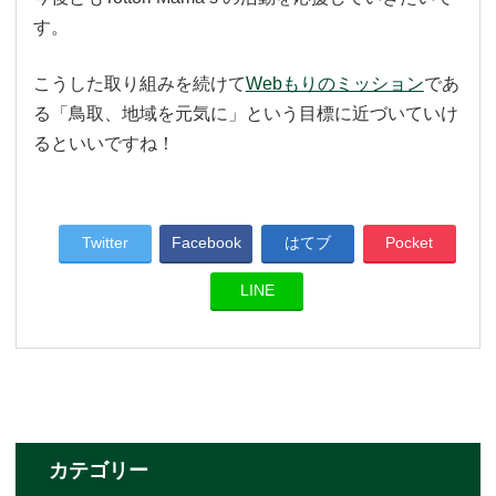
す。
こうした取り組みを続けて
Webもりのミッション
であ
る「鳥取、地域を元気に」という目標に近づいていけ
るといいですね！
Twitter
Facebook
はてブ
Pocket
LINE
カテゴリー