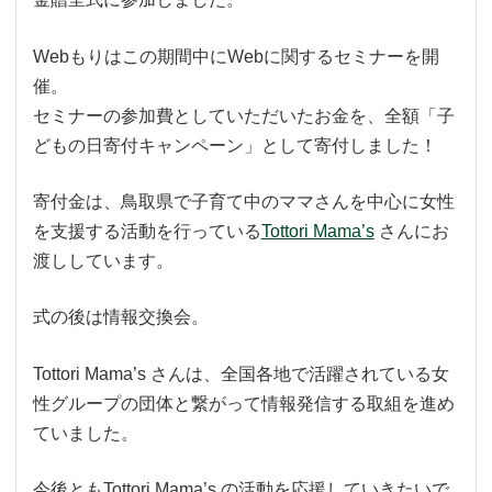
Webもりはこの期間中にWebに関するセミナーを開
催。
セミナーの参加費としていただいたお金を、全額「子
どもの日寄付キャンペーン」として寄付しました！
寄付金は、鳥取県で子育て中のママさんを中心に女性
を支援する活動を行っている
Tottori Mama’s
さんにお
渡ししています。
式の後は情報交換会。
Tottori Mama’s さんは、全国各地で活躍されている女
性グループの団体と繋がって情報発信する取組を進め
ていました。
今後ともTottori Mama’s の活動を応援していきたいで