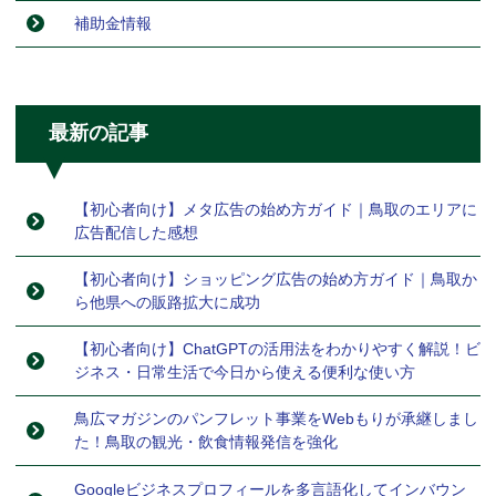
補助金情報
最新の記事
【初心者向け】メタ広告の始め方ガイド｜鳥取のエリアに
広告配信した感想
【初心者向け】ショッピング広告の始め方ガイド｜鳥取か
ら他県への販路拡大に成功
【初心者向け】ChatGPTの活用法をわかりやすく解説！ビ
ジネス・日常生活で今日から使える便利な使い方
鳥広マガジンのパンフレット事業をWebもりが承継しまし
た！鳥取の観光・飲食情報発信を強化
Googleビジネスプロフィールを多言語化してインバウン