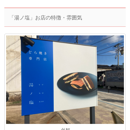
「湯ノ塩」お店の特徴・雰囲気