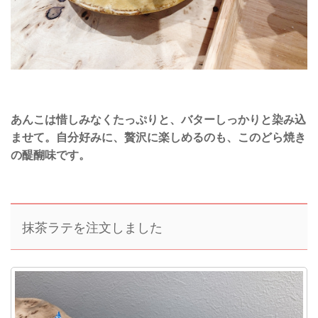
あんこは惜しみなくたっぷりと、バターしっかりと染み込
ませて。自分好みに、贅沢に楽しめるのも、このどら焼き
の醍醐味です。
抹茶ラテを注文しました