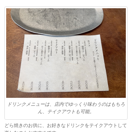
ドリンクメニューは、店内でゆっくり味わうのはもちろ
ん、テイクアウトも可能。
どら焼きのお供に、お好きなドリンクをテイクアウトして