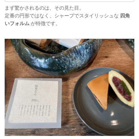
まず驚かされるのは、その見た目。
定番の円形ではなく、シャープでスタイリッシュな
四角
いフォルム
が特徴です。