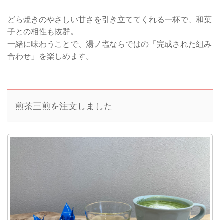
どら焼きのやさしい甘さを引き立ててくれる一杯で、和菓
子との相性も抜群。
一緒に味わうことで、湯ノ塩ならではの「完成された組み
合わせ」を楽しめます。
煎茶三煎を注文しました