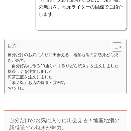
の魅力を、地元ライターの目線でご紹介
します！
目次
自分だけのお気に入りに出会える！地産地消の新感覚どら焼
きが魅力。
「自分好みに作る20通りの手作りどら焼き」を注文しました
抹茶ラテを注文しました
煎茶三煎を注文しました
「湯ノ塩」お店の特徴・雰囲気
おわりに
自分だけのお気に入りに出会える！地産地消の
新感覚どら焼きが魅力。