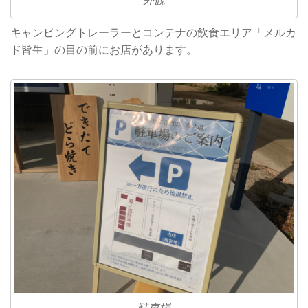
外観
キャンピングトレーラーとコンテナの飲食エリア「メルカ
ド皆生」の目の前にお店があります。
駐車場