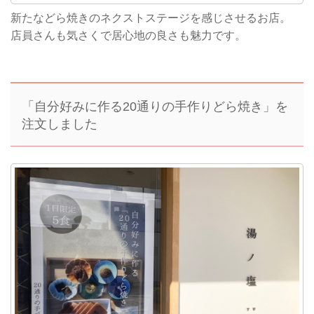
新たなどら焼きのネクストステージを感じさせるお店。
店員さんも気さくで居心地の良さも魅力です。
「自分好みに作る20通りの手作りどら焼き」を
注文しました