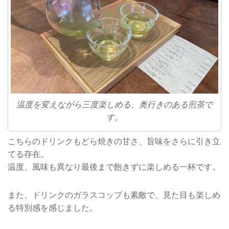
温度を変えながら三度楽しめる、奥行きのある煎茶で
す。
こちらのドリンクもどら焼きの甘さ、旨味をさらに引き立
てる存在。
温度、風味も異なり最後まで飽きずに楽しめる一杯です。
また、ドリンクのガラスコップも素敵で、見た目も楽しめ
る特別感を感じました。