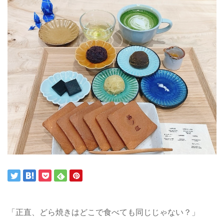
「正直、どら焼きはどこで食べても同じじゃない？」