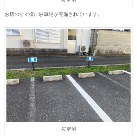
お店のすぐ横に駐車場が完備されています。
駐車場