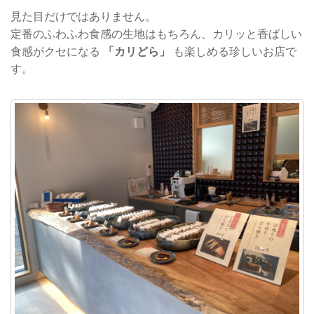
見た目だけではありません。
定番のふわふわ食感の生地はもちろん、カリッと香ばしい
食感がクセになる
「カリどら」
も楽しめる珍しいお店で
す。