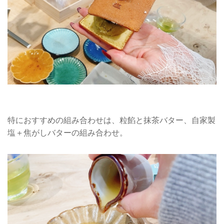
特におすすめの組み合わせは、粒餡と抹茶バター、自家製
塩＋焦がしバターの組み合わせ。