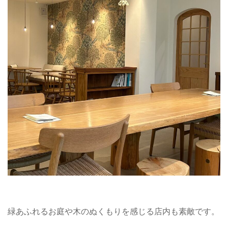
緑あふれるお庭や木のぬくもりを感じる店内も素敵です。