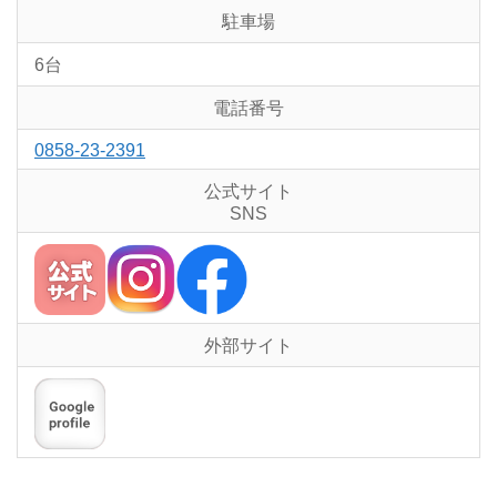
駐車場
6台
電話番号
0858-23-2391
公式サイト
SNS
外部サイト