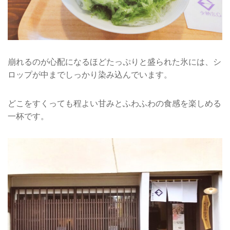
崩れるのが心配になるほどたっぷりと盛られた氷には、シ
ロップが中までしっかり染み込んでいます。
どこをすくっても程よい甘みとふわふわの食感を楽しめる
一杯です。