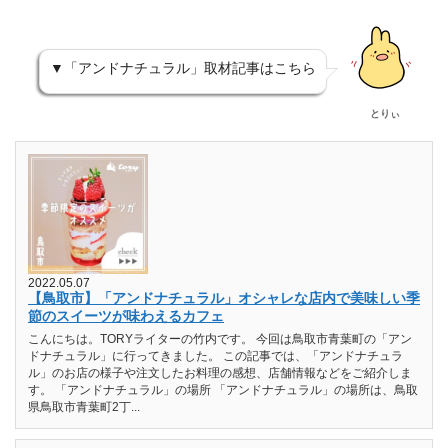
▼「アンドナチュラル」取材記事はこちら
とりぃ
2022.05.07
【鳥取市】「アンドナチュラル」オシャレな店内で美味しい季
節のスイーツが味わえるカフェ
こんにちは。TORYライターの竹内です。 今回は鳥取市青葉町の「アン
ドナチュラル」に行ってきました。 この記事では、「アンドナチュラ
ル」のお店の様子や注文したお料理の感想、店舗情報などをご紹介しま
す。 「アンドナチュラル」の場所 「アンドナチュラル」の場所は、鳥取
県鳥取市青葉町2丁...