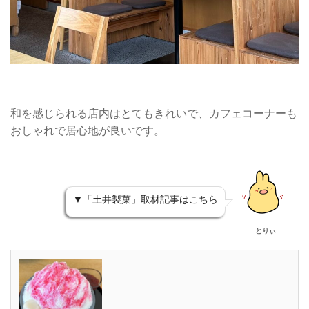
和を感じられる店内はとてもきれいで、カフェコーナーも
おしゃれで居心地が良いです。
▼「土井製菓」取材記事はこちら
とりぃ