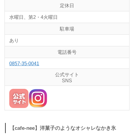
定休日
水曜日、第2・4火曜日
駐車場
あり
電話番号
0857-35-0041
公式サイト
SNS
【cafe-nee】洋菓子のようなオシャレなかき氷