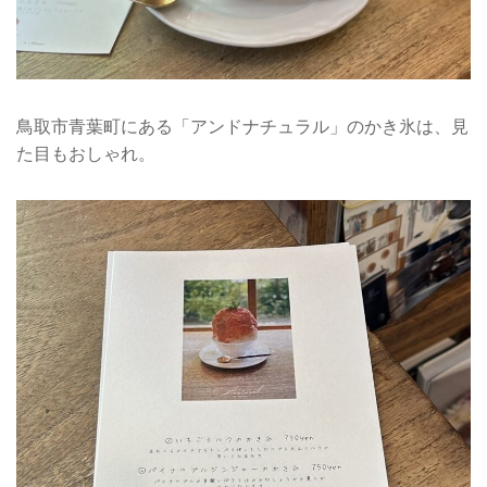
鳥取市青葉町にある「アンドナチュラル」のかき氷は、見
た目もおしゃれ。