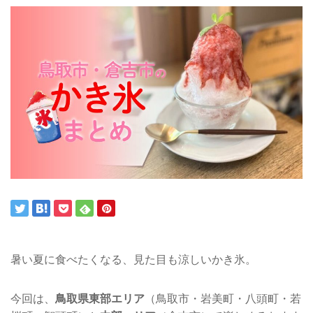
暑い夏に食べたくなる、見た目も涼しいかき氷。
今回は、
鳥取県東部エリア
（鳥取市・岩美町・八頭町・若