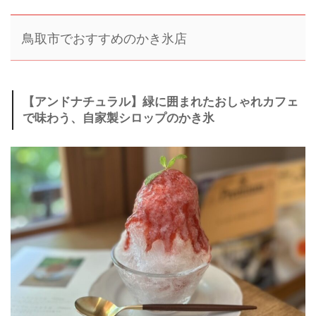
鳥取市でおすすめのかき氷店
【アンドナチュラル】緑に囲まれたおしゃれカフェ
で味わう、自家製シロップのかき氷