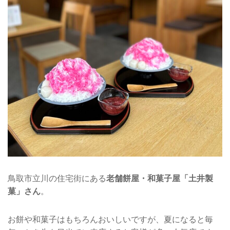
鳥取市立川の住宅街にある
老舗餅屋・和菓子屋「土井製
菓」さん
。
お餅や和菓子はもちろんおいしいですが、夏になると毎