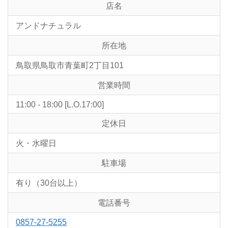
店名
アンドナチュラル
所在地
鳥取県鳥取市青葉町2丁目101
営業時間
11:00 - 18:00 [L.O.17:00]
定休日
火・水曜日
駐車場
有り（30台以上）
電話番号
0857-27-5255