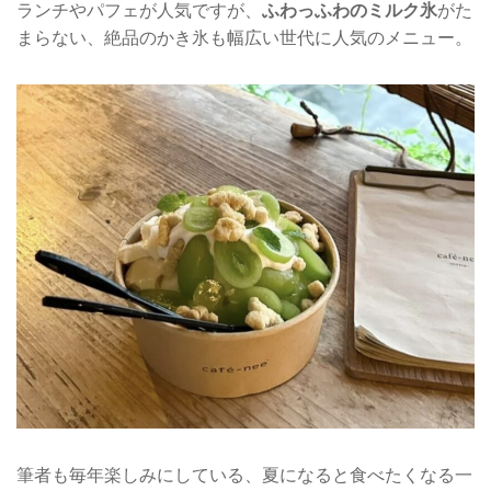
ランチやパフェが人気ですが、
ふわっふわのミルク氷
がた
まらない、絶品のかき氷も幅広い世代に人気のメニュー。
筆者も毎年楽しみにしている、夏になると食べたくなる一