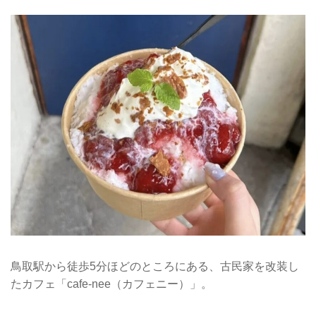
鳥取駅から徒歩5分ほどのところにある、古民家を改装し
たカフェ「cafe-nee（カフェニー）」。