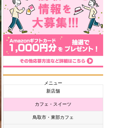
メニュー
新店舗
カフェ・スイーツ
鳥取市・東部カフェ