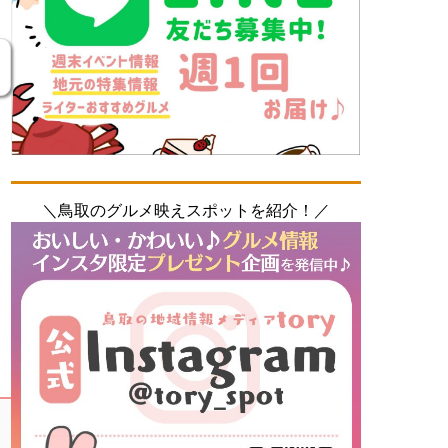
＼鳥取のグルメ映えスポットを紹介！／