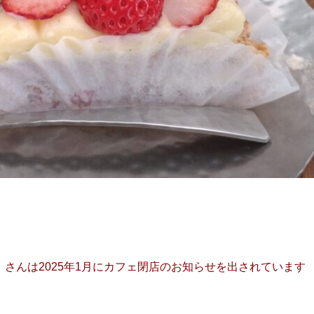
さんは2025年1月にカフェ閉店のお知らせを出されています