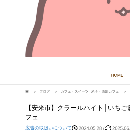
HOME
ブログ
カフェ・スイーツ
,
米子・西部カフェ
【安来市】クラールハイト│いちご
フェ
広告の取扱いについて
2024.05.28
/
2025.06