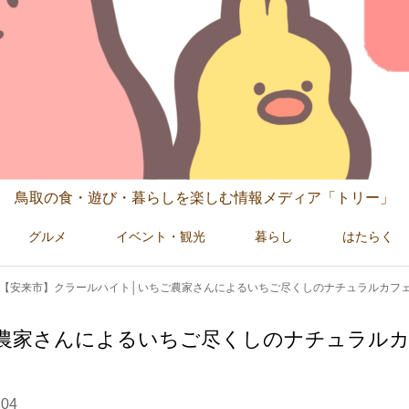
鳥取の食・遊び・暮らしを楽しむ情報メディア「トリー」
グルメ
イベント・観光
暮らし
はたらく
【安来市】クラールハイト│いちご農家さんによるいちご尽くしのナチュラルカフ
農家さんによるいちご尽くしのナチュラル
.04