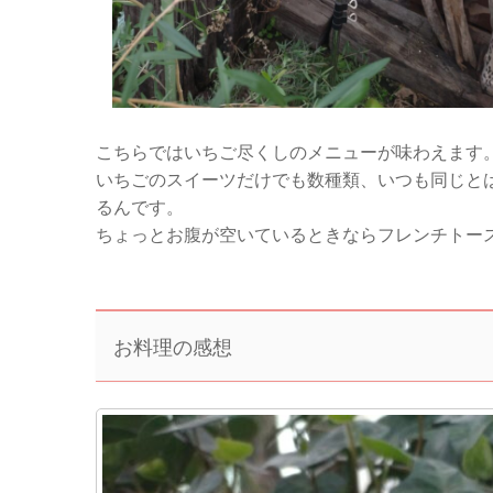
こちらではいちご尽くしのメニューが味わえます
いちごのスイーツだけでも数種類、いつも同じと
るんです。
ちょっとお腹が空いているときならフレンチトー
お料理の感想