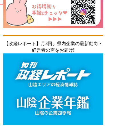
【政経レポート】月3回、県内企業の最新動向・
経営者の声をお届け!