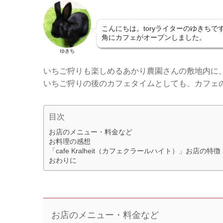
こんにちは。toryライターのゆきち
角にカフェがオープンしました。
ゆきち
いちご狩りも楽しめるあかり農園さんの敷地内に
いちご狩りの後のカフェタイムとしても、カフェ
目次
お店のメニュー・料金など
お料理の感想
「cafe Kralheit（カフェクラールハイト）」お店の特
おわりに
お店のメニュー・料金など