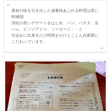
素材の味を引き出した滋養味あふれる料理は実に
80種類
消化の良いデザートをはじめ、パン、パスタ、生
ハム、ピッツアドゥ、ソーセージ・・と
仕込みに出来るだけ時間をかけとことん自家製に
こだわっています。