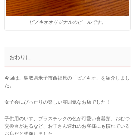
ピノキオオリジナルのビールです。
おわりに
今回は、鳥取県米子市西福原の「ピノキオ」を紹介しまし
た。
女子会にぴったりの楽しい雰囲気なお店でした！
子供用のいす、プラスチックの色が可愛い食器類、おむつ
交換台があるなど、お子さん連れのお客様にも慣れている
お店だと想像しました。