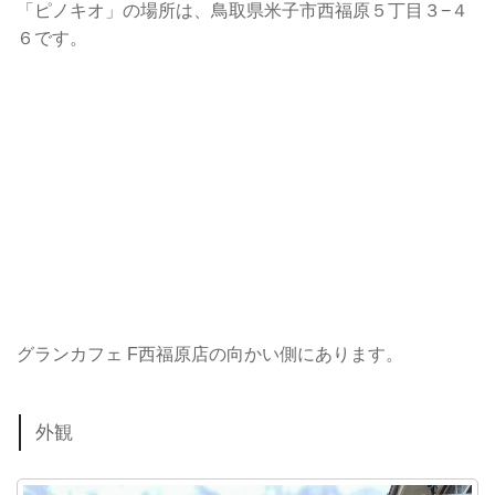
「ピノキオ」の場所は、鳥取県米子市西福原５丁目３−４
６です。
グランカフェ F西福原店の向かい側にあります。
外観