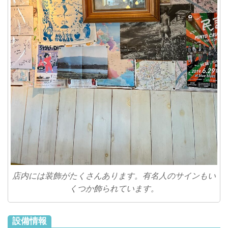
店内には装飾がたくさんあります。有名人のサインもい
くつか飾られています。
設備情報