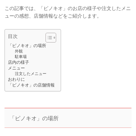
この記事では、「ピノキオ」のお店の様子や注文したメニ
ューの感想、店舗情報などをご紹介します。
目次
「ピノキオ」の場所
外観
駐車場
店内の様子
メニュー
注文したメニュー
おわりに
「ピノキオ」の店舗情報
「ピノキオ」の場所