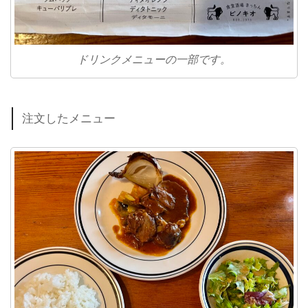
ドリンクメニューの一部です。
注文したメニュー