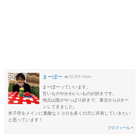
まーぼー
32,004 views
まーぼーっていいます。
甘いものやかわいいものが好きです。
地元山陰がやっぱり好きで、東京からUター
ンしてきました。
米子市をメインに素敵なトコロを多くの方に共有していきたい
と思っています！
プロフィール >