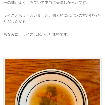
ーの味がよくしみていて本当に美味しかったです。
ライスともよく合いました。個人的にはパンの方がぴった
りだったかも！
ちなみに、ライスはおかわり無料です。