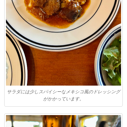
サラダには少しスパイシーなメキシコ風のドレッシング
がかかっています。