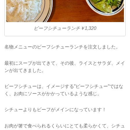
ビーフシチューランチ￥1,320
名物メニューのビーフシチューランチを注文しました。
最初にスープが出てきて、その後、ライスとサラダ、メイ
ンが出てきました。
ビーフシチューは、イメージする”ビーフシチュー”ではな
く、お肉にソースがかかっているような感じ。
シチューよりもビーフがメインになっています！
お肉が箸で食べられるくらいにとても柔らかくて、シチュ