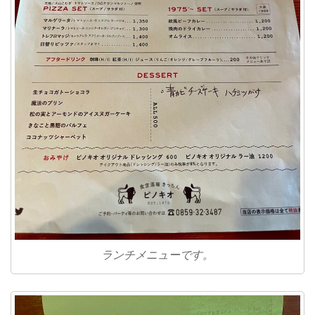
ランチメニューです。