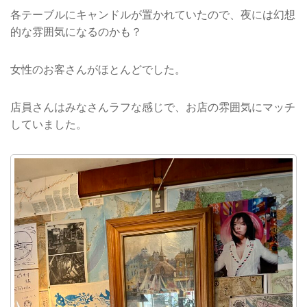
各テーブルにキャンドルが置かれていたので、夜には幻想
的な雰囲気になるのかも？
女性のお客さんがほとんどでした。
店員さんはみなさんラフな感じで、お店の雰囲気にマッチ
していました。