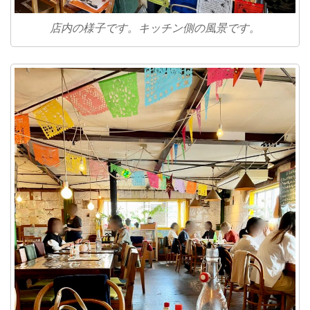
店内の様子です。キッチン側の風景です。