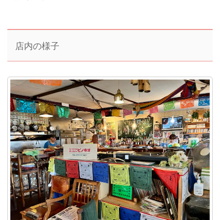
店内の様子