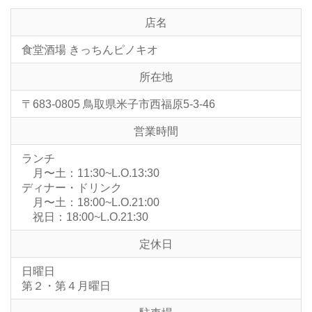
店名
食堂酒場 きっちんピノキオ
所在地
〒683-0805 鳥取県米子市西福原5-3-46
営業時間
ランチ
月〜土：11:30~L.O.13:30
ディナー・ドリンク
月〜土：18:00~L.O.21:00
祝日：18:00~L.O.21:30
定休日
日曜日
第２・第４月曜日