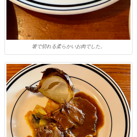
箸で切れる柔らかいお肉でした。