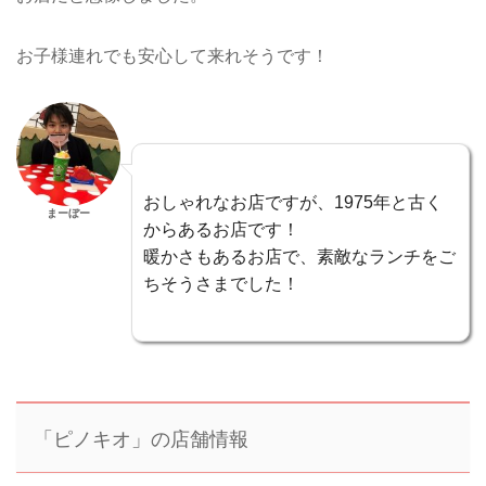
お子様連れでも安心して来れそうです！
おしゃれなお店ですが、1975年と古く
まーぼー
からあるお店です！
暖かさもあるお店で、素敵なランチをご
ちそうさまでした！
「ピノキオ」の店舗情報