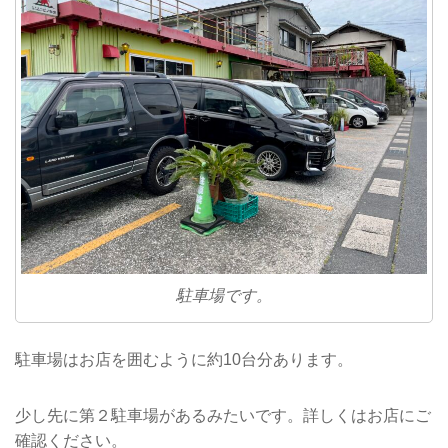
駐車場です。
駐車場はお店を囲むように約10台分あります。
少し先に第２駐車場があるみたいです。詳しくはお店にご
確認ください。