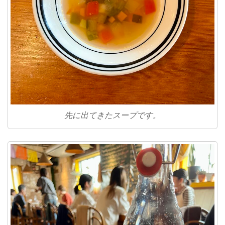
先に出てきたスープです。