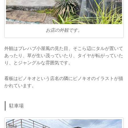
お店の外観です。
外観はプレハブ小屋風の見た目、そこら辺にタルが置いて
あったり、草が生い茂っていたり、タイヤが転がっていた
り、とジャングルな雰囲気です。
看板はピノキオという店名の隣にピノキオのイラストが描
かれています。
駐車場