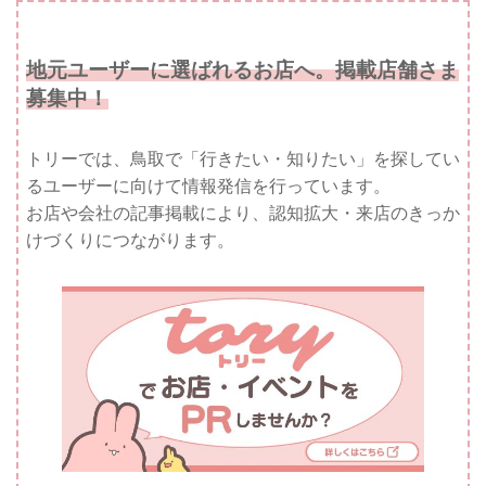
地元ユーザーに選ばれるお店へ。掲載店舗さま
募集中！
トリーでは、鳥取で「行きたい・知りたい」を探してい
るユーザーに向けて情報発信を行っています。
お店や会社の記事掲載により、認知拡大・来店のきっか
けづくりにつながります。