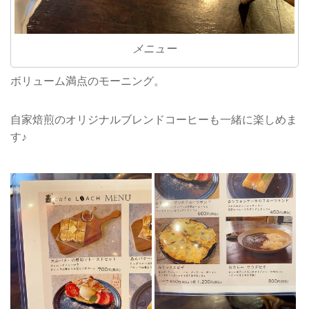
メニュー
ボリューム満点のモーニング。
自家焙煎のオリジナルブレンドコーヒーも一緒に楽しめま
す♪