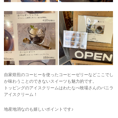
自家焙煎のコーヒーを使ったコーヒーゼリーなどここでし
か味わうことのできないスイーツも魅力的です。
トッピングのアイスクリームはわたなべ牧場さんのバニラ
アイスクリーム！
地産地消なのも嬉しいポイントです♪