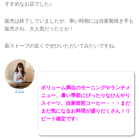
すすめなお店でした♪
販売は終了していましたが、寒い時期には自家製焼き芋も
販売され、大人気だったとか！
薪ストーブの近くでぜひいただいてみたいですね。
ボリューム満点のモーニングやランチメ
グラム
ニュー、暑い季節にぴったりなひんやり
スイーツ、自家焙煎コーヒー・・・まだ
まだ気になるお料理が盛りだくさん！リ
ピート確定です♪