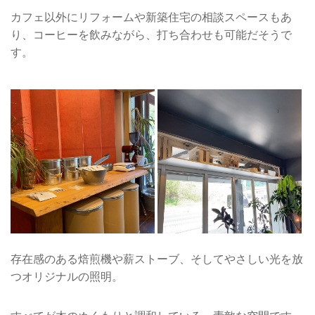
カフェ以外にリフォームや新築住宅の相談スペースもあ
り、コーヒーを飲みながら、打ち合わせも可能だそうで
す。
存在感のある焙煎機や薪ストーブ、そしてやさしい光を放
つオリジナルの照明。