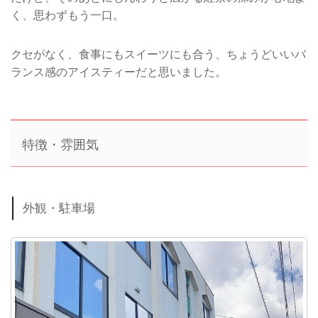
く、思わずもう一口。
クセがなく、食事にもスイーツにも合う、ちょうどいいバ
ランス感のアイスティーだと思いました。
特徴・雰囲気
外観・駐車場