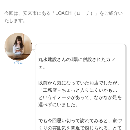
今回は、安来市にある「LOACH（ローチ）」をご紹介い
たします。
丸永建設さんの1階に併設されたカフ
グラム
ェ。
以前から気になっていたお店でしたが、
「工務店＝ちょっと入りにくいかも…」
というイメージがあって、なかなか足を
運べずにいました。
でも今回思い切って訪れてみると、家づ
くりの雰囲気を間近で感じられる、とて