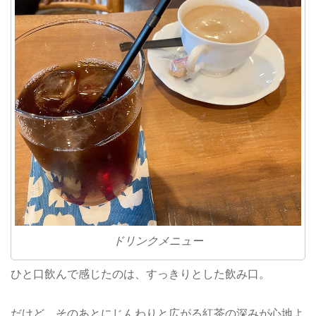
ドリンクメニュー
ひと口飲んで感じたのは、すっきりとした飲み口。
だけど、そのあとにじんわりと広がる紅茶の深みが心地よ