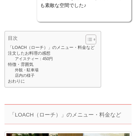
も素敵な空間でした♪
目次
「LOACH（ローチ）」のメニュー・料金など
注文したお料理の感想
アイスティー：450円
特徴・雰囲気
外観・駐車場
店内の様子
おわりに
「LOACH（ローチ）」のメニュー・料金など