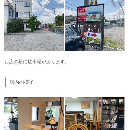
お店の横に駐車場があります。
店内の様子