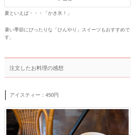
夏といえば・・・「かき氷！」
暑い季節にぴったりな「ひんやり」スイーツもおすすめで
す。
注文したお料理の感想
アイスティー：450円