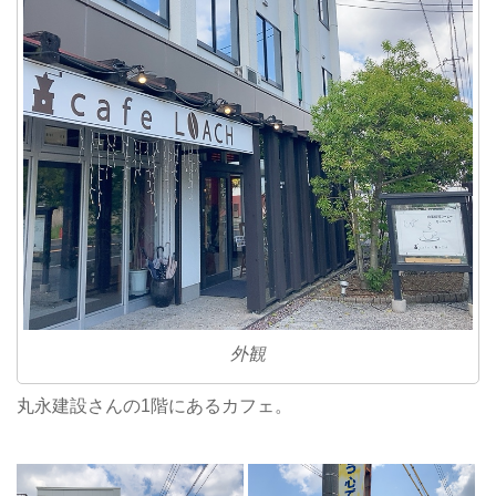
外観
丸永建設さんの1階にあるカフェ。