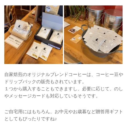
自家焙煎のオリジナルブレンドコーヒーは、コーヒー豆や
ドリップバックの販売もされています。
１つから購入することもできますし、必要に応じて、のし
やメッセージカードも対応しているそうです。
ご自宅用にはもちろん、お中元やお歳暮など贈答用ギフト
としてもぴったりですね♪