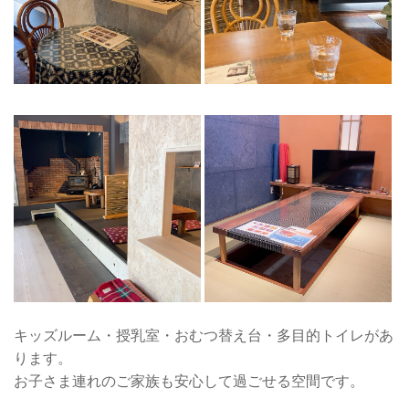
キッズルーム・授乳室・おむつ替え台・多目的トイレがあ
ります。
お子さま連れのご家族も安心して過ごせる空間です。