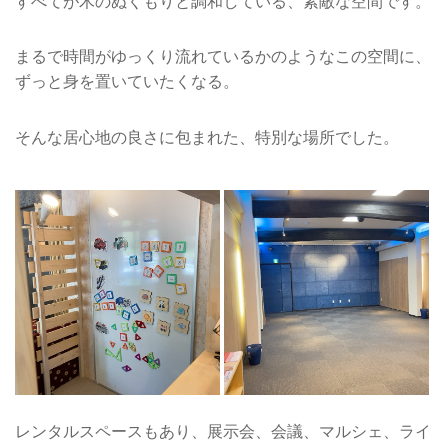
すべてが木のぬくもりと調和している、素敵な空間です。
まるで時間がゆっくり流れているかのようなこの空間に、
ずっと身を置いていたくなる。
そんな居心地の良さに包まれた、特別な場所でした。
レンタルスペースもあり、展示会、会議、マルシェ、ライ