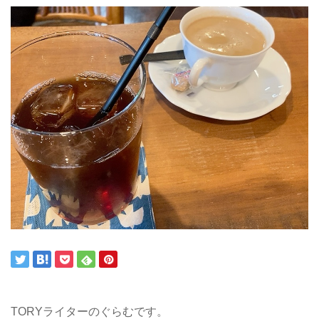
TORYライターのぐらむです。