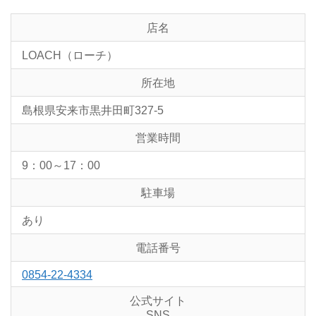
店名
LOACH（ローチ）
所在地
島根県安来市黒井田町327-5
営業時間
9：00～17：00
駐車場
あり
電話番号
0854-22-4334
公式サイト
SNS