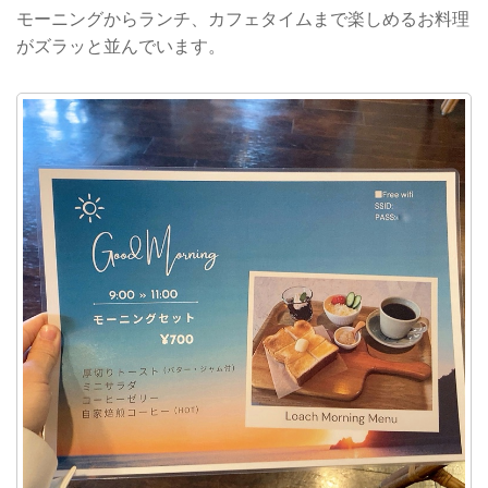
モーニングからランチ、カフェタイムまで楽しめるお料理
がズラッと並んでいます。