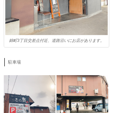
錦町3丁目交差点付近、道路沿いにお店があります。
駐車場