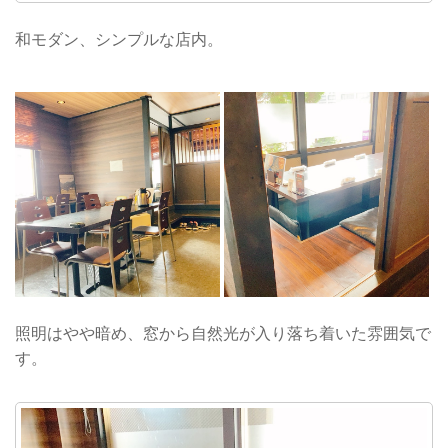
和モダン、シンプルな店内。
照明はやや暗め、窓から自然光が入り落ち着いた雰囲気で
す。