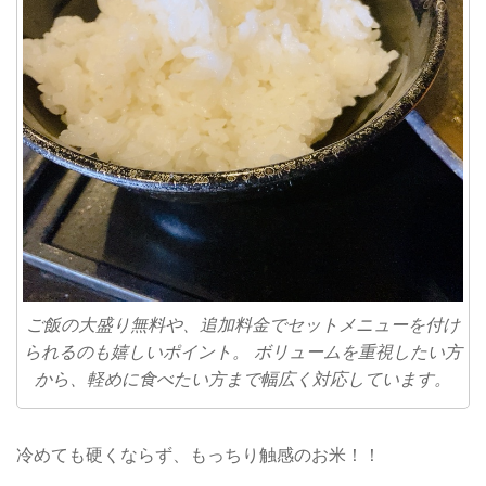
ご飯の大盛り無料や、追加料金でセットメニューを付け
られるのも嬉しいポイント。 ボリュームを重視したい方
から、軽めに食べたい方まで幅広く対応しています。
冷めても硬くならず、もっちり触感のお米！！