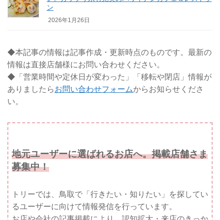
ン
2026年1月26日
◆本記事の情報は記事作成・更新時点のものです。最新の
情報は直接店舗様にお問い合わせください。
◆「営業時間や定休日が変わった」「移転や閉店」情報が
ありましたら
お問い合わせフォーム
からお知らせくださ
い。
地元ユーザーに選ばれるお店へ。掲載店舗さま
募集中！
トリーでは、鳥取で「行きたい・知りたい」を探してい
るユーザーに向けて情報発信を行っています。
お店や会社の記事掲載により、認知拡大・来店のきっか