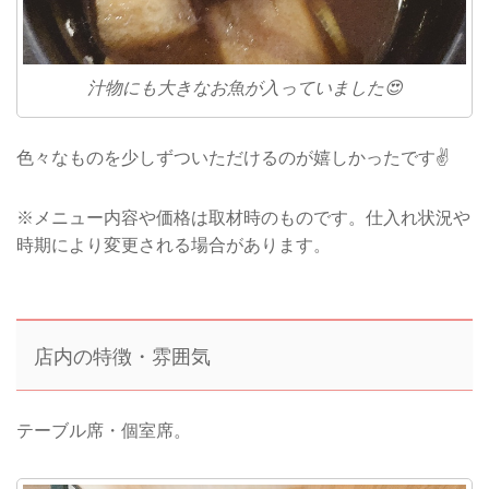
汁物にも大きなお魚が入っていました😍
色々なものを少しずついただけるのが嬉しかったです✌
※メニュー内容や価格は取材時のものです。仕入れ状況や
時期により変更される場合があります。
店内の特徴・雰囲気
テーブル席・個室席。