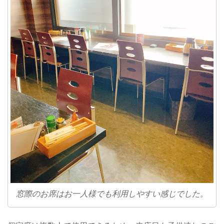
窓際のお席はお一人様でも利用しやすい感じでした。