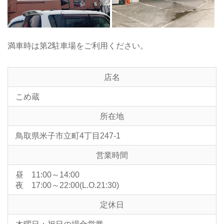
満車時は第2駐車場をご利用ください。
店名
こめ蔵
所在地
鳥取県米子市立町4丁目247-1
営業時間
昼 11:00～14:00
夜 17:00～22:00(L.O.21:30)
定休日