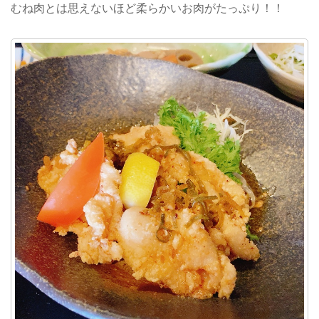
むね肉とは思えないほど柔らかいお肉がたっぷり！！