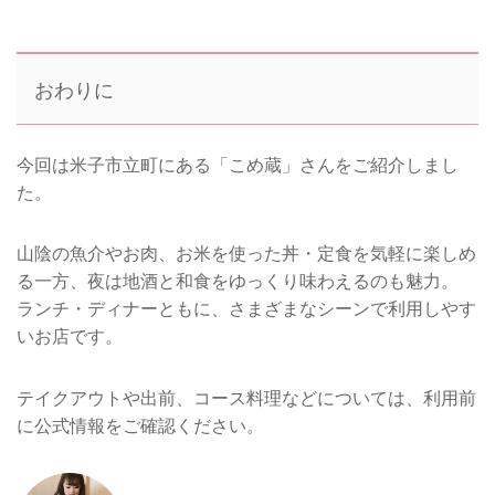
おわりに
今回は米子市立町にある「こめ蔵」さんをご紹介しまし
た。
山陰の魚介やお肉、お米を使った丼・定食を気軽に楽しめ
る一方、夜は地酒と和食をゆっくり味わえるのも魅力。
ランチ・ディナーともに、さまざまなシーンで利用しやす
いお店です。
テイクアウトや出前、コース料理などについては、利用前
に公式情報をご確認ください。