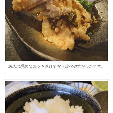
お肉は薄めにカットされており食べやすかったです。