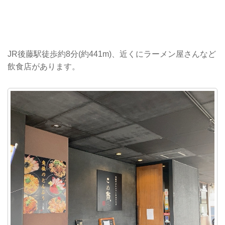
JR後藤駅徒歩約8分(約441m)、近くにラーメン屋さんなど
飲食店があります。