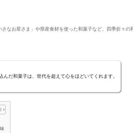
小さなお星さま」や県産食材を使った和菓子など、四季折々の
込んだ和菓子は、世代を超えて心をほどいてくれます。
味