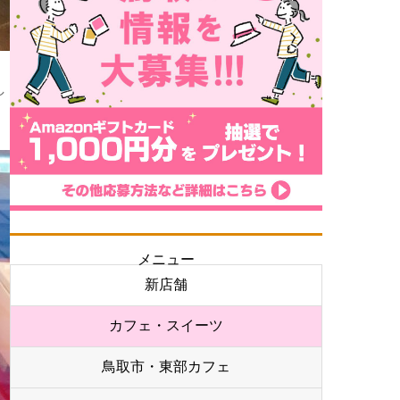
し
メニュー
新店舗
カフェ・スイーツ
鳥取市・東部カフェ