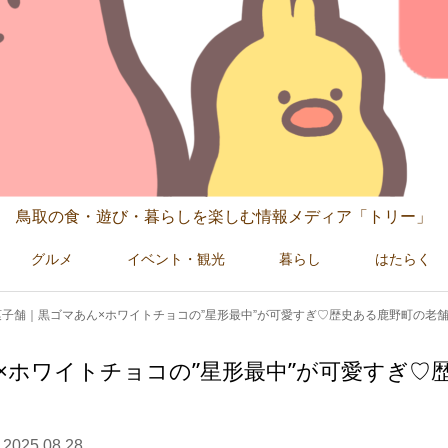
鳥取の食・遊び・暮らしを楽しむ情報メディア「トリー」
グルメ
イベント・観光
暮らし
はたらく
子舗｜黒ゴマあん×ホワイトチョコの”星形最中”が可愛すぎ♡歴史ある鹿野町の老
×ホワイトチョコの”星形最中”が可愛すぎ♡
2025.08.28