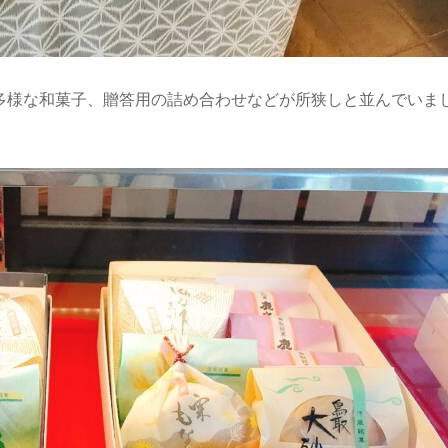
多様な和菓子、贈答用の詰め合わせなどが所狭しと並んでいま