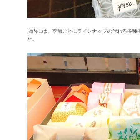
店内には、季節ごとにラインナップの代わる多種
た。