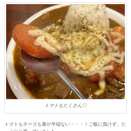
トマトもたくさん♡
トマトもチーズも量が半端ない・・・！ご飯に負けず、た