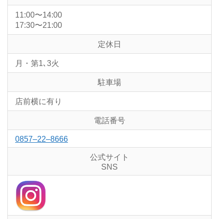
11:00〜14:00
17:30〜21:00
定休日
月・第1､3火
駐車場
店前横に有り
電話番号
0857–22–8666
公式サイト
SNS