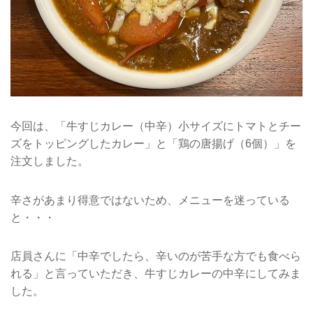
今回は、「牛すじカレー（中辛）小サイズにトマトとチー
ズをトッピングしたカレー」と「鶏の唐揚げ（6個）」を
注文しました。
辛さがあまり得意ではないため、メニューを迷っている
と・・・
店員さんに「中辛でしたら、辛いのが苦手な方でも食べら
れる」と言っていただき、牛すじカレーの中辛にしてみま
した。