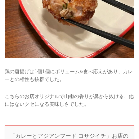
鶏の唐揚げは1個1個にボリューム&食べ応えがあり、カレ
ーとの相性も抜群でした。
こちらのお店オリジナルで山椒の香りが鼻から抜ける、他
にはないクセになる美味しさでした。
「カレーとアジアンフード コサジイチ」お店の