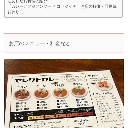
注文したお料理の紹介
「カレーとアジアンフード コサジイチ」お店の特徴・雰囲気
おわりに
お店のメニュー・料金など