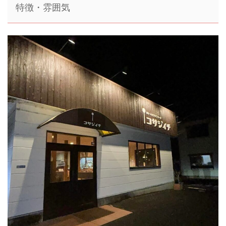
特徴・雰囲気