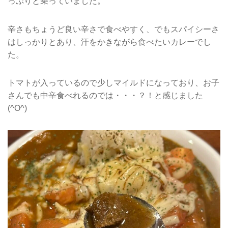
っぷりと乗っていました。
辛さもちょうど良い辛さで食べやすく、でもスパイシーさ
はしっかりとあり、汗をかきながら食べたいカレーでし
た。
トマトが入っているので少しマイルドになっており、お子
さんでも中辛食べれるのでは・・・？！と感じました
(^O^)