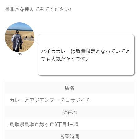
是非足を運んでみてください♪
パイカカレーは数量限定となっていてと
rio
ても人気だそうです♪
店名
カレーとアジアンフード コサジイチ
所在地
鳥取県鳥取市緑ヶ丘3丁目1–16
営業時間