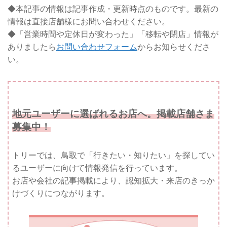
◆本記事の情報は記事作成・更新時点のものです。最新の
情報は直接店舗様にお問い合わせください。
◆「営業時間や定休日が変わった」「移転や閉店」情報が
ありましたら
お問い合わせフォーム
からお知らせくださ
い。
地元ユーザーに選ばれるお店へ。掲載店舗さま
募集中！
トリーでは、鳥取で「行きたい・知りたい」を探してい
るユーザーに向けて情報発信を行っています。
お店や会社の記事掲載により、認知拡大・来店のきっか
けづくりにつながります。