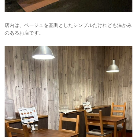
店内は、ベージュを基調としたシンプルだけれども温かみ
のあるお店です。