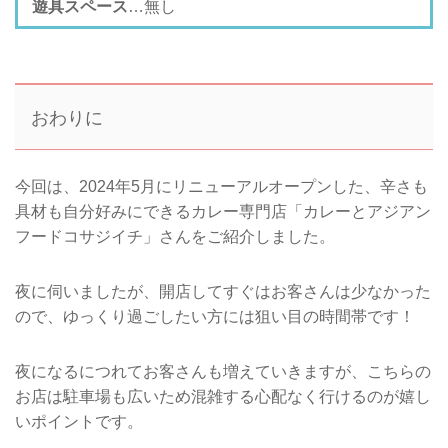
遊具スペース
…無し
おわりに
今回は、2024年5月にリニューアルオープンした、辛さも
具材も自分好みにできるカレー専門店「カレーとアジアン
フードコサジイチ」さんをご紹介しました。
夜に伺いましたが、開店してすぐはお客さんは少なかった
ので、ゆっくり過ごしたい方には狙い目の時間帯です！
夜になるにつれてお客さんも増えていきますが、こちらの
お店は駐車場も広いため混雑する心配なく行けるのが嬉し
いポイントです。