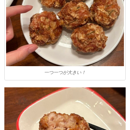
一つ一つが大きい！