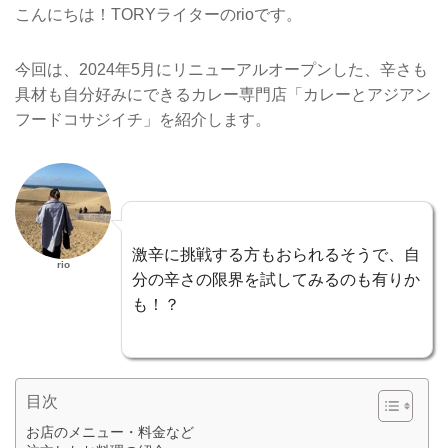
こんにちは！TORYライターのrioです。
今回は、2024年5月にリニューアルオープンした、辛さも
具材も自分好みにできるカレー専門店「カレーとアジアン
フードコサジイチ」を紹介します。
激辛に挑戦する方もおられるそうで、自
rio
分の辛さの限界を試してみるのも有りか
も！？
目次
お店のメニュー・料金など