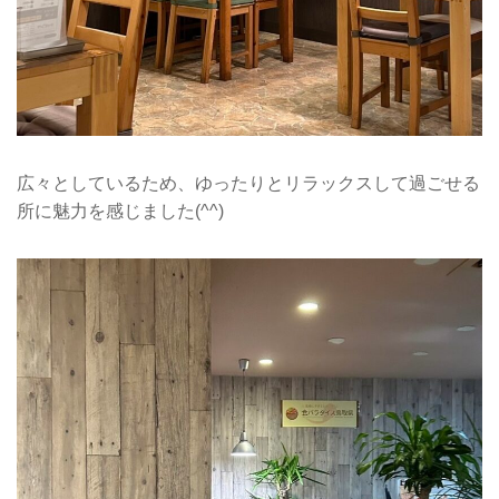
広々としているため、ゆったりとリラックスして過ごせる
所に魅力を感じました(^^)