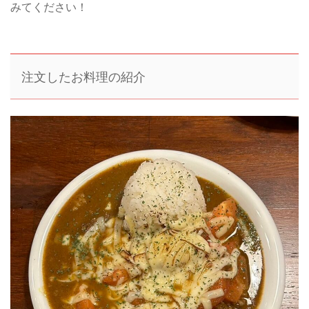
みてください！
注文したお料理の紹介