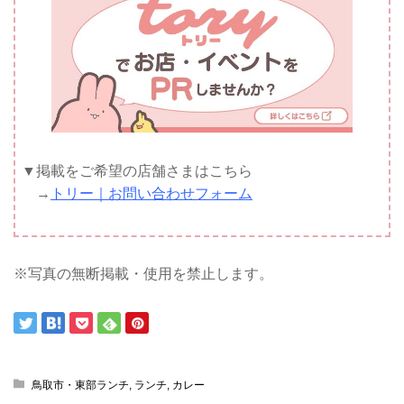
▼掲載をご希望の店舗さまはこちら
→
トリー｜お問い合わせフォーム
※写真の無断掲載・使用を禁止します。
鳥取市・東部ランチ
,
ランチ
,
カレー