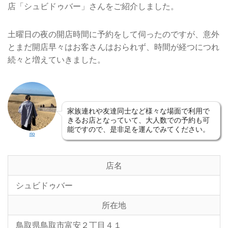
店「シュビドゥバー」さんをご紹介しました。
土曜日の夜の開店時間に予約をして伺ったのですが、意外
とまだ開店早々はお客さんはおられず、時間が経つにつれ
続々と増えていきました。
家族連れや友達同士など様々な場面で利用で
きるお店となっていて、大人数での予約も可
能ですので、是非足を運んでみてください。
rio
店名
シュビドゥバー
所在地
鳥取県鳥取市富安２丁目４１