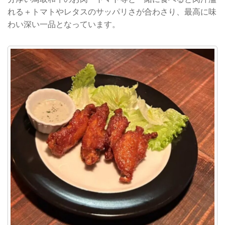
れる＋トマトやレタスのサッパリさが合わさり、最高に味
わい深い一品となっています。