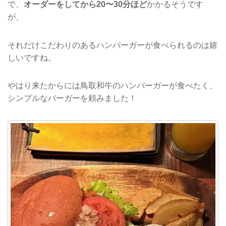
で、
オーダーをしてから20〜30分ほど
かかるそうです
が、
それだけこだわりのあるハンバーガーが食べられるのは嬉
しいですね。
やはり来たからには鳥取和牛のハンバーガーが食べたく、
シンプルなバーガーを頼みました！