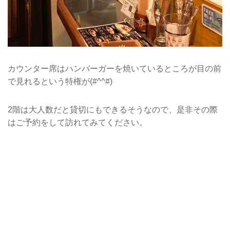
カウンター席はハンバーガーを焼いているところが目の前
で見れるという特権が(#^^#)
2階は大人数だと貸切にもできるそうなので、是非その際
はご予約をして訪れてみてください。