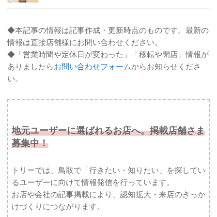
◆本記事の情報は記事作成・更新時点のものです。最新の
情報は直接店舗様にお問い合わせください。
◆「営業時間や定休日が変わった」「移転や閉店」情報が
ありましたら
お問い合わせフォーム
からお知らせくださ
い。
地元ユーザーに選ばれるお店へ。掲載店舗さま
募集中！
トリーでは、鳥取で「行きたい・知りたい」を探してい
るユーザーに向けて情報発信を行っています。
お店や会社の記事掲載により、認知拡大・来店のきっか
けづくりにつながります。