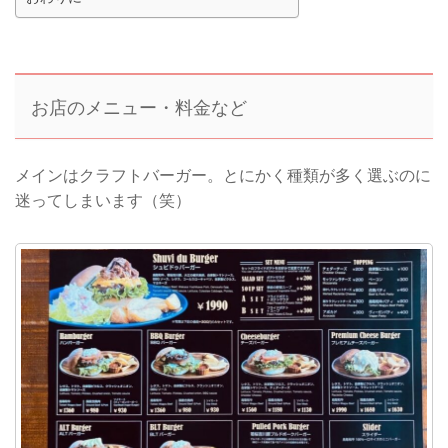
お店のメニュー・料金など
メインはクラフトバーガー。とにかく種類が多く選ぶのに
迷ってしまいます（笑）