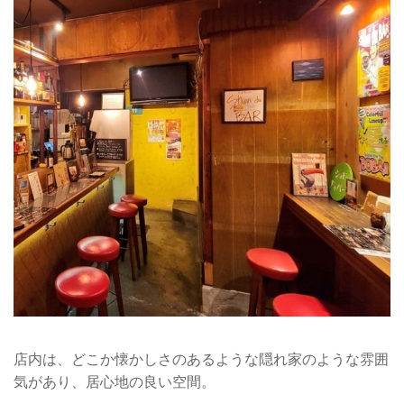
店内は、どこか懐かしさのあるような隠れ家のような雰囲
気があり、居心地の良い空間。