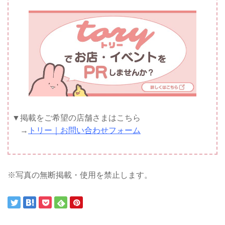
▼掲載をご希望の店舗さまはこちら
→
トリー｜お問い合わせフォーム
※写真の無断掲載・使用を禁止します。