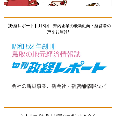
【政経レポート】月3回、県内企業の最新動向・経営者の
声をお届け!
＼トリーでお得！限定クーポンまとめ／