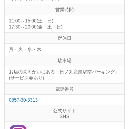
営業時間
11:00～15:00(土・日)
17:30～20:00(金・土・日)
定休日
月・火・水・木
駐車場
お店の真向かいにある「日ノ丸産業駅南パーキング」
(サービス券あり)
電話番号
0857-30-3313
公式サイト
SNS