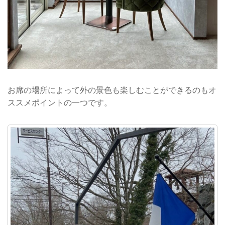
お席の場所によって外の景色も楽しむことができるのもオ
ススメポイントの一つです。