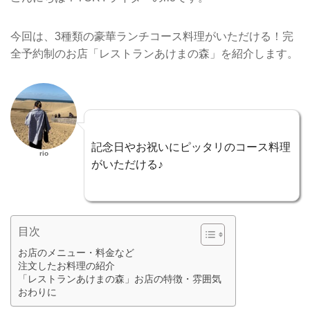
今回は、3種類の豪華ランチコース料理がいただける！完
全予約制のお店「レストランあけまの森」を紹介します。
記念日やお祝いにピッタリのコース料理
rio
がいただける♪
目次
お店のメニュー・料金など
注文したお料理の紹介
「レストランあけまの森」お店の特徴・雰囲気
おわりに