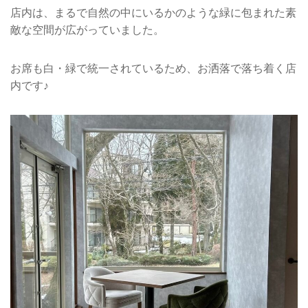
店内は、まるで自然の中にいるかのような緑に包まれた素
敵な空間が広がっていました。
お席も白・緑で統一されているため、お洒落で落ち着く店
内です♪