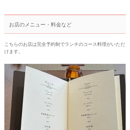
お店のメニュー・料金など
こちらのお店は完全予約制でランチのコース料理がいただ
けます。