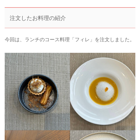
注文したお料理の紹介
今回は、ランチのコース料理「フィレ」を注文しました。