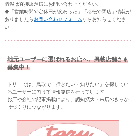
情報は直接店舗様にお問い合わせください。
◆「営業時間や定休日が変わった」「移転や閉店」情報が
ありましたら
お問い合わせフォーム
からお知らせくださ
い。
地元ユーザーに選ばれるお店へ。掲載店舗さま
募集中！
トリーでは、鳥取で「行きたい・知りたい」を探してい
るユーザーに向けて情報発信を行っています。
お店や会社の記事掲載により、認知拡大・来店のきっか
けづくりにつながります。