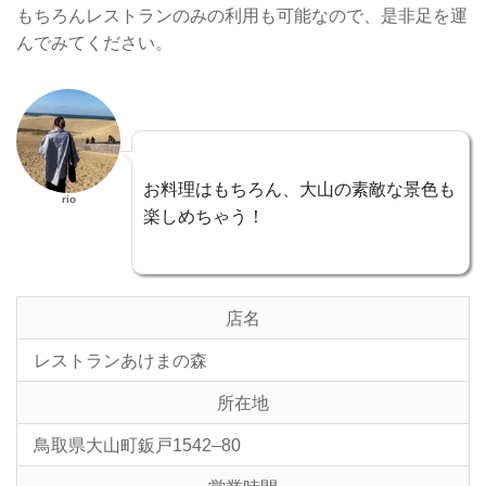
もちろんレストランのみの利用も可能なので、是非足を運
んでみてください。
お料理はもちろん、大山の素敵な景色も
rio
楽しめちゃう！
店名
レストランあけまの森
所在地
鳥取県大山町鈑戸1542–80