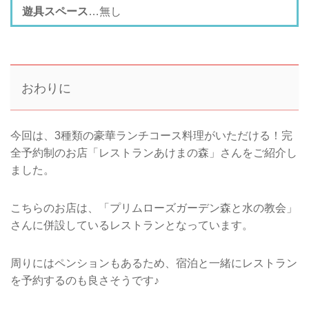
遊具スペース
…無し
おわりに
今回は、3種類の豪華ランチコース料理がいただける！完
全予約制のお店「レストランあけまの森」さんをご紹介し
ました。
こちらのお店は、「プリムローズガーデン森と水の教会」
さんに併設しているレストランとなっています。
周りにはペンションもあるため、宿泊と一緒にレストラン
を予約するのも良さそうです♪