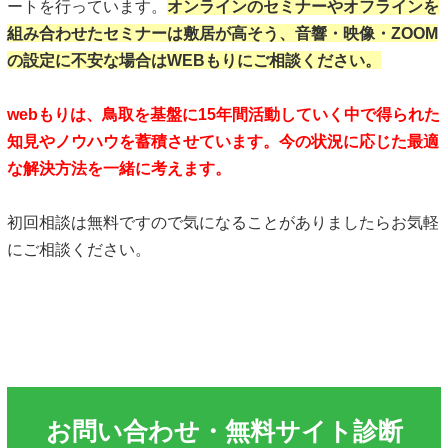
ートを行っています。
オンラインのセミナーやオフラインを
組み合わせたセミナーは敷居が高そう、音響・映像・ZOOM
の設定に不安な場合はWEBもりにご相談ください。
webもりは、鳥取を基盤に15年間活動していく中で得られた
知見やノウハウを蓄積させています。今の状況に応じた最適
な解決方法を一緒に考えます。
初回相談は無料ですので気になることがありましたらお気軽
にご相談ください。
お問い合わせ・無料サイト診断