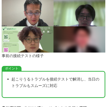
事前の接続テストの様子
起こりうるトラブルを接続テストで解消し、当日の
トラブルもスムーズに対応