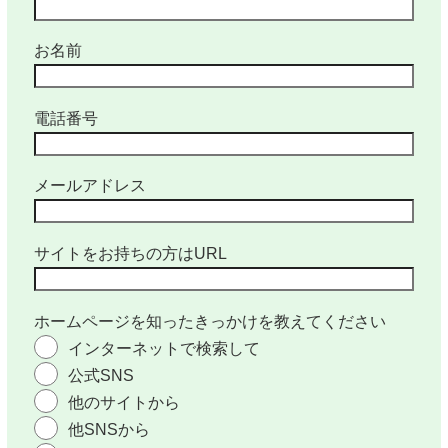
お名前
電話番号
メールアドレス
サイトをお持ちの方はURL
ホームページを知ったきっかけを教えてください
インターネットで検索して
公式SNS
他のサイトから
他SNSから