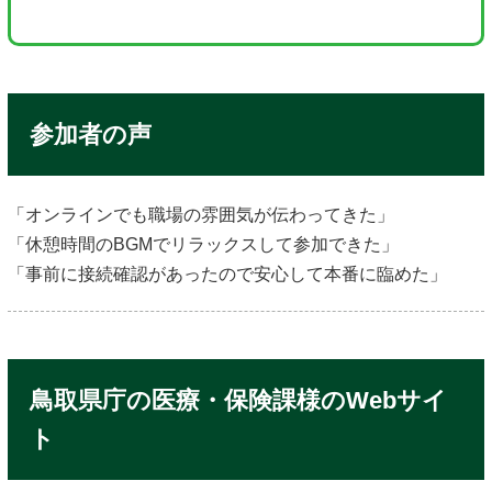
参加者の声
「オンラインでも職場の雰囲気が伝わってきた」
「休憩時間のBGMでリラックスして参加できた」
「事前に接続確認があったので安心して本番に臨めた」
鳥取県庁の医療・保険課様のWebサイ
ト