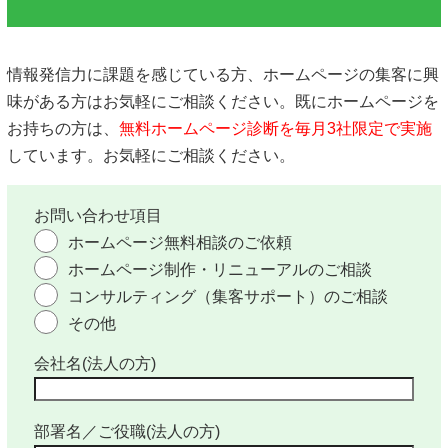
情報発信力に課題を感じている方、ホームページの集客に興
味がある方はお気軽にご相談ください。既にホームページを
お持ちの方は、
無料ホームページ診断を毎月3社限定で実施
しています。お気軽にご相談ください。
お問い合わせ項目
ホームページ無料相談のご依頼
ホームページ制作・リニューアルのご相談
コンサルティング（集客サポート）のご相談
その他
会社名(法人の方)
部署名／ご役職(法人の方)