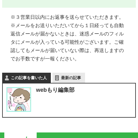
※３営業日以内にお返事を送らせていただきます。
※メールをお送りいただいてから１日経っても自動
返信メールが届かないときは、迷惑メールのフィル
タにメールが入っている可能性がございます。ご確
認してもメールが届いていない際は、再送しますの
でお手数ですが一報ください。
この記事を書いた人
最新の記事
webもり編集部