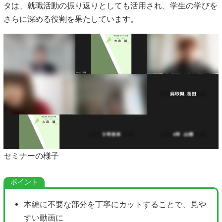
タは、就職活動の振り返りとしても活用され、学生の学びを
さらに深める役割を果たしています。
セミナーの様子
本編に不要な部分を丁寧にカットすることで、見や
すい動画に