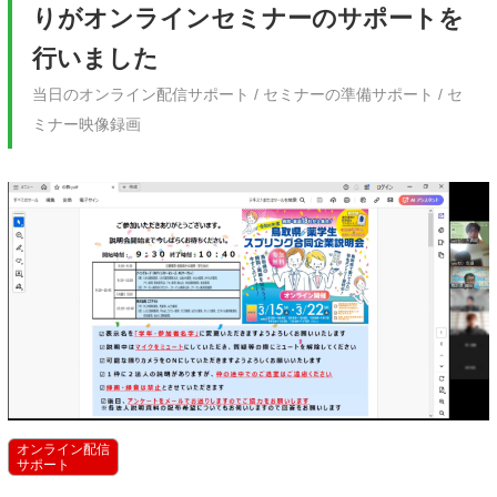
りがオンラインセミナーのサポートを
行いました
当日のオンライン配信サポート / セミナーの準備サポート / セ
ミナー映像録画
オンライン配信
サポート