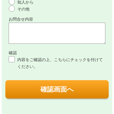
知人から
その他
お問合せ内容
確認
内容をご確認の上、こちらにチェックを付けて
ください。