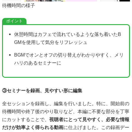
待機時間の様子
休憩時間はカフェで流れているような落ち着いたB
GMを使用して気分をリフレッシュ
BGMでオンとオフの切り替えがわかりやすく、メリ
ハリのあるセミナーに
③セミナーを録画、見やすい形に編集
全セッションを録画し、編集を行いました。特に、開始前の
待機時間や終了後のやり取りなど、本編に不要な部分を丁寧
にカットすることで、
視聴者にとって見やすく、必要な情報
だけが効率よく得られる動画
に仕上げました。この録画デー