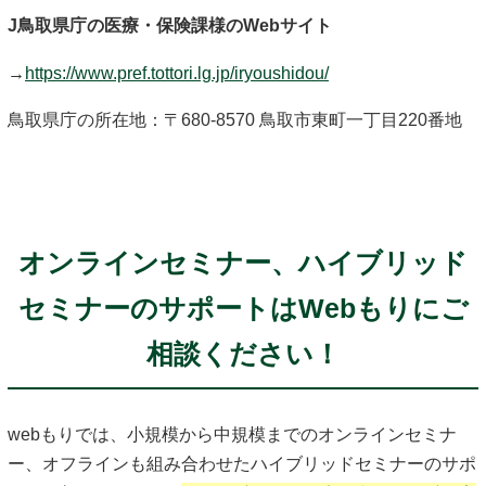
J鳥取県庁の医療・保険課様のWebサイト
→
https://www.pref.tottori.lg.jp/iryoushidou/
鳥取県庁の所在地：〒680-8570 鳥取市東町一丁目220番地
オンラインセミナー、ハイブリッド
セミナーのサポートはWebもりにご
相談ください！
webもりでは、小規模から中規模までのオンラインセミナ
ー、オフラインも組み合わせたハイブリッドセミナーのサポ