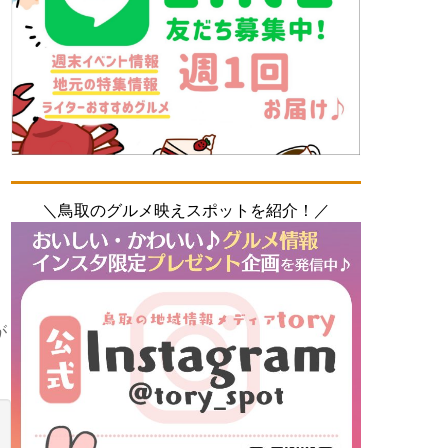
＼鳥取のグルメ映えスポットを紹介！／
が