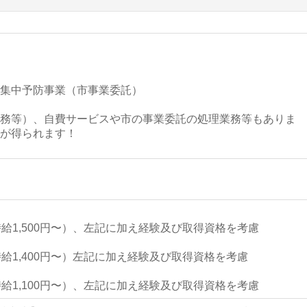
】
集中予防事業（市事業委託）
務等）、自費サービスや市の事業委託の処理業務等もありま
が得られます！
給1,500円〜）、左記に加え経験及び取得資格を考慮
】
給1,400円〜）左記に加え経験及び取得資格を考慮
給1,100円〜）、左記に加え経験及び取得資格を考慮