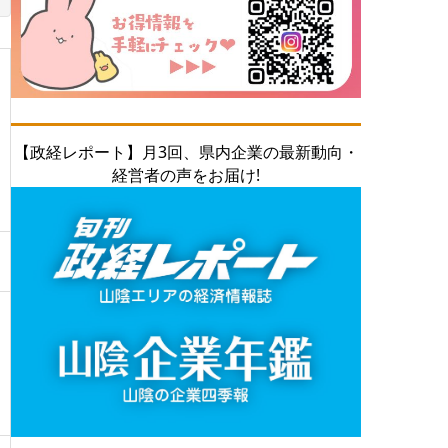
【政経レポート】月3回、県内企業の最新動向・
経営者の声をお届け!