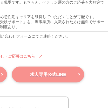
る職場です。もちろん、ベテラン層の方のご応募も大歓迎で
め急性期キャリアを維持していただくことが可能です。
受験サポート」を、当事業所に入職された方は無料でサポー
制度あり。
たは問い合わせフォームにてご連絡ください。
わせ・ご応募はこちら！／
求人専用公式LINE