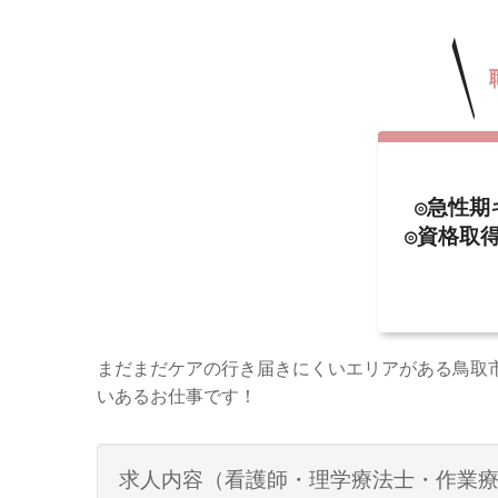
◎急性期
◎資格取
まだまだケアの行き届きにくいエリアがある鳥取
いあるお仕事です！
求人内容（看護師・理学療法士・作業