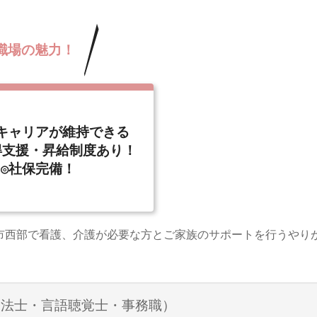
職場の魅力！
キャリアが維持できる
得支援・昇給制度あり！
◎社保完備！
市西部で看護、介護が必要な方とご家族のサポートを行うやり
療法士・言語聴覚士・事務職）