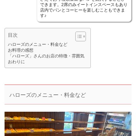
できます。2席のみイートインスペースもあり
店内でパンとコーヒーを楽しむこともできま
す♪
目次
ハローズのメニュー・料金など
お料理の感想
「ハローズ」さんのお店の特徴・雰囲気
おわりに
ハローズのメニュー・料金など