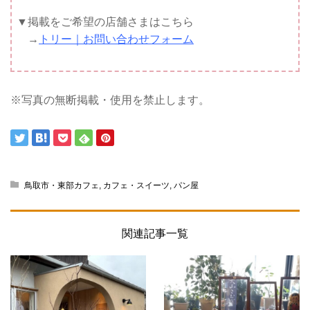
▼掲載をご希望の店舗さまはこちら
→
トリー｜お問い合わせフォーム
※写真の無断掲載・使用を禁止します。
鳥取市・東部カフェ
,
カフェ・スイーツ
,
パン屋
関連記事一覧