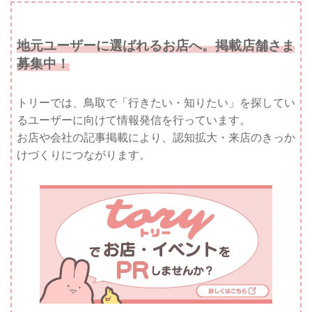
地元ユーザーに選ばれるお店へ。掲載店舗さま
募集中！
トリーでは、鳥取で「行きたい・知りたい」を探してい
るユーザーに向けて情報発信を行っています。
お店や会社の記事掲載により、認知拡大・来店のきっか
けづくりにつながります。