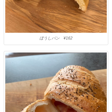
ぼうしパン ¥162