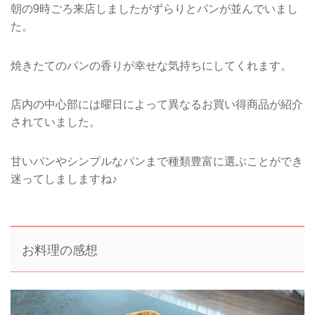
朝の9時ごろ来店しましたがずらりとパンが並んでいまし
た。
焼きたてのパンの香りが幸せな気持ちにしてくれます。
店内の中心部には曜日によって異なるお買い得商品が紹介
されていました。
甘いパンやシンプルなパンまで種類豊富に選ぶことができ
迷ってしましますね♪
お料理の感想