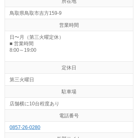
所在地
鳥取県鳥取市吉方159-9
営業時間
日〜月（第三火曜定休）
■ 営業時間
8:00～19:00
定休日
第三火曜日
駐車場
店舗横に10台程度あり
電話番号
0857-26-0280