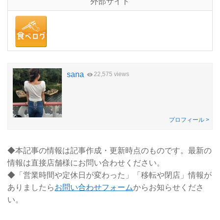
外部サイト
sana
22,575 views
プロフィール >
◆本記事の情報は記事作成・更新時点のものです。最新の
情報は直接店舗様にお問い合わせください。
◆「営業時間や定休日が変わった」「移転や閉店」情報が
ありましたら
お問い合わせフォーム
からお知らせくださ
い。