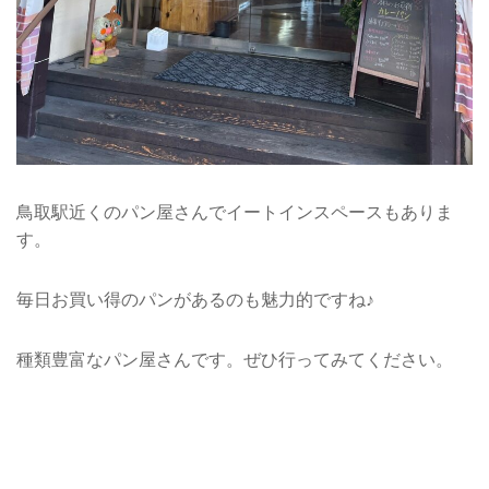
鳥取駅近くのパン屋さんでイートインスペースもありま
す。
毎日お買い得のパンがあるのも魅力的ですね♪
種類豊富なパン屋さんです。ぜひ行ってみてください。