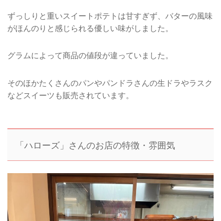
ずっしりと重いスイートポテトは甘すぎず、バターの風味
がほんのりと感じられる優しい味がしました。
グラムによって商品の値段が違っていました。
そのほかたくさんのパンやパンドラさんの生ドラやラスク
などスイーツも販売されています。
「ハローズ」さんのお店の特徴・雰囲気