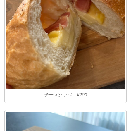
チーズクッペ ¥209