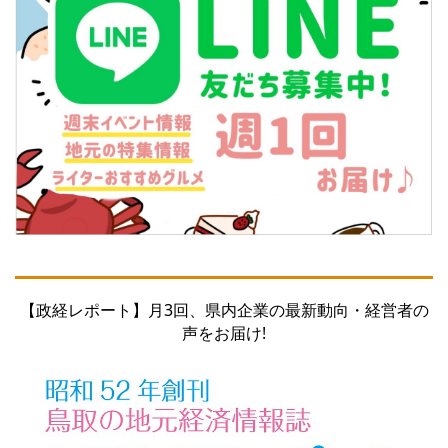
【政経レポート】月3回、県内企業の最新動向・経営者の
声をお届け!