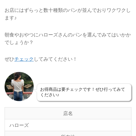
お店にはずらっと数十種類のパンが並んでおりワクワクし
ます♪
朝食やおやつにハローズさんのパンを選んでみてはいかか
でしょうか？
ぜひ
チェック
してみてください！
お得商品は要チェックです！ぜひ行ってみて
ください♪
店名
ハローズ