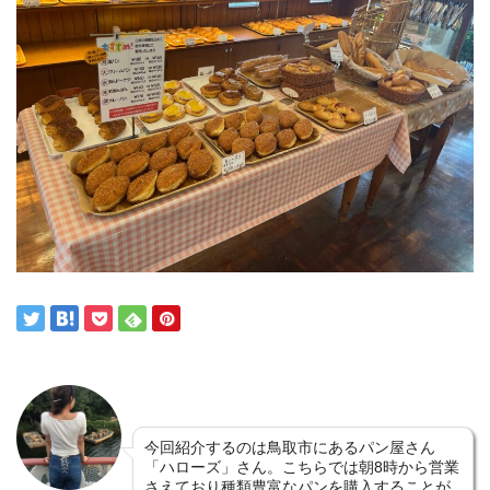
今回紹介するのは鳥取市にあるパン屋さん
「ハローズ」さん。こちらでは朝8時から営業
さえており種類豊富なパンを購入することが