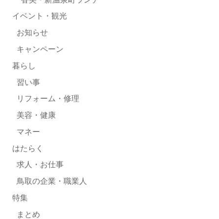
イベント・観光
お知らせ
キャンペーン
暮らし
習い事
リフォーム・修理
美容・健康
マネー
はたらく
求人・お仕事
鳥取の企業・職業人
特集
まとめ