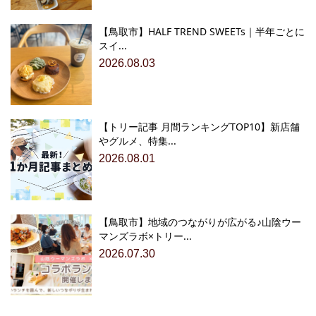
【鳥取市】HALF TREND SWEETs｜半年ごとに
スイ...
2026.08.03
【トリー記事 月間ランキングTOP10】新店舗
やグルメ、特集...
2026.08.01
【鳥取市】地域のつながりが広がる♪山陰ウー
マンズラボ×トリー...
2026.07.30