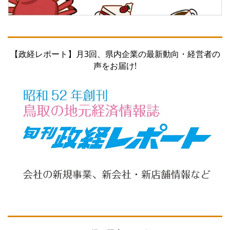
【政経レポート】月3回、県内企業の最新動向・経営者の
声をお届け!