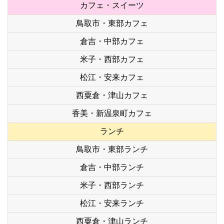
カフェ・スイーツ
鳥取市・東部カフェ
倉吉・中部カフェ
米子・西部カフェ
松江・安来カフェ
西粟倉・津山カフェ
香美・新温泉町カフェ
ランチ
鳥取市・東部ランチ
倉吉・中部ランチ
米子・西部ランチ
松江・安来ランチ
西粟倉・津山ランチ