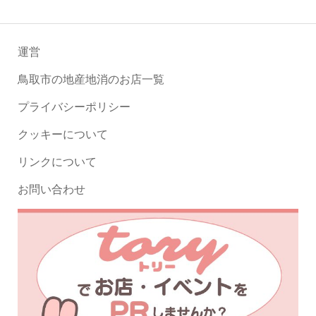
運営
鳥取市の地産地消のお店一覧
プライバシーポリシー
クッキーについて
リンクについて
お問い合わせ