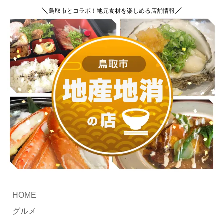
＼
／
鳥取市とコラボ！地元食材を楽しめる店舗情報
HOME
グルメ