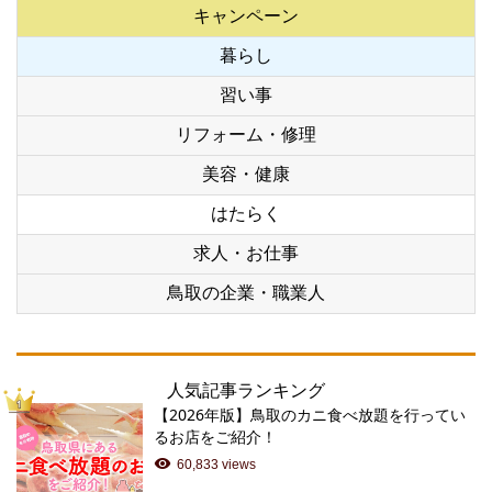
キャンペーン
暮らし
習い事
リフォーム・修理
美容・健康
はたらく
求人・お仕事
鳥取の企業・職業人
人気記事ランキング
【2026年版】鳥取のカニ食べ放題を行ってい
るお店をご紹介！
60,833 views