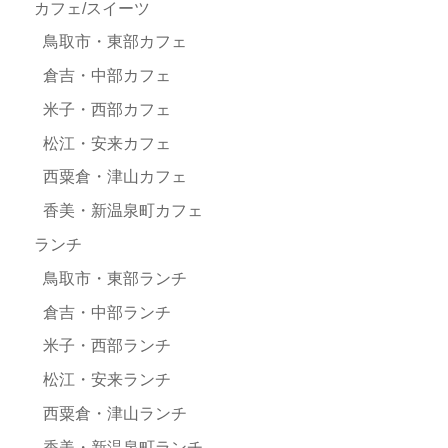
カフェ/スイーツ
鳥取市・東部カフェ
倉吉・中部カフェ
米子・西部カフェ
松江・安来カフェ
西粟倉・津山カフェ
香美・新温泉町カフェ
ランチ
鳥取市・東部ランチ
倉吉・中部ランチ
米子・西部ランチ
松江・安来ランチ
西粟倉・津山ランチ
香美・新温泉町ランチ