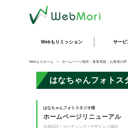
Webもりミッション
サービ
Webもりホーム
ホームページ制作・集客実績・お客様の声
はなちゃんフォトスタ
はなちゃんフォトスタジオ様
ホームページリニューアル
企画設計 / コーディング / デザイン / SEO