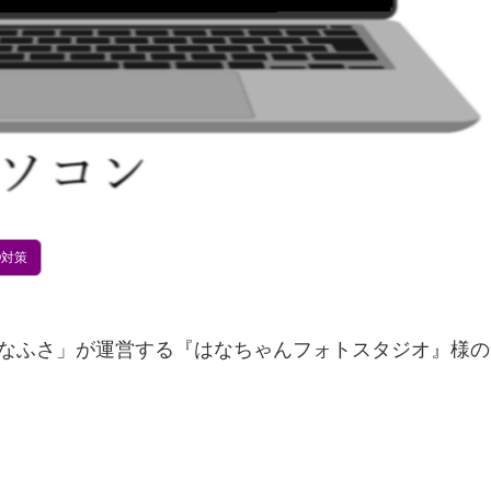
O対策
はなふさ」が運営する『はなちゃんフォトスタジオ』様の