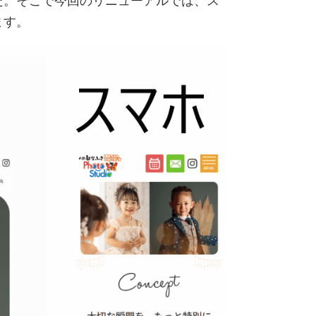
た。そこで今回のリニューアルでは、ス
ます。