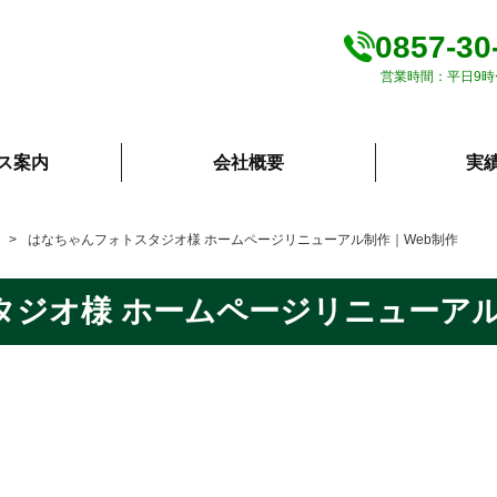
0857-30
営業時間：平日9時
ス案内
会社概要
実
はなちゃんフォトスタジオ様 ホームページリニューアル制作｜Web制作
ジオ様 ホームページリニューアル