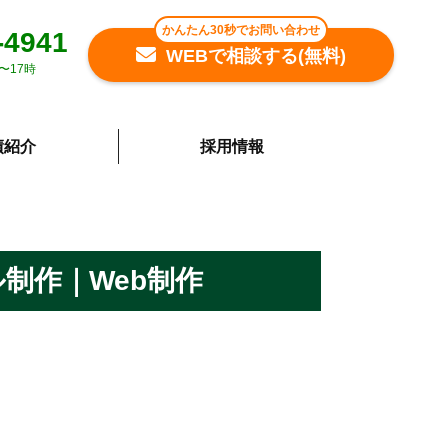
かんたん30秒でお問い合わせ
-4941
WEBで相談する(無料)
〜17時
績紹介
採用情報
制作｜Web制作