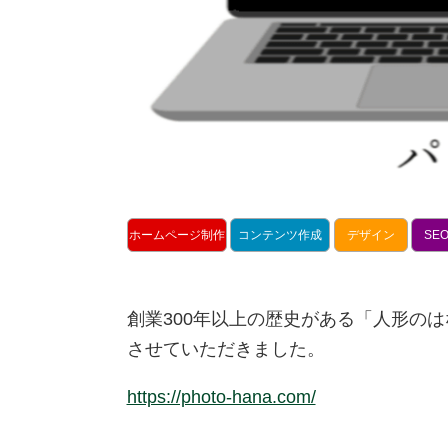
ホームページ制作
コンテンツ作成
デザイン
SE
創業300年以上の歴史がある「人形の
させていただきました。
https://photo-hana.com/