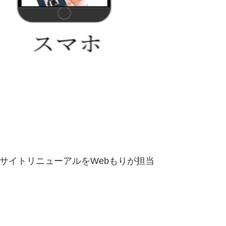
サイトリニューアルをWebもりが担当