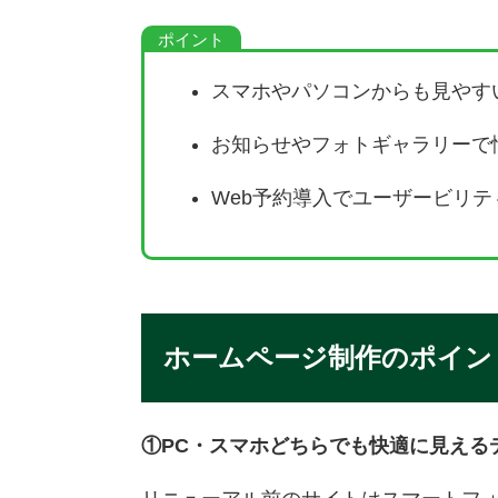
スマホやパソコンからも見やす
お知らせやフォトギャラリーで
Web予約導入でユーザービリテ
ホームページ制作のポイン
①PC・スマホどちらでも快適に見える