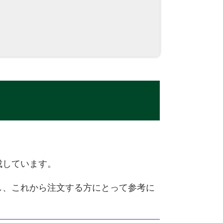
成しています。
し、これから注文する方にとって参考に