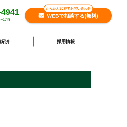
かんたん30秒でお問い合わせ
-4941
WEBで相談する(無料)
〜17時
績紹介
採用情報