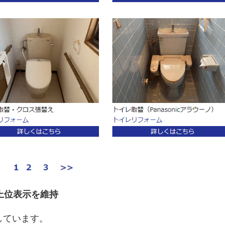
上位表示を維持
しています。