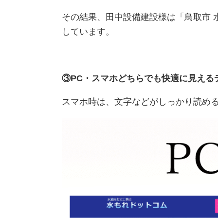
その結果、田中設備建設様は「鳥取市 
しています。
③PC・スマホどちらでも快適に見える
スマホ時は、文字などがしっかり読め