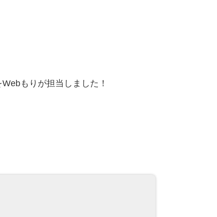
Webもりが担当しました！