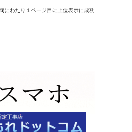
期間にわたり１ページ目に上位表示に成功