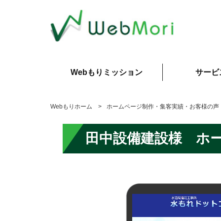
Webもりミッション
サービ
Webもりホーム
ホームページ制作・集客実績・お客様の声
田中設備建設様 ホー