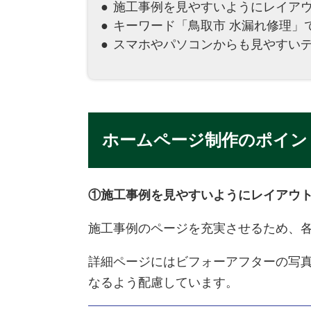
施工事例を見やすいようにレイア
キーワード「鳥取市 水漏れ修理」
スマホやパソコンからも見やすい
ホームページ制作のポイン
①施工事例を見やすいようにレイアウ
施工事例のページを充実させるため、
詳細ページにはビフォーアフターの写
なるよう配慮しています。