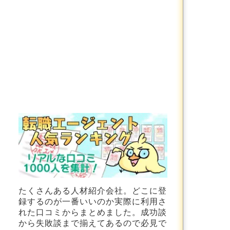
たくさんある人材紹介会社。どこに登
録するのが一番いいのか実際に利用さ
れた口コミからまとめました。成功談
から失敗談まで揃えてあるので必見で