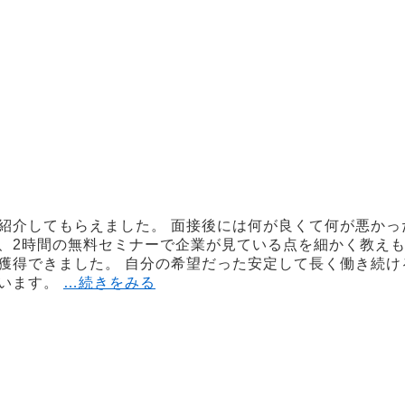
紹介してもらえました。 面接後には何が良くて何が悪かっ
、2時間の無料セミナーで企業が見ている点を細かく教え
獲得できました。 自分の希望だった安定して長く働き続け
ています。
…続きをみる