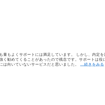
も量もよくサポートには満足しています。 しかし、内定を
強く勧めてくることがあったので残念です。サポートは役
には向いていないサービスだと思いました。
…続きをみる