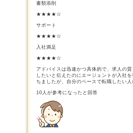
書類添削
★★★★☆
サポート
★★★★☆
入社満足
★★★★☆
アドバイスは迅速かつ具体的で、求人の質
したいと伝えたのにエージェントが入社を
ちましたが、自分のペースで転職したい人
10
人が参考になったと回答