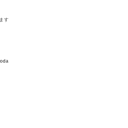
ます
oda