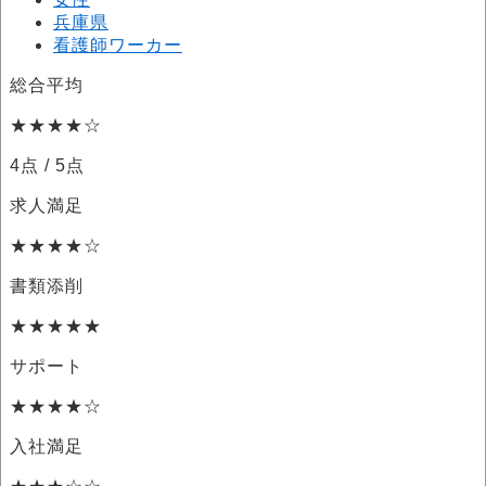
兵庫県
看護師ワーカー
総合平均
★★★★☆
4点
/ 5点
求人満足
★★★★☆
書類添削
★★★★★
サポート
★★★★☆
入社満足