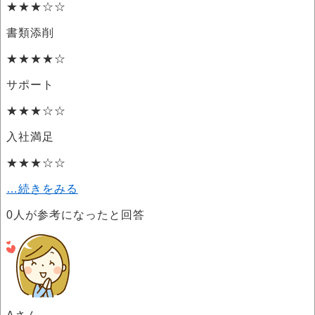
★★★☆☆
書類添削
★★★★☆
サポート
★★★☆☆
入社満足
★★★☆☆
…続きをみる
0
人が参考になったと回答