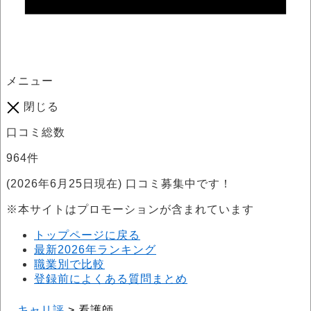
メニュー
閉じる
口コミ総数
964
件
(2026年6月25日現在) 口コミ募集中です！
※本サイトはプロモーションが含まれています
トップページに戻る
最新2026年ランキング
職業別で比較
登録前によくある質問まとめ
キャリ評
>
看護師