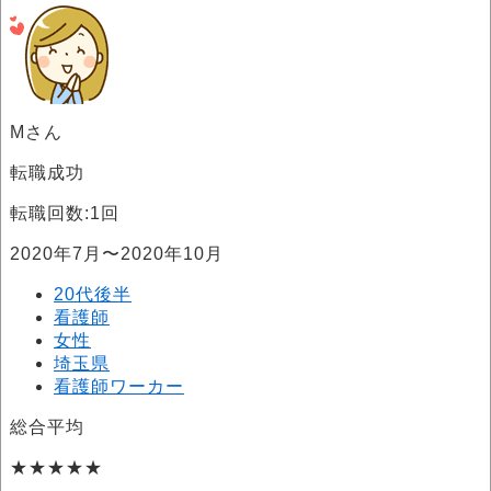
Mさん
転職成功
転職回数:1回
2020年7月〜2020年10月
20代後半
看護師
女性
埼玉県
看護師ワーカー
総合平均
★★★★★