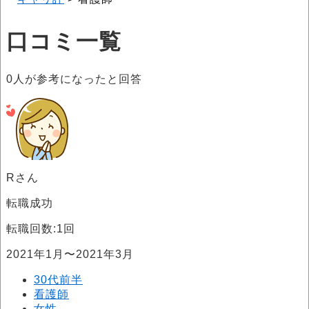
口コミ一覧
0
人が参考になったと回答
Rさん
転職成功
転職回数:1回
2021年1月〜2021年3月
30代前半
看護師
女性