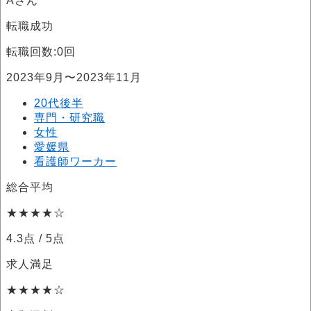
Aさん
転職成功
転職回数:0回
2023年9月〜2023年11月
20代後半
専門・研究職
女性
愛媛県
看護師ワーカー
総合平均
★★★★☆
4.3点
/ 5点
求人満足
★★★★☆