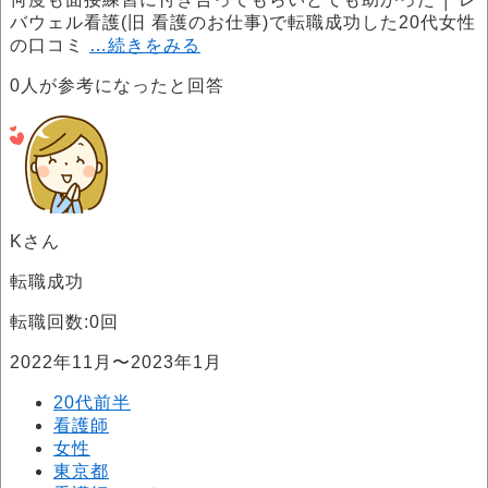
バウェル看護(旧 看護のお仕事)で転職成功した20代女性
の口コミ
…続きをみる
0
人が参考になったと回答
Kさん
転職成功
転職回数:0回
2022年11月〜2023年1月
20代前半
看護師
女性
東京都