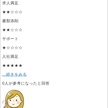
求人満足
★★☆☆☆
書類添削
★★☆☆☆
サポート
★☆☆☆☆
入社満足
★★★★★
…続きをみる
0
人が参考になったと回答