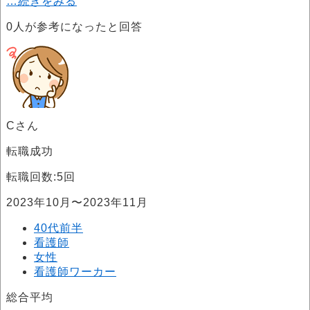
…続きをみる
0
人が参考になったと回答
Cさん
転職成功
転職回数:5回
2023年10月〜2023年11月
40代前半
看護師
女性
看護師ワーカー
総合平均