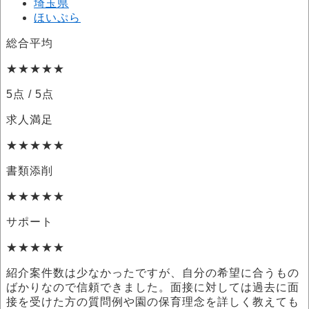
埼玉県
ほいぷら
総合平均
★★★★★
5点
/ 5点
求人満足
★★★★★
書類添削
★★★★★
サポート
★★★★★
紹介案件数は少なかったですが、自分の希望に合うもの
ばかりなので信頼できました。面接に対しては過去に面
接を受けた方の質問例や園の保育理念を詳しく教えても