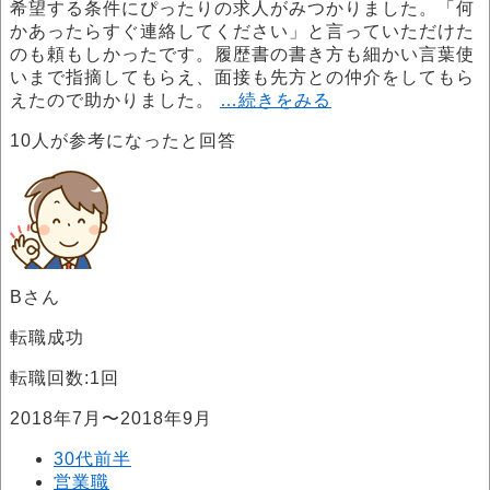
希望する条件にぴったりの求人がみつかりました。「何
かあったらすぐ連絡してください」と言っていただけた
のも頼もしかったです。履歴書の書き方も細かい言葉使
いまで指摘してもらえ、面接も先方との仲介をしてもら
えたので助かりました。
…続きをみる
10
人が参考になったと回答
Bさん
転職成功
転職回数:1回
2018年7月〜2018年9月
30代前半
営業職