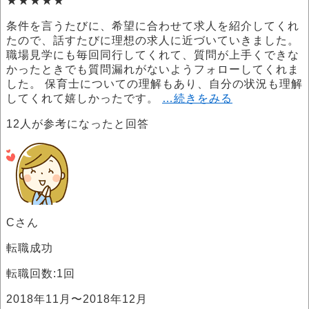
★★★★★
条件を言うたびに、希望に合わせて求人を紹介してくれ
たので、話すたびに理想の求人に近づいていきました。
職場見学にも毎回同行してくれて、質問が上手くできな
かったときでも質問漏れがないようフォローしてくれま
した。 保育士についての理解もあり、自分の状況も理解
してくれて嬉しかったです。
…続きをみる
12
人が参考になったと回答
Cさん
転職成功
転職回数:1回
2018年11月〜2018年12月