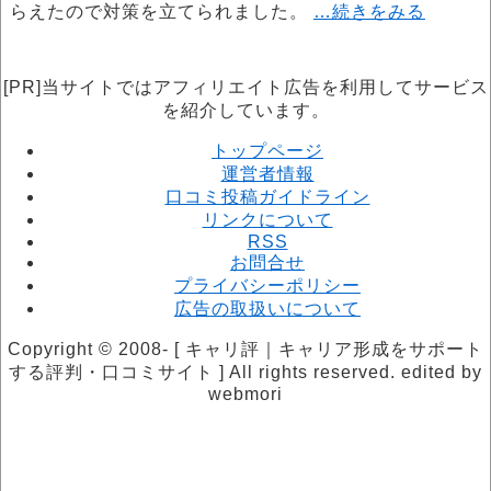
らえたので対策を立てられました。
…続きをみる
[PR]当サイトではアフィリエイト広告を利用してサービス
を紹介しています。
トップページ
運営者情報
口コミ投稿ガイドライン
リンクについて
RSS
お問合せ
プライバシーポリシー
広告の取扱いについて
Copyright © 2008- [ キャリ評｜キャリア形成をサポート
する評判・口コミサイト ] All rights reserved. edited by
webmori