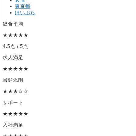
東京都
ほいぷら
総合平均
★★★★★
4.5点
/ 5点
求人満足
★★★★★
書類添削
★★★☆☆
サポート
★★★★★
入社満足