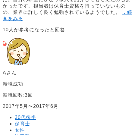
かったです。担当者は保育士資格を持っていないもの
の、業界に詳しく良く勉強されているようでした。
…続
きをみる
10
人が参考になったと回答
Aさん
転職成功
転職回数:3回
2017年5月〜2017年6月
30代後半
保育士
女性