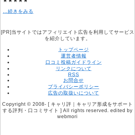
★★★★★
…続きをみる
[PR]当サイトではアフィリエイト広告を利用してサービス
を紹介しています。
トップページ
運営者情報
口コミ投稿ガイドライン
リンクについて
RSS
お問合せ
プライバシーポリシー
広告の取扱いについて
Copyright © 2008- [ キャリ評｜キャリア形成をサポート
する評判・口コミサイト ] All rights reserved. edited by
webmori