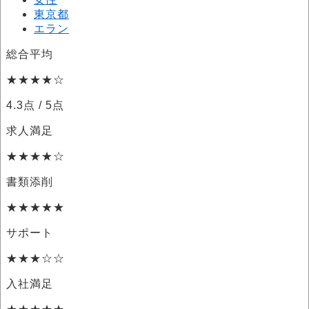
東京都
エラン
総合平均
★★★★☆
4.3点
/ 5点
求人満足
★★★★☆
書類添削
★★★★★
サポート
★★★☆☆
入社満足