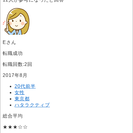
Eさん
転職成功
転職回数:2回
2017年8月
20代前半
女性
東京都
ハタラクティブ
総合平均
★★★☆☆