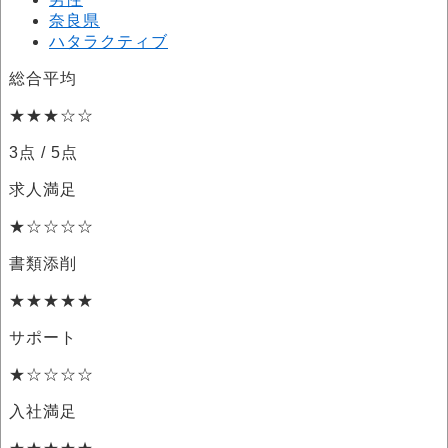
奈良県
ハタラクティブ
総合平均
★★★☆☆
3点
/ 5点
求人満足
★☆☆☆☆
書類添削
★★★★★
サポート
★☆☆☆☆
入社満足