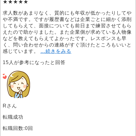
★★★★★
求人数があまりなく、質的にも年収が低かったりしてや
や不満です。ですが履歴書などは企業ごとに細かく添削
してもらえて、面接についても前日まで練習させてもら
えたので助かりました。また企業側が求めている人物像
などを教えてもらえてよかったです。レスポンスも早
く、問い合わせからの連絡がすぐ頂けたところもいいと
感じています。
…続きをみる
15
人が参考になったと回答
Rさん
転職成功
転職回数:0回