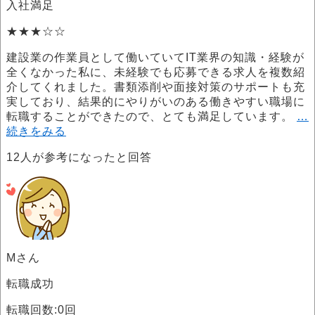
入社満足
★★★☆☆
建設業の作業員として働いていてIT業界の知識・経験が
全くなかった私に、未経験でも応募できる求人を複数紹
介してくれました。書類添削や面接対策のサポートも充
実しており、結果的にやりがいのある働きやすい職場に
転職することができたので、とても満足しています。
…
続きをみる
12
人が参考になったと回答
Mさん
転職成功
転職回数:0回