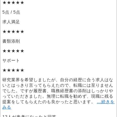
★★★★★
5点
/ 5点
求人満足
★★★★★
書類添削
★★★★★
サポート
★★★★★
研究業界を希望しましたが、自分の経歴に合う求人はな
いとはっきり言ってもらえたので、転職には至りません
でした。ですが履歴書、職務経歴書の添削はしっかりや
っていただきました。無理に転職を勧めず、現職に残る
提案をしてもらえたのも良かったと思います。
…続きを
みる
12
人が参考になったと回答