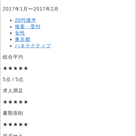
2017年1月〜2017年2月
20代後半
接客・受付
女性
東京都
ハタラクティブ
総合平均
★★★★★
5点
/ 5点
求人満足
★★★★★
書類添削
★★★★★
サポート