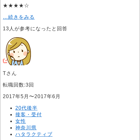
★★★★☆
…続きをみる
13
人が参考になったと回答
Tさん
転職回数:3回
2017年5月〜2017年6月
20代後半
接客・受付
女性
神奈川県
ハタラクティブ