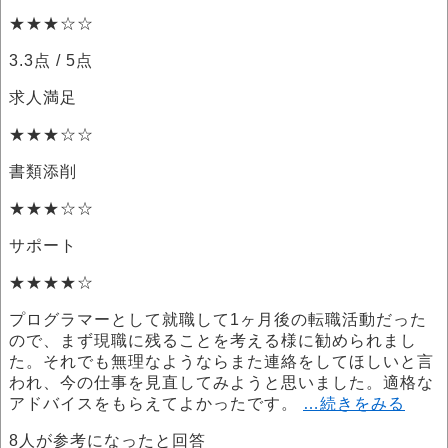
★★★☆☆
3.3点
/ 5点
求人満足
★★★☆☆
書類添削
★★★☆☆
サポート
★★★★☆
プログラマーとして就職して1ヶ月後の転職活動だった
ので、まず現職に残ることを考える様に勧められまし
た。それでも無理なようならまた連絡をしてほしいと言
われ、今の仕事を見直してみようと思いました。適格な
アドバイスをもらえてよかったです。
…続きをみる
8
人が参考になったと回答