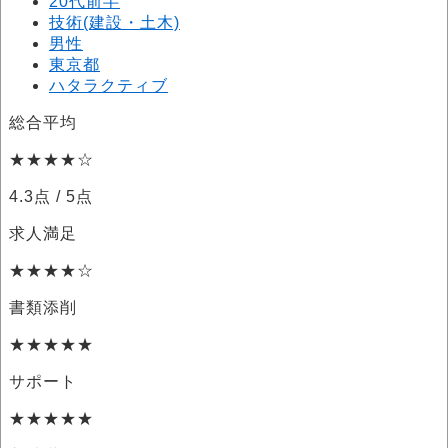
20代前半
技術(建設・土木)
男性
東京都
ハタラクティブ
総合平均
★★★★☆
4.3点
/ 5点
求人満足
★★★★☆
書類添削
★★★★★
サポート
★★★★★