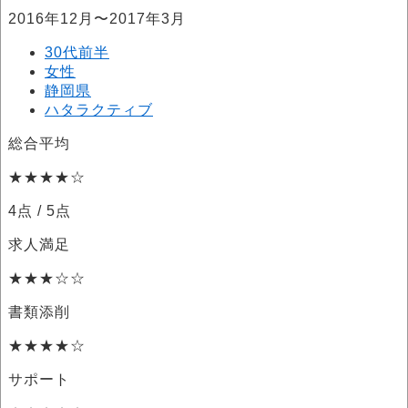
2016年12月〜2017年3月
30代前半
女性
静岡県
ハタラクティブ
総合平均
★★★★☆
4点
/ 5点
求人満足
★★★☆☆
書類添削
★★★★☆
サポート