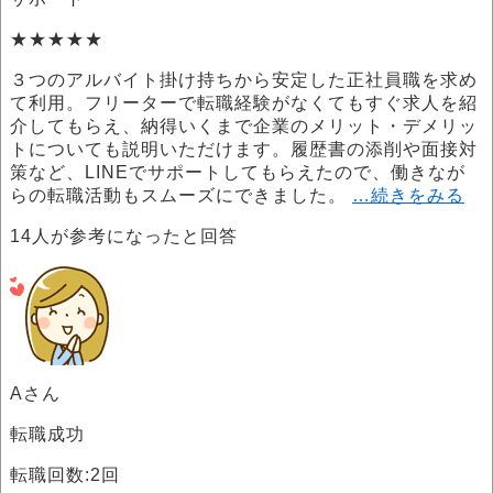
★★★★★
３つのアルバイト掛け持ちから安定した正社員職を求め
て利用。フリーターで転職経験がなくてもすぐ求人を紹
介してもらえ、納得いくまで企業のメリット・デメリッ
トについても説明いただけます。履歴書の添削や面接対
策など、LINEでサポートしてもらえたので、働きなが
らの転職活動もスムーズにできました。
…続きをみる
14
人が参考になったと回答
Aさん
転職成功
転職回数:2回