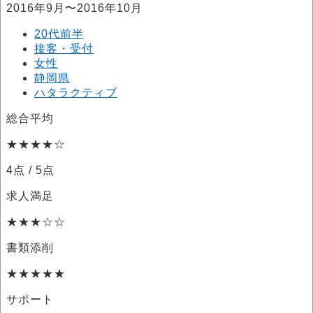
2016年9月〜2016年10月
20代前半
接客・受付
女性
静岡県
ハタラクティブ
総合平均
★★★★☆
4点
/ 5点
求人満足
★★★☆☆
書類添削
★★★★★
サポート