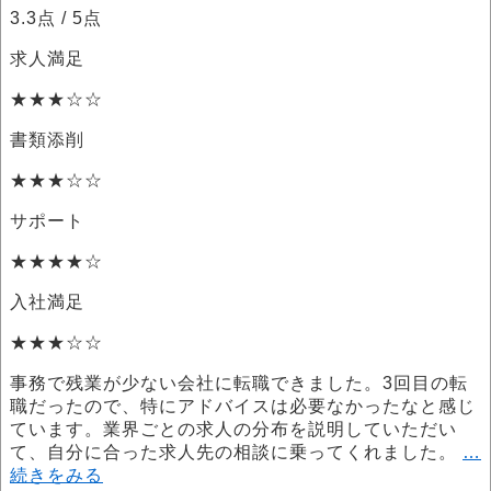
3.3点
/ 5点
求人満足
★★★☆☆
書類添削
★★★☆☆
サポート
★★★★☆
入社満足
★★★☆☆
事務で残業が少ない会社に転職できました。3回目の転
職だったので、特にアドバイスは必要なかったなと感じ
ています。業界ごとの求人の分布を説明していただい
て、自分に合った求人先の相談に乗ってくれました。
…
続きをみる